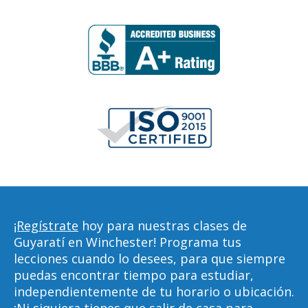
¡Regístrate
hoy para nuestras clases de
Guyaratí en Winchester! Programa tus
lecciones cuando lo desees, para que siempre
puedas encontrar tiempo para estudiar,
independientemente de tu horario o ubicación.