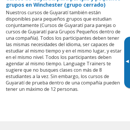
grupos en Winchester (grupo cerrado)
Nuestros cursos de Guyaratí también están
disponibles para pequeños grupos que estudian
conjuntamente (Cursos de Guyaratí para parejas o
cursos de Guyaratí para Grupos Pequeños dentro de
una compañía). Todos los participantes deben tener
las mismas necesidades del idioma, ser capaces de
estudiar al mismo tiempo y en el mismo lugar, y estar
en el mismo nivel. Todos los participantes deben
▸
agendar al mismo tiempo. Language Trainers te
sugiere que no busques clases con más de 8
estudiantes a la vez. Sin embargo, los cursos de
Guyaratí de prueba dentro de una compañía pueden
tener un máximo de 12 personas.