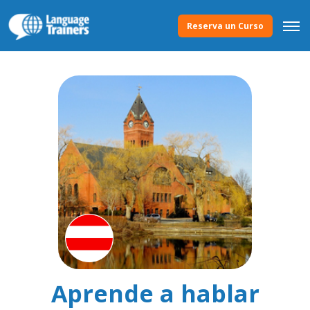
Reserva un Curso
Aprende a hablar