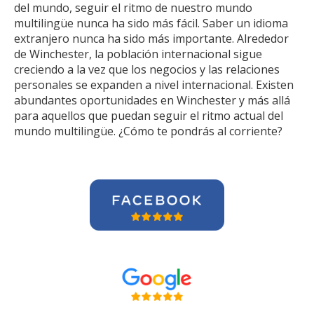
del mundo, seguir el ritmo de nuestro mundo
multilingüe nunca ha sido más fácil. Saber un idioma
extranjero nunca ha sido más importante. Alrededor
de Winchester, la población internacional sigue
creciendo a la vez que los negocios y las relaciones
personales se expanden a nivel internacional. Existen
abundantes oportunidades en Winchester y más allá
para aquellos que puedan seguir el ritmo actual del
mundo multilingüe. ¿Cómo te pondrás al corriente?