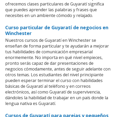
ofrecemos clases particulares de Guyaratí significa
que puedes aprender las palabras y frases que
necesites en un ambiente cómodo y relajado.
Curso particular de Guyaratí de negocios en
Winchester
Nuestros cursos de Guyaratí en Winchester se
enseñan de forma particular y te ayudarán a mejorar
tus habilidades de comunicación empresarial
enormemente. No importa en qué nivel empieces,
pronto serás capaz de dar presentaciones de
negocios cómodamente, antes de seguir adelante con
otros temas. Los estudiantes del nivel principiante
pueden esperar terminar el curso con habilidades
básicas de Guyaratí al teléfono y en correos
electrónicos, así como Guyaratí de supervivencia,
dándoles la habilidad de trabajar en un país donde la
lengua nativa es Guyaratí.
Cursos de Guyaratí para parejas y pequeños