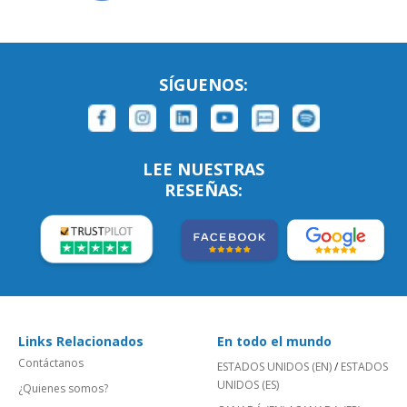
SÍGUENOS:
LEE NUESTRAS
RESEÑAS:
Links Relacionados
En todo el mundo
Contáctanos
ESTADOS UNIDOS (EN)
/
ESTADOS
UNIDOS (ES)
¿Quienes somos?