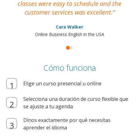
classes were easy to schedule and the
customer services was excellent.
Cara Walker
Online Business English in the USA
Cómo funciona
Elige un curso presencial u online
Selecciona una duración de curso flexible que
se ajuste a tu agenda
Dinos exactamente por qué necesitas
aprender el idioma