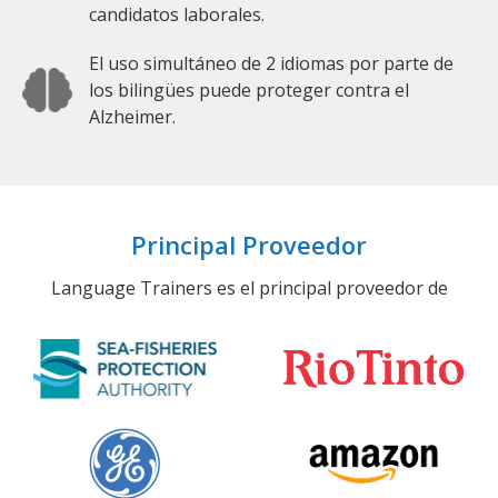
candidatos laborales.
El uso simultáneo de 2 idiomas por parte de
los bilingües puede proteger contra el
Alzheimer.
Principal Proveedor
Language Trainers es el principal proveedor de