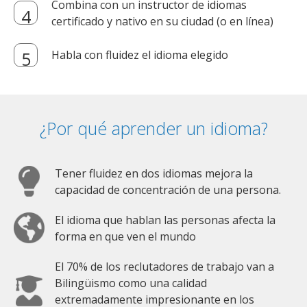
Combina con un instructor de idiomas
certificado y nativo en su ciudad (o en línea)
Habla con fluidez el idioma elegido
¿Por qué aprender un idioma?
Tener fluidez en dos idiomas mejora la
capacidad de concentración de una persona.
El idioma que hablan las personas afecta la
forma en que ven el mundo
El 70% de los reclutadores de trabajo van a
Bilingüismo como una calidad
extremadamente impresionante en los