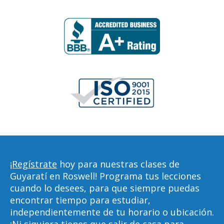
¡Regístrate
hoy para nuestras clases de
Guyaratí en Roswell! Programa tus lecciones
cuando lo desees, para que siempre puedas
encontrar tiempo para estudiar,
independientemente de tu horario o ubicación.