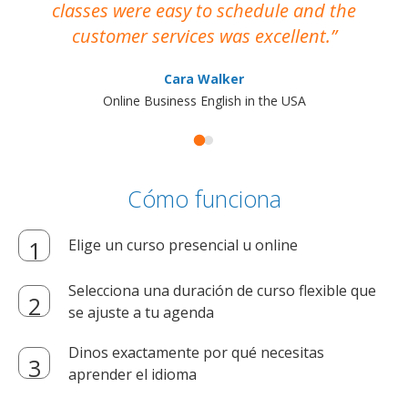
classes were easy to schedule and the
customer services was excellent.
Cara Walker
Online Business English in the USA
Cómo funciona
Elige un curso presencial u online
Selecciona una duración de curso flexible que
se ajuste a tu agenda
Dinos exactamente por qué necesitas
aprender el idioma