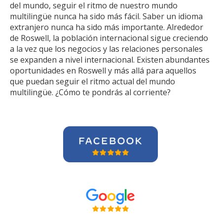
del mundo, seguir el ritmo de nuestro mundo
multilingüe nunca ha sido más fácil. Saber un idioma
extranjero nunca ha sido más importante. Alrededor
de Roswell, la población internacional sigue creciendo
a la vez que los negocios y las relaciones personales
se expanden a nivel internacional. Existen abundantes
oportunidades en Roswell y más allá para aquellos
que puedan seguir el ritmo actual del mundo
multilingüe. ¿Cómo te pondrás al corriente?