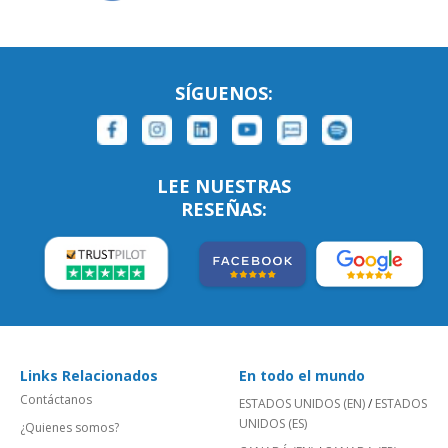
SÍGUENOS:
LEE NUESTRAS
RESEÑAS:
Links Relacionados
En todo el mundo
Contáctanos
ESTADOS UNIDOS (EN)
/
ESTADOS
UNIDOS (ES)
¿Quienes somos?