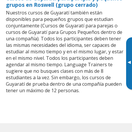
grupos en Roswell (grupo cerrado)
Nuestros cursos de Guyaratí también están
disponibles para pequeños grupos que estudian
conjuntamente (Cursos de Guyaratí para parejas o
cursos de Guyaratí para Grupos Pequeños dentro de
una compañía). Todos los participantes deben tener
las mismas necesidades del idioma, ser capaces de
estudiar al mismo tiempo y en el mismo lugar, y estar
en el mismo nivel. Todos los participantes deben
▸
agendar al mismo tiempo. Language Trainers te
sugiere que no busques clases con más de 8
estudiantes a la vez. Sin embargo, los cursos de
Guyaratí de prueba dentro de una compañía pueden
tener un máximo de 12 personas.