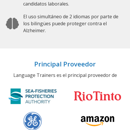
candidatos laborales.
El uso simultáneo de 2 idiomas por parte de
los bilingües puede proteger contra el
Alzheimer.
Principal Proveedor
Language Trainers es el principal proveedor de