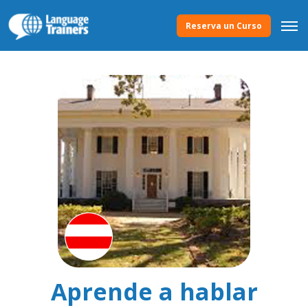
Reserva un Curso
Aprende a hablar