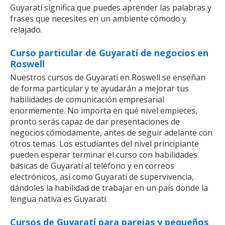
Guyaratí significa que puedes aprender las palabras y
frases que necesites en un ambiente cómodo y
relajado.
Curso particular de Guyaratí de negocios en
Roswell
Nuestros cursos de Guyaratí en Roswell se enseñan
de forma particular y te ayudarán a mejorar tus
habilidades de comunicación empresarial
enormemente. No importa en qué nivel empieces,
pronto serás capaz de dar presentaciones de
negocios cómodamente, antes de seguir adelante con
otros temas. Los estudiantes del nivel principiante
pueden esperar terminar el curso con habilidades
básicas de Guyaratí al teléfono y en correos
electrónicos, así como Guyaratí de supervivencia,
dándoles la habilidad de trabajar en un país donde la
lengua nativa es Guyaratí.
Cursos de Guyaratí para parejas y pequeños