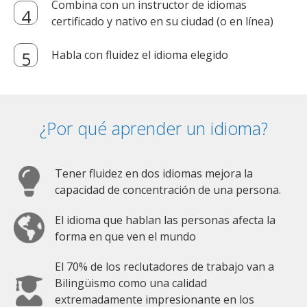
Combina con un instructor de idiomas
certificado y nativo en su ciudad (o en línea)
Habla con fluidez el idioma elegido
¿Por qué aprender un idioma?
Tener fluidez en dos idiomas mejora la
capacidad de concentración de una persona.
El idioma que hablan las personas afecta la
forma en que ven el mundo
El 70% de los reclutadores de trabajo van a
Bilingüismo como una calidad
extremadamente impresionante en los