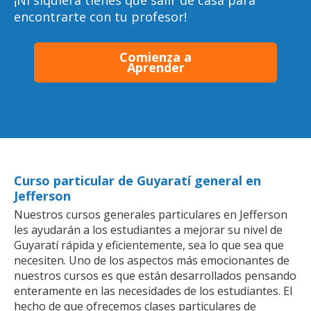
¡Ni siquiera tienes que salir de casa para
encontrarte con tu profesor!
Comienza a
Aprender
Curso particular de Guyaratí general en
Jefferson
Nuestros cursos generales particulares en Jefferson
les ayudarán a los estudiantes a mejorar su nivel de
Guyaratí rápida y eficientemente, sea lo que sea que
necesiten. Uno de los aspectos más emocionantes de
nuestros cursos es que están desarrollados pensando
enteramente en las necesidades de los estudiantes. El
hecho de que ofrecemos clases particulares de