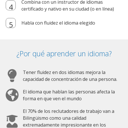
Combina con un instructor de idiomas
certificado y nativo en su ciudad (o en línea)
Habla con fluidez el idioma elegido
¿Por qué aprender un idioma?
Tener fluidez en dos idiomas mejora la
capacidad de concentración de una persona.
El idioma que hablan las personas afecta la
forma en que ven el mundo
El 70% de los reclutadores de trabajo van a
Bilingüismo como una calidad
extremadamente impresionante en los