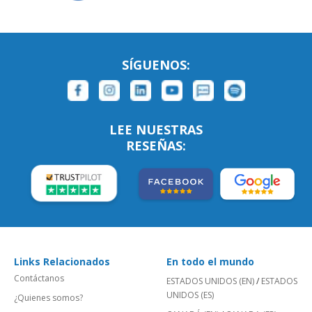
SÍGUENOS:
LEE NUESTRAS
RESEÑAS:
Links Relacionados
En todo el mundo
Contáctanos
ESTADOS UNIDOS (EN)
/
ESTADOS
UNIDOS (ES)
¿Quienes somos?