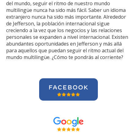
del mundo, seguir el ritmo de nuestro mundo
multilingüe nunca ha sido más fácil. Saber un idioma
extranjero nunca ha sido más importante. Alrededor
de Jefferson, la población internacional sigue
creciendo a la vez que los negocios y las relaciones
personales se expanden a nivel internacional. Existen
abundantes oportunidades en Jefferson y más allá
para aquellos que puedan seguir el ritmo actual del
mundo multilingüe. ¿Cómo te pondrás al corriente?