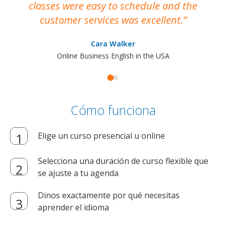
classes were easy to schedule and the
customer services was excellent.
Cara Walker
Online Business English in the USA
Cómo funciona
Elige un curso presencial u online
Selecciona una duración de curso flexible que
se ajuste a tu agenda
Dinos exactamente por qué necesitas
aprender el idioma