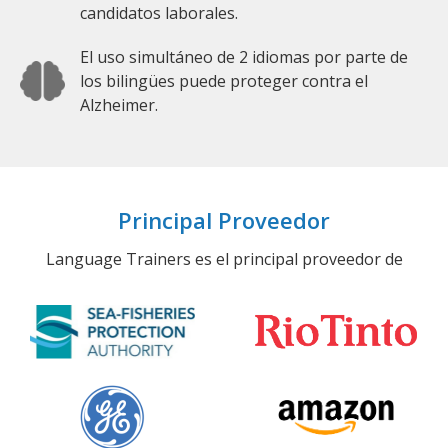
candidatos laborales.
El uso simultáneo de 2 idiomas por parte de
los bilingües puede proteger contra el
Alzheimer.
Principal Proveedor
Language Trainers es el principal proveedor de