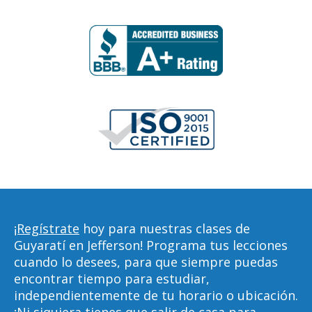
¡Regístrate
hoy para nuestras clases de
Guyaratí en Jefferson! Programa tus lecciones
cuando lo desees, para que siempre puedas
encontrar tiempo para estudiar,
independientemente de tu horario o ubicación.