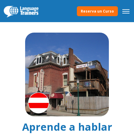
Reserva un Curso
Aprende a hablar