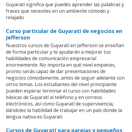
Guyaratí significa que puedes aprender las palabras y
frases que necesites en un ambiente cómodo y
relajado.
Curso particular de Guyaratí de negocios en
Jefferson
Nuestros cursos de Guyaratí en Jefferson se enseñan
de forma particular y te ayudarán a mejorar tus
habilidades de comunicación empresarial
enormemente. No importa en qué nivel empieces,
pronto serás capaz de dar presentaciones de
negocios cómodamente, antes de seguir adelante con
otros temas. Los estudiantes del nivel principiante
pueden esperar terminar el curso con habilidades
básicas de Guyaratí al teléfono y en correos
electrónicos, así como Guyaratí de supervivencia,
dándoles la habilidad de trabajar en un país donde la
lengua nativa es Guyaratí.
Cursos de Guyaratí para parejas y pequeños