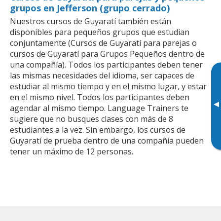
grupos en Jefferson (grupo cerrado)
Nuestros cursos de Guyaratí también están
disponibles para pequeños grupos que estudian
conjuntamente (Cursos de Guyaratí para parejas o
cursos de Guyaratí para Grupos Pequeños dentro de
una compañía). Todos los participantes deben tener
las mismas necesidades del idioma, ser capaces de
estudiar al mismo tiempo y en el mismo lugar, y estar
en el mismo nivel. Todos los participantes deben
▸
agendar al mismo tiempo. Language Trainers te
sugiere que no busques clases con más de 8
estudiantes a la vez. Sin embargo, los cursos de
Guyaratí de prueba dentro de una compañía pueden
tener un máximo de 12 personas.