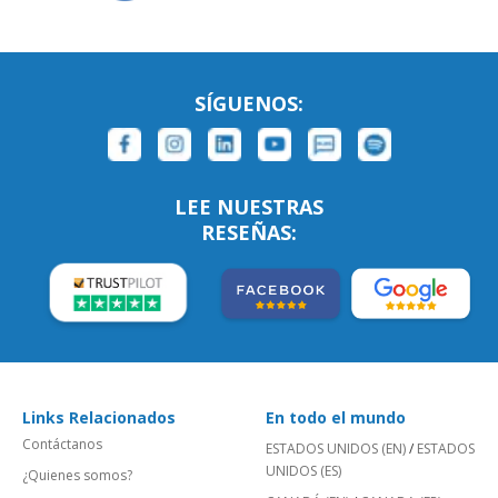
SÍGUENOS:
LEE NUESTRAS
RESEÑAS:
Links Relacionados
En todo el mundo
Contáctanos
ESTADOS UNIDOS (EN)
/
ESTADOS
UNIDOS (ES)
¿Quienes somos?