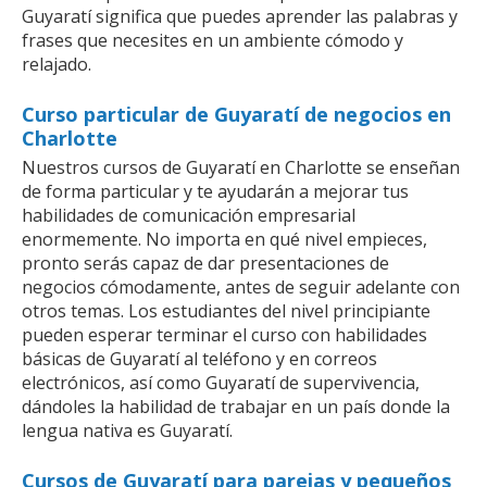
Guyaratí significa que puedes aprender las palabras y
frases que necesites en un ambiente cómodo y
relajado.
Curso particular de Guyaratí de negocios en
Charlotte
Nuestros cursos de Guyaratí en Charlotte se enseñan
de forma particular y te ayudarán a mejorar tus
habilidades de comunicación empresarial
enormemente. No importa en qué nivel empieces,
pronto serás capaz de dar presentaciones de
negocios cómodamente, antes de seguir adelante con
otros temas. Los estudiantes del nivel principiante
pueden esperar terminar el curso con habilidades
básicas de Guyaratí al teléfono y en correos
electrónicos, así como Guyaratí de supervivencia,
dándoles la habilidad de trabajar en un país donde la
lengua nativa es Guyaratí.
Cursos de Guyaratí para parejas y pequeños