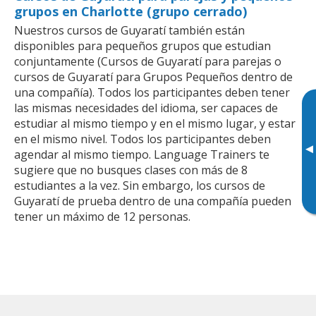
grupos en Charlotte (grupo cerrado)
Nuestros cursos de Guyaratí también están
disponibles para pequeños grupos que estudian
conjuntamente (Cursos de Guyaratí para parejas o
cursos de Guyaratí para Grupos Pequeños dentro de
una compañía). Todos los participantes deben tener
las mismas necesidades del idioma, ser capaces de
estudiar al mismo tiempo y en el mismo lugar, y estar
en el mismo nivel. Todos los participantes deben
▸
agendar al mismo tiempo. Language Trainers te
sugiere que no busques clases con más de 8
estudiantes a la vez. Sin embargo, los cursos de
Guyaratí de prueba dentro de una compañía pueden
tener un máximo de 12 personas.