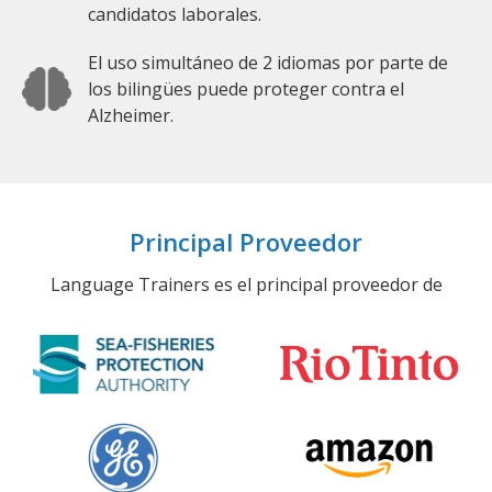
candidatos laborales.
El uso simultáneo de 2 idiomas por parte de
los bilingües puede proteger contra el
Alzheimer.
Principal Proveedor
Language Trainers es el principal proveedor de