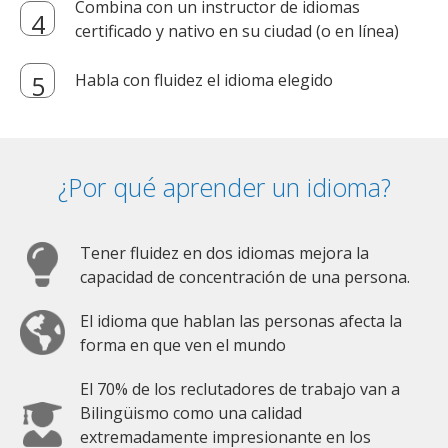
Combina con un instructor de idiomas
certificado y nativo en su ciudad (o en línea)
Habla con fluidez el idioma elegido
¿Por qué aprender un idioma?
Tener fluidez en dos idiomas mejora la
capacidad de concentración de una persona.
El idioma que hablan las personas afecta la
forma en que ven el mundo
El 70% de los reclutadores de trabajo van a
Bilingüismo como una calidad
extremadamente impresionante en los