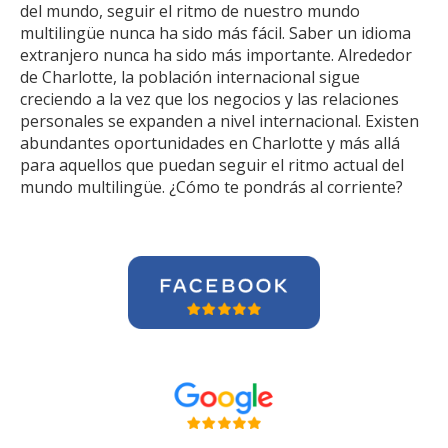
del mundo, seguir el ritmo de nuestro mundo
multilingüe nunca ha sido más fácil. Saber un idioma
extranjero nunca ha sido más importante. Alrededor
de Charlotte, la población internacional sigue
creciendo a la vez que los negocios y las relaciones
personales se expanden a nivel internacional. Existen
abundantes oportunidades en Charlotte y más allá
para aquellos que puedan seguir el ritmo actual del
mundo multilingüe. ¿Cómo te pondrás al corriente?