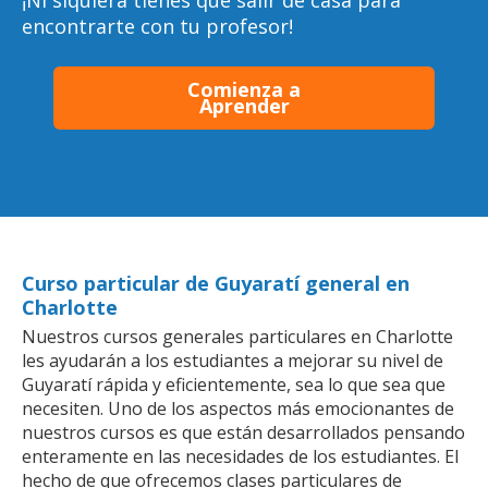
¡Ni siquiera tienes que salir de casa para
encontrarte con tu profesor!
Comienza a
Aprender
Curso particular de Guyaratí general en
Charlotte
Nuestros cursos generales particulares en Charlotte
les ayudarán a los estudiantes a mejorar su nivel de
Guyaratí rápida y eficientemente, sea lo que sea que
necesiten. Uno de los aspectos más emocionantes de
nuestros cursos es que están desarrollados pensando
enteramente en las necesidades de los estudiantes. El
hecho de que ofrecemos clases particulares de