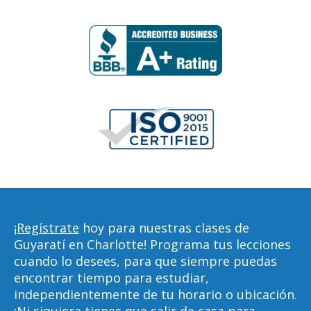
¡Regístrate
hoy para nuestras clases de
Guyaratí en Charlotte! Programa tus lecciones
cuando lo desees, para que siempre puedas
encontrar tiempo para estudiar,
independientemente de tu horario o ubicación.