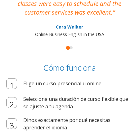
classes were easy to schedule and the
customer services was excellent.
Cara Walker
Online Business English in the USA
Cómo funciona
Elige un curso presencial u online
Selecciona una duración de curso flexible que
se ajuste a tu agenda
Dinos exactamente por qué necesitas
aprender el idioma