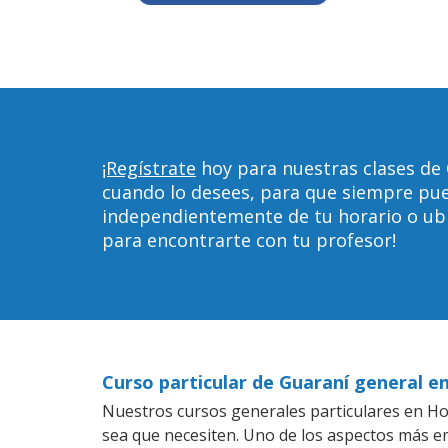
¡Regístrate
hoy para nuestras clases de
cuando lo desees, para que siempre pu
independientemente de tu horario o ubica
para encontrarte con tu profesor!
Curso particular de Guaraní general 
Nuestros cursos generales particulares en Hob
sea que necesiten. Uno de los aspectos más 