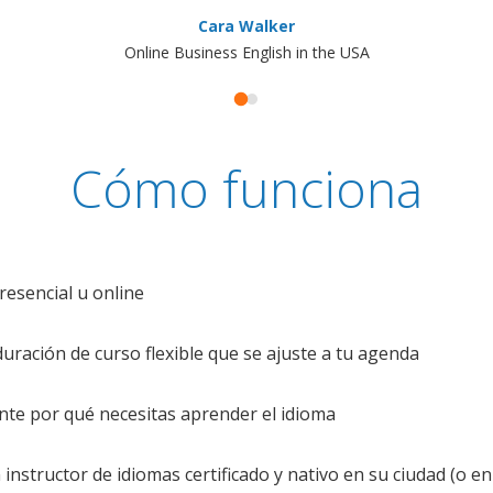
Cara Walker
Online Business English in the USA
Cómo funciona
resencial u online
uración de curso flexible que se ajuste a tu agenda
te por qué necesitas aprender el idioma
nstructor de idiomas certificado y nativo en su ciudad (o en 