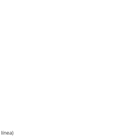
línea)