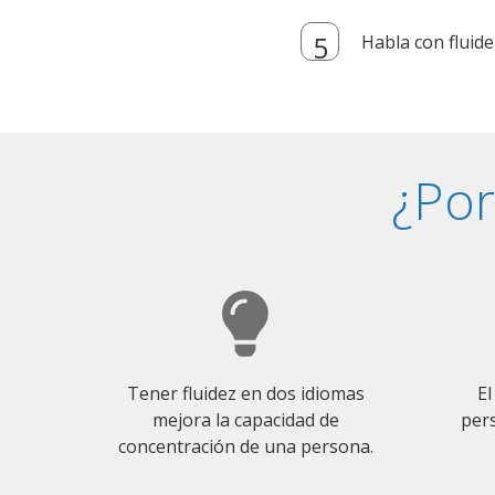
Habla con fluide
¿Por
Tener fluidez en dos idiomas
El
mejora la capacidad de
pers
concentración de una persona.