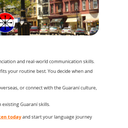
iation and real-world communication skills.
fits your routine best. You decide when and
verseas, or connect with the Guaraní culture,
existing Guaraní skills.
ken today
and start your language journey