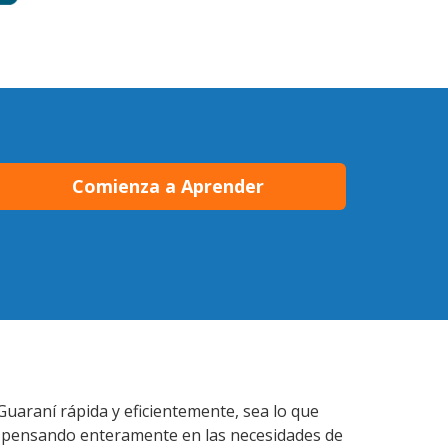
Comienza a Aprender
uaraní rápida y eficientemente, sea lo que
s pensando enteramente en las necesidades de