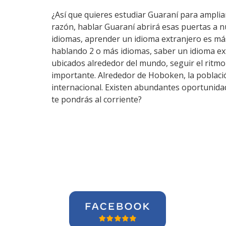
¿Así que quieres estudiar Guaraní para ampliar
razón, hablar Guaraní abrirá esas puertas a 
idiomas, aprender un idioma extranjero es má
hablando 2 o más idiomas, saber un idioma ex
ubicados alrededor del mundo, seguir el ritm
importante. Alrededor de Hoboken, la població
internacional. Existen abundantes oportunida
te pondrás al corriente?