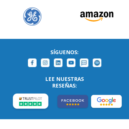
SÍGUENOS:
LEE NUESTRAS
RESEÑAS: