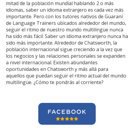
mitad de la población mundial hablando 2 o más
idiomas, saber un idioma extranjero es cada vez más
importante. Pero con los tutores nativos de Guaraní
de Language Trainers ubicados alrededor del mundo,
seguir el ritmo de nuestro mundo multilingüe nunca
ha sido más fácil. Saber un idioma extranjero nunca ha
sido más importante. Alrededor de Chatsworth, la
población internacional sigue creciendo a la vez que
los negocios y las relaciones personales se expanden
a nivel internacional. Existen abundantes
oportunidades en Chatsworth y más allá para
aquellos que puedan seguir el ritmo actual del mundo
multilingüe. ¿Cómo te pondrás al corriente?