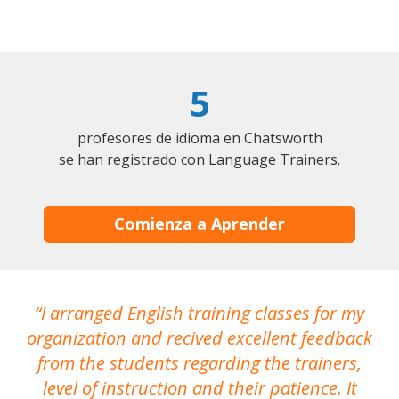
5
profesores de idioma en Chatsworth
se han registrado con Language Trainers.
Comienza a Aprender
I arranged English training classes for my
T
organization and recived excellent feedback
N
from the students regarding the trainers,
level of instruction and their patience. It
re