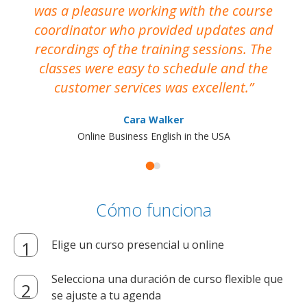
was a pleasure working with the course
the
coordinator who provided updates and
recordings of the training sessions. The
ac
classes were easy to schedule and the
customer services was excellent.
Cara Walker
Online Business English in the USA
Cómo funciona
Elige un curso presencial u online
Selecciona una duración de curso flexible que
se ajuste a tu agenda