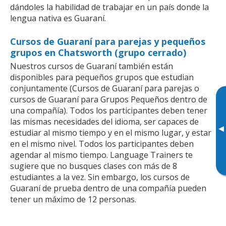
dándoles la habilidad de trabajar en un país donde la
lengua nativa es Guaraní.
Cursos de Guaraní para parejas y pequeños
grupos en Chatsworth (grupo cerrado)
Nuestros cursos de Guaraní también están
disponibles para pequeños grupos que estudian
conjuntamente (Cursos de Guaraní para parejas o
cursos de Guaraní para Grupos Pequeños dentro de
una compañía). Todos los participantes deben tener
las mismas necesidades del idioma, ser capaces de
▸
estudiar al mismo tiempo y en el mismo lugar, y estar
en el mismo nivel. Todos los participantes deben
agendar al mismo tiempo. Language Trainers te
sugiere que no busques clases con más de 8
estudiantes a la vez. Sin embargo, los cursos de
Guaraní de prueba dentro de una compañía pueden
tener un máximo de 12 personas.