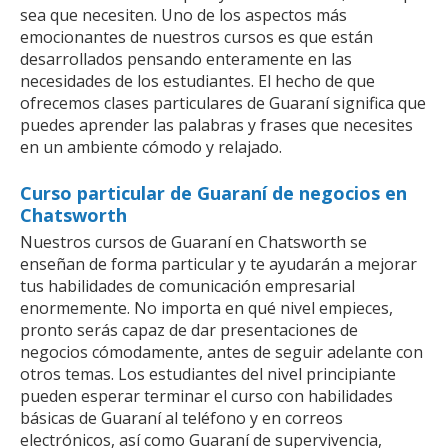
sea que necesiten. Uno de los aspectos más
emocionantes de nuestros cursos es que están
desarrollados pensando enteramente en las
necesidades de los estudiantes. El hecho de que
ofrecemos clases particulares de Guaraní significa que
puedes aprender las palabras y frases que necesites
en un ambiente cómodo y relajado.
Curso particular de Guaraní de negocios en
Chatsworth
Nuestros cursos de Guaraní en Chatsworth se
enseñan de forma particular y te ayudarán a mejorar
tus habilidades de comunicación empresarial
enormemente. No importa en qué nivel empieces,
pronto serás capaz de dar presentaciones de
negocios cómodamente, antes de seguir adelante con
otros temas. Los estudiantes del nivel principiante
pueden esperar terminar el curso con habilidades
básicas de Guaraní al teléfono y en correos
electrónicos, así como Guaraní de supervivencia,