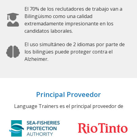
El 70% de los reclutadores de trabajo van a
Bilingüismo como una calidad
extremadamente impresionante en los
candidatos laborales.
El uso simultáneo de 2 idiomas por parte de
los bilingües puede proteger contra el
Alzheimer.
Principal Proveedor
Language Trainers es el principal proveedor de