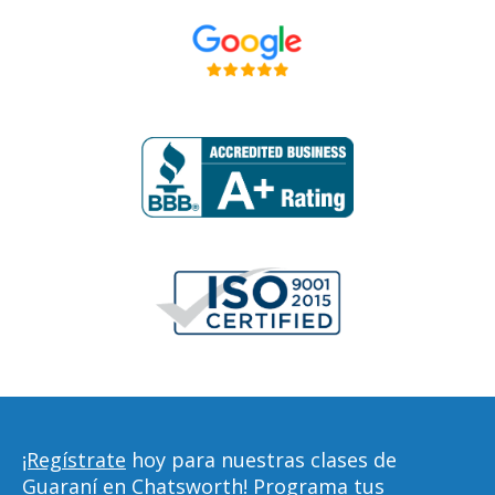
¡Regístrate
hoy para nuestras clases de
Guaraní en Chatsworth! Programa tus