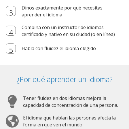
Dinos exactamente por qué necesitas
aprender el idioma
Combina con un instructor de idiomas
certificado y nativo en su ciudad (o en línea)
Habla con fluidez el idioma elegido
¿Por qué aprender un idioma?
Tener fluidez en dos idiomas mejora la
capacidad de concentración de una persona.
El idioma que hablan las personas afecta la
forma en que ven el mundo