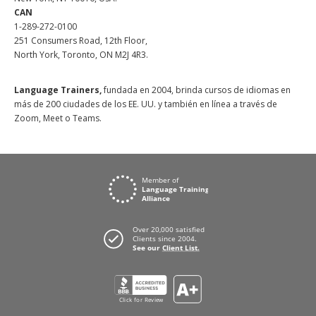
CAN
1-289-272-0100
251 Consumers Road, 12th Floor,
North York, Toronto, ON M2J 4R3.
Language Trainers,
fundada en 2004, brinda cursos de idiomas en
más de 200 ciudades de los EE. UU. y también en línea a través de
Zoom, Meet o Teams.