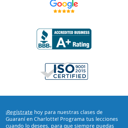
¡Regístrate
hoy para nuestras clases de
Guaraní en Charlotte! Programa tus lecciones
cuando lo desees, para que siempre puedas