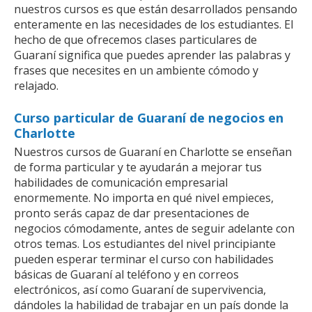
nuestros cursos es que están desarrollados pensando
enteramente en las necesidades de los estudiantes. El
hecho de que ofrecemos clases particulares de
Guaraní significa que puedes aprender las palabras y
frases que necesites en un ambiente cómodo y
relajado.
Curso particular de Guaraní de negocios en
Charlotte
Nuestros cursos de Guaraní en Charlotte se enseñan
de forma particular y te ayudarán a mejorar tus
habilidades de comunicación empresarial
enormemente. No importa en qué nivel empieces,
pronto serás capaz de dar presentaciones de
negocios cómodamente, antes de seguir adelante con
otros temas. Los estudiantes del nivel principiante
pueden esperar terminar el curso con habilidades
básicas de Guaraní al teléfono y en correos
electrónicos, así como Guaraní de supervivencia,
dándoles la habilidad de trabajar en un país donde la