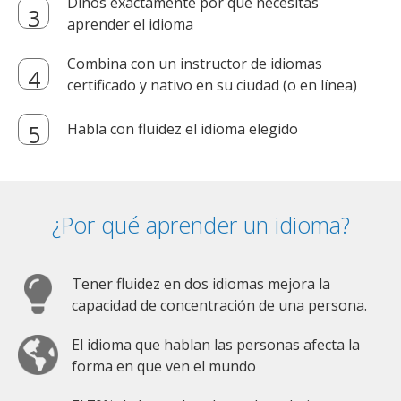
Dinos exactamente por qué necesitas
aprender el idioma
Combina con un instructor de idiomas
certificado y nativo en su ciudad (o en línea)
Habla con fluidez el idioma elegido
¿Por qué aprender un idioma?
Tener fluidez en dos idiomas mejora la
capacidad de concentración de una persona.
El idioma que hablan las personas afecta la
forma en que ven el mundo