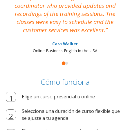
coordinator who provided updates and
recordings of the training sessions. The
ac
classes were easy to schedule and the
customer services was excellent.
Cara Walker
Online Business English in the USA
Cómo funciona
Elige un curso presencial u online
Selecciona una duración de curso flexible que
se ajuste a tu agenda