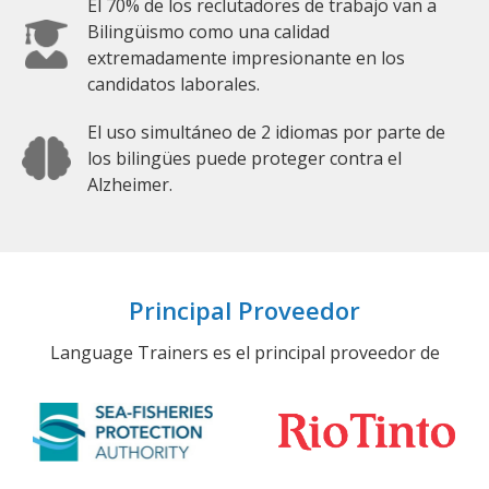
El 70% de los reclutadores de trabajo van a
Bilingüismo como una calidad
extremadamente impresionante en los
candidatos laborales.
El uso simultáneo de 2 idiomas por parte de
los bilingües puede proteger contra el
Alzheimer.
Principal Proveedor
Language Trainers es el principal proveedor de