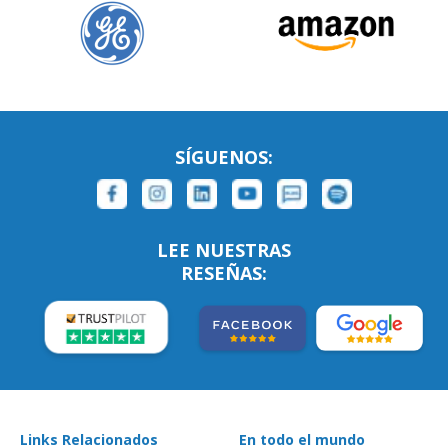
SÍGUENOS:
LEE NUESTRAS
RESEÑAS:
Links Relacionados
En todo el mundo