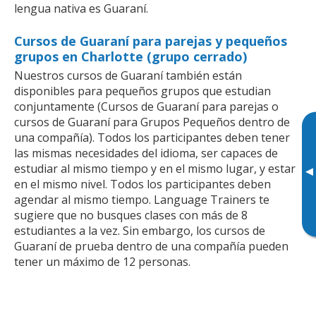
lengua nativa es Guaraní.
Cursos de Guaraní para parejas y pequeños
grupos en Charlotte (grupo cerrado)
Nuestros cursos de Guaraní también están
disponibles para pequeños grupos que estudian
conjuntamente (Cursos de Guaraní para parejas o
cursos de Guaraní para Grupos Pequeños dentro de
una compañía). Todos los participantes deben tener
las mismas necesidades del idioma, ser capaces de
estudiar al mismo tiempo y en el mismo lugar, y estar
▸
en el mismo nivel. Todos los participantes deben
agendar al mismo tiempo. Language Trainers te
sugiere que no busques clases con más de 8
estudiantes a la vez. Sin embargo, los cursos de
Guaraní de prueba dentro de una compañía pueden
tener un máximo de 12 personas.