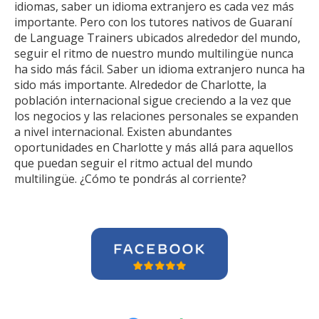
idiomas, saber un idioma extranjero es cada vez más
importante. Pero con los tutores nativos de Guaraní
de Language Trainers ubicados alrededor del mundo,
seguir el ritmo de nuestro mundo multilingüe nunca
ha sido más fácil. Saber un idioma extranjero nunca ha
sido más importante. Alrededor de Charlotte, la
población internacional sigue creciendo a la vez que
los negocios y las relaciones personales se expanden
a nivel internacional. Existen abundantes
oportunidades en Charlotte y más allá para aquellos
que puedan seguir el ritmo actual del mundo
multilingüe. ¿Cómo te pondrás al corriente?