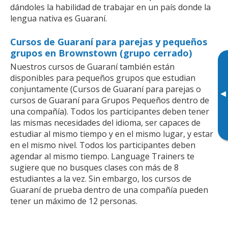
dándoles la habilidad de trabajar en un país donde la
lengua nativa es Guaraní.
Cursos de Guaraní para parejas y pequeños
grupos en Brownstown (grupo cerrado)
Nuestros cursos de Guaraní también están
disponibles para pequeños grupos que estudian
conjuntamente (Cursos de Guaraní para parejas o
▸
cursos de Guaraní para Grupos Pequeños dentro de
una compañía). Todos los participantes deben tener
las mismas necesidades del idioma, ser capaces de
estudiar al mismo tiempo y en el mismo lugar, y estar
en el mismo nivel. Todos los participantes deben
agendar al mismo tiempo. Language Trainers te
sugiere que no busques clases con más de 8
estudiantes a la vez. Sin embargo, los cursos de
Guaraní de prueba dentro de una compañía pueden
tener un máximo de 12 personas.