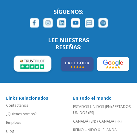
SÍGUENOS:
LEE NUESTRAS
RESEÑAS:
Links Relacionados
En todo el mundo
Contáctanos
ESTADOS UNIDOS (EN)
/
ESTADOS
UNIDOS (ES)
¿Quienes somos?
CANADÁ (EN)
/
CANADA (FR)
Empleos
REINO UNIDO & IRLANDA
Blog