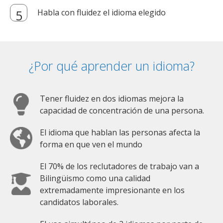
Habla con fluidez el idioma elegido
¿Por qué aprender un idioma?
Tener fluidez en dos idiomas mejora la
capacidad de concentración de una persona.
El idioma que hablan las personas afecta la
forma en que ven el mundo
El 70% de los reclutadores de trabajo van a
Bilingüismo como una calidad
extremadamente impresionante en los
candidatos laborales.