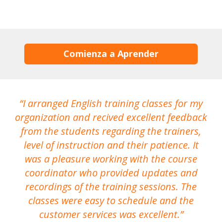
Comienza a Aprender
I arranged English training classes for my
T
organization and recived excellent feedback
N
from the students regarding the trainers,
level of instruction and their patience. It
re
was a pleasure working with the course
the
coordinator who provided updates and
recordings of the training sessions. The
ac
classes were easy to schedule and the
customer services was excellent.