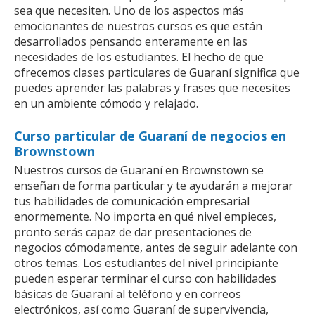
sea que necesiten. Uno de los aspectos más
emocionantes de nuestros cursos es que están
desarrollados pensando enteramente en las
necesidades de los estudiantes. El hecho de que
ofrecemos clases particulares de Guaraní significa que
puedes aprender las palabras y frases que necesites
en un ambiente cómodo y relajado.
Curso particular de Guaraní de negocios en
Brownstown
Nuestros cursos de Guaraní en Brownstown se
enseñan de forma particular y te ayudarán a mejorar
tus habilidades de comunicación empresarial
enormemente. No importa en qué nivel empieces,
pronto serás capaz de dar presentaciones de
negocios cómodamente, antes de seguir adelante con
otros temas. Los estudiantes del nivel principiante
pueden esperar terminar el curso con habilidades
básicas de Guaraní al teléfono y en correos
electrónicos, así como Guaraní de supervivencia,