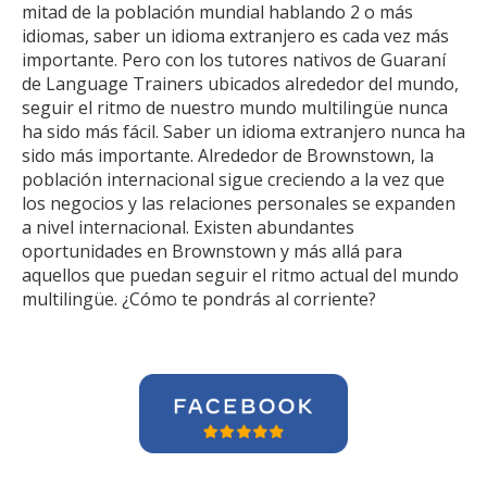
mitad de la población mundial hablando 2 o más
idiomas, saber un idioma extranjero es cada vez más
importante. Pero con los tutores nativos de Guaraní
de Language Trainers ubicados alrededor del mundo,
seguir el ritmo de nuestro mundo multilingüe nunca
ha sido más fácil. Saber un idioma extranjero nunca ha
sido más importante. Alrededor de Brownstown, la
población internacional sigue creciendo a la vez que
los negocios y las relaciones personales se expanden
a nivel internacional. Existen abundantes
oportunidades en Brownstown y más allá para
aquellos que puedan seguir el ritmo actual del mundo
multilingüe. ¿Cómo te pondrás al corriente?