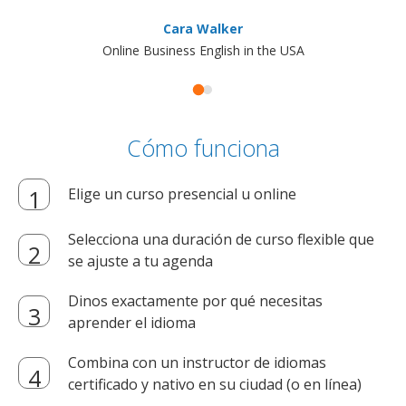
Cara Walker
Online Business English in the USA
Cómo funciona
Elige un curso presencial u online
Selecciona una duración de curso flexible que
se ajuste a tu agenda
Dinos exactamente por qué necesitas
aprender el idioma
Combina con un instructor de idiomas
certificado y nativo en su ciudad (o en línea)