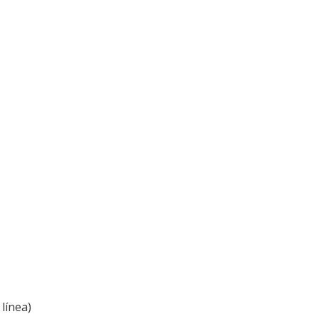
línea)