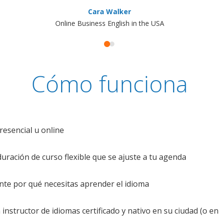
Cara Walker
Online Business English in the USA
Cómo funciona
resencial u online
uración de curso flexible que se ajuste a tu agenda
te por qué necesitas aprender el idioma
nstructor de idiomas certificado y nativo en su ciudad (o en 