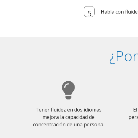
Habla con fluide
¿Por
Tener fluidez en dos idiomas
El
mejora la capacidad de
pers
concentración de una persona.