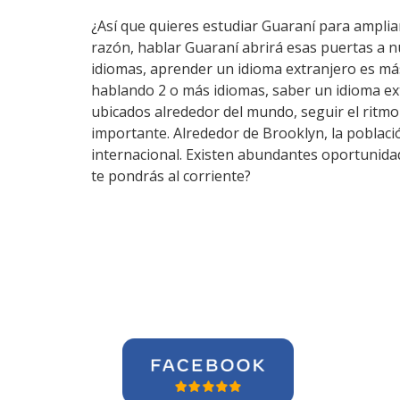
¿Así que quieres estudiar Guaraní para ampliar
razón, hablar Guaraní abrirá esas puertas a 
idiomas, aprender un idioma extranjero es má
hablando 2 o más idiomas, saber un idioma ex
ubicados alrededor del mundo, seguir el ritm
importante. Alrededor de Brooklyn, la població
internacional. Existen abundantes oportunida
te pondrás al corriente?