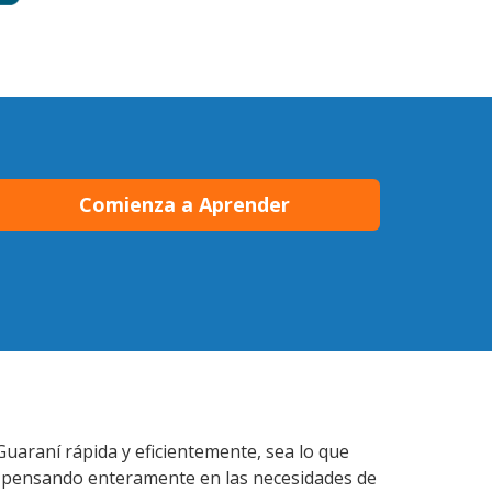
Comienza a Aprender
Guaraní rápida y eficientemente, sea lo que
s pensando enteramente en las necesidades de