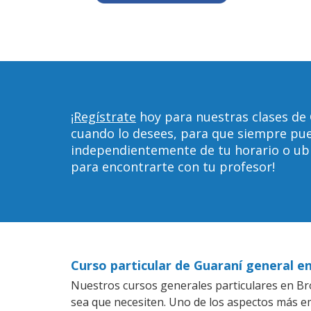
¡Regístrate
hoy para nuestras clases de 
cuando lo desees, para que siempre pu
independientemente de tu horario o ubica
para encontrarte con tu profesor!
Curso particular de Guaraní general e
Nuestros cursos generales particulares en Bro
sea que necesiten. Uno de los aspectos más 