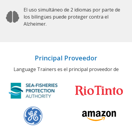
El uso simultáneo de 2 idiomas por parte de
los bilingües puede proteger contra el
Alzheimer.
Principal Proveedor
Language Trainers es el principal proveedor de