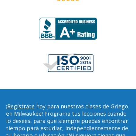
¡Regístrate
hoy para nuestras clases de Griego
en Milwaukee! Programa tus lecciones cuando
lo desees, para que siempre puedas encontrar
tiempo para estudiar, independientemente de
tu horario o ubicación. ¡Ni siquiera tienes que