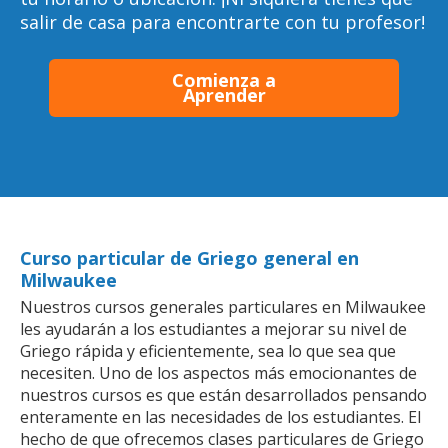
salir de casa para encontrarte con tu profesor!
Comienza a
Aprender
Curso particular de Griego general en
Milwaukee
Nuestros cursos generales particulares en Milwaukee
les ayudarán a los estudiantes a mejorar su nivel de
Griego rápida y eficientemente, sea lo que sea que
necesiten. Uno de los aspectos más emocionantes de
nuestros cursos es que están desarrollados pensando
enteramente en las necesidades de los estudiantes. El
hecho de que ofrecemos clases particulares de Griego