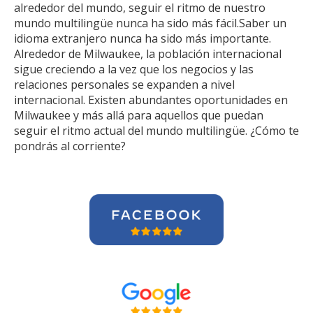
alrededor del mundo, seguir el ritmo de nuestro
mundo multilingüe nunca ha sido más fácil.Saber un
idioma extranjero nunca ha sido más importante.
Alrededor de Milwaukee, la población internacional
sigue creciendo a la vez que los negocios y las
relaciones personales se expanden a nivel
internacional. Existen abundantes oportunidades en
Milwaukee y más allá para aquellos que puedan
seguir el ritmo actual del mundo multilingüe. ¿Cómo te
pondrás al corriente?