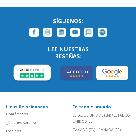
SÍGUENOS:
LEE NUESTRAS
RESEÑAS:
Links Relacionados
En todo el mundo
Contáctanos
ESTADOS UNIDOS (EN)
/
ESTADOS
UNIDOS (ES)
¿Quienes somos?
CANADÁ (EN)
/
CANADA (FR)
Empleos