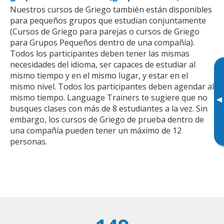
Nuestros cursos de Griego también están disponibles
para pequeños grupos que estudian conjuntamente
(Cursos de Griego para parejas o cursos de Griego
para Grupos Pequeños dentro de una compañía).
Todos los participantes deben tener las mismas
necesidades del idioma, ser capaces de estudiar al
mismo tiempo y en el mismo lugar, y estar en el
mismo nivel. Todos los participantes deben agendar al
mismo tiempo. Language Trainers te sugiere que no
▸
busques clases con más de 8 estudiantes a la vez. Sin
embargo, los cursos de Griego de prueba dentro de
una compañía pueden tener un máximo de 12
personas.