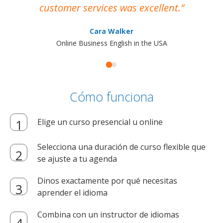
customer services was excellent.
Cara Walker
Online Business English in the USA
Cómo funciona
Elige un curso presencial u online
Selecciona una duración de curso flexible que
se ajuste a tu agenda
Dinos exactamente por qué necesitas
aprender el idioma
Combina con un instructor de idiomas