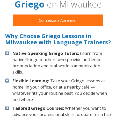
Griego
en Milwaukee
Comienza a Aprender
Why Choose Griego Lessons in
Milwaukee with Language Trainers?
Native-Speaking Griego Tutors:
Learn from
native Griego teachers who provide authentic
pronunciation and real-world communication
skills.
Flexible Learning:
Take your Griego lessons at
home, in your office, or at a nearby café —
whatever fits your routine best. You decide when
and where.
Tailored Griego Courses:
Whether you want to
advance your professional skills, prepare for a trip