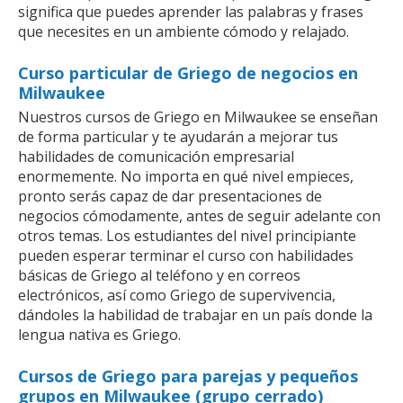
significa que puedes aprender las palabras y frases
que necesites en un ambiente cómodo y relajado.
Curso particular de Griego de negocios en
Milwaukee
Nuestros cursos de Griego en Milwaukee se enseñan
de forma particular y te ayudarán a mejorar tus
habilidades de comunicación empresarial
enormemente. No importa en qué nivel empieces,
pronto serás capaz de dar presentaciones de
negocios cómodamente, antes de seguir adelante con
otros temas. Los estudiantes del nivel principiante
pueden esperar terminar el curso con habilidades
básicas de Griego al teléfono y en correos
electrónicos, así como Griego de supervivencia,
dándoles la habilidad de trabajar en un país donde la
lengua nativa es Griego.
Cursos de Griego para parejas y pequeños
grupos en Milwaukee (grupo cerrado)