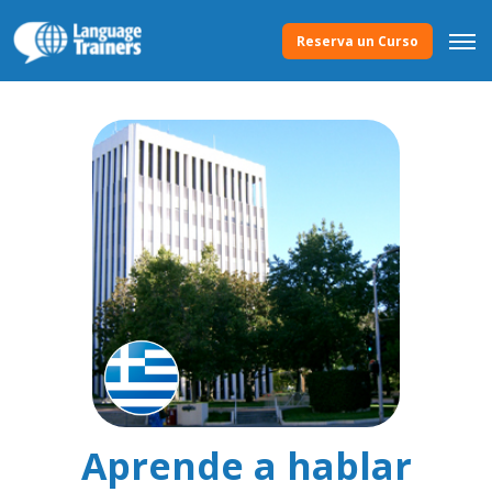
Reserva un Curso
Aprende a hablar