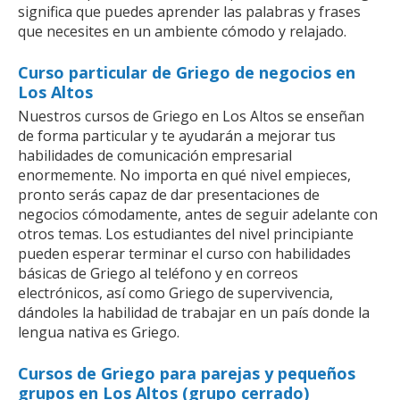
significa que puedes aprender las palabras y frases
que necesites en un ambiente cómodo y relajado.
Curso particular de Griego de negocios en
Los Altos
Nuestros cursos de Griego en Los Altos se enseñan
de forma particular y te ayudarán a mejorar tus
habilidades de comunicación empresarial
enormemente. No importa en qué nivel empieces,
pronto serás capaz de dar presentaciones de
negocios cómodamente, antes de seguir adelante con
otros temas. Los estudiantes del nivel principiante
pueden esperar terminar el curso con habilidades
básicas de Griego al teléfono y en correos
electrónicos, así como Griego de supervivencia,
dándoles la habilidad de trabajar en un país donde la
lengua nativa es Griego.
Cursos de Griego para parejas y pequeños
grupos en Los Altos (grupo cerrado)