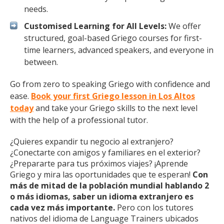
needs.
Customised Learning for All Levels:
We offer
structured, goal-based Griego courses for first-
time learners, advanced speakers, and everyone in
between.
Go from zero to speaking Griego with confidence and
ease.
Book your first Griego lesson in Los Altos
today
and take your Griego skills to the next level
with the help of a professional tutor.
¿Quieres expandir tu negocio al extranjero?
¿Conectarte con amigos y familiares en el exterior?
¿Prepararte para tus próximos viajes? ¡Aprende
Griego y mira las oportunidades que te esperan!
Con
más de mitad de la población mundial hablando 2
o más idiomas, saber un idioma extranjero es
cada vez más importante.
Pero con los tutores
nativos del idioma de Language Trainers ubicados