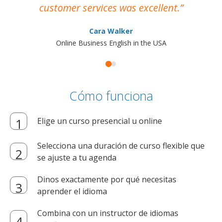
customer services was excellent.
Cara Walker
Online Business English in the USA
Cómo funciona
Elige un curso presencial u online
Selecciona una duración de curso flexible que
se ajuste a tu agenda
Dinos exactamente por qué necesitas
aprender el idioma
Combina con un instructor de idiomas