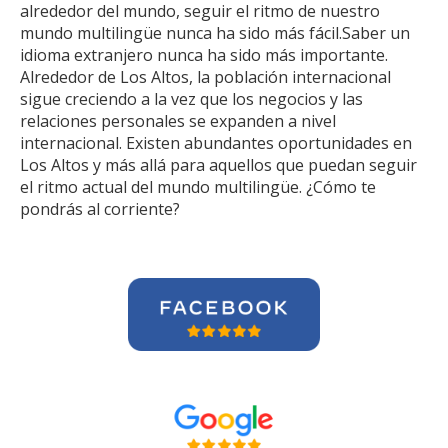
alrededor del mundo, seguir el ritmo de nuestro
mundo multilingüe nunca ha sido más fácil.Saber un
idioma extranjero nunca ha sido más importante.
Alrededor de Los Altos, la población internacional
sigue creciendo a la vez que los negocios y las
relaciones personales se expanden a nivel
internacional. Existen abundantes oportunidades en
Los Altos y más allá para aquellos que puedan seguir
el ritmo actual del mundo multilingüe. ¿Cómo te
pondrás al corriente?