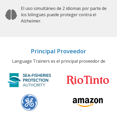
El uso simultáneo de 2 idiomas por parte de
los bilingües puede proteger contra el
Alzheimer.
Principal Proveedor
Language Trainers es el principal proveedor de