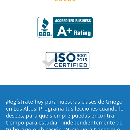
¡Regístrate
hoy para nuestras clases de Griego
en Los Altos! Programa tus lecciones cuando lo
desees, para que siempre puedas encontrar
tiempo para estudiar, independientemente de
tu horario o ubicación. ¡Ni siquiera tienes que