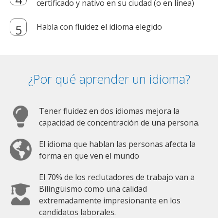
certificado y nativo en su ciudad (o en línea)
Habla con fluidez el idioma elegido
¿Por qué aprender un idioma?
Tener fluidez en dos idiomas mejora la
capacidad de concentración de una persona.
El idioma que hablan las personas afecta la
forma en que ven el mundo
El 70% de los reclutadores de trabajo van a
Bilingüismo como una calidad
extremadamente impresionante en los
candidatos laborales.