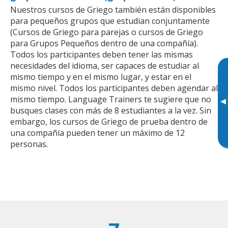
Nuestros cursos de Griego también están disponibles
para pequeños grupos que estudian conjuntamente
(Cursos de Griego para parejas o cursos de Griego
para Grupos Pequeños dentro de una compañía).
Todos los participantes deben tener las mismas
necesidades del idioma, ser capaces de estudiar al
mismo tiempo y en el mismo lugar, y estar en el
mismo nivel. Todos los participantes deben agendar al
mismo tiempo. Language Trainers te sugiere que no
▸
busques clases con más de 8 estudiantes a la vez. Sin
embargo, los cursos de Griego de prueba dentro de
una compañía pueden tener un máximo de 12
personas.