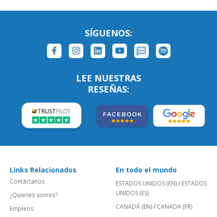
SÍGUENOS:
LEE NUESTRAS
RESEÑAS:
Links Relacionados
En todo el mundo
Contáctanos
ESTADOS UNIDOS (EN)
/
ESTADOS
UNIDOS (ES)
¿Quienes somos?
CANADÁ (EN)
/
CANADA (FR)
Empleos