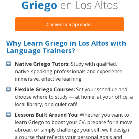
Griego
en Los Altos
Comienza a Aprender
Why Learn Griego in Los Altos with
Language Trainers?
Native Griego Tutors:
Study with qualified,
native-speaking professionals and experience
immersive, effective learning.
Flexible Griego Courses:
Set your schedule and
choose where to study — at home, at your office, a
local library, or a quiet café.
Lessons Built Around You:
Whether you want to
learn Griego to boost your CV, prepare for a move
abroad, or simply challenge yourself, we'll design
a course that reflects your personal goals and