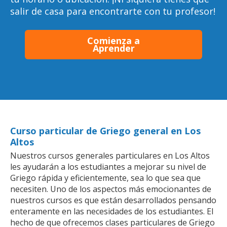
salir de casa para encontrarte con tu profesor!
Comienza a
Aprender
Curso particular de Griego general en Los
Altos
Nuestros cursos generales particulares en Los Altos
les ayudarán a los estudiantes a mejorar su nivel de
Griego rápida y eficientemente, sea lo que sea que
necesiten. Uno de los aspectos más emocionantes de
nuestros cursos es que están desarrollados pensando
enteramente en las necesidades de los estudiantes. El
hecho de que ofrecemos clases particulares de Griego