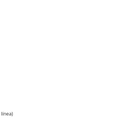
línea)