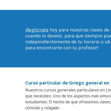
¡Regístrate
hoy para nuestras clases de 
cuando lo desees, para que siempre pu
independientemente de tu horario o ubica
para encontrarte con tu profesor!
Curso particular de Griego general en 
Nuestros cursos generales particulares en Livo
que necesiten. Uno de los aspectos más emoc
estudiantes. El hecho de que ofrecemos clases
cómodo y relajado.