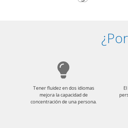
¿Por
Tener fluidez en dos idiomas
El
mejora la capacidad de
pers
concentración de una persona.