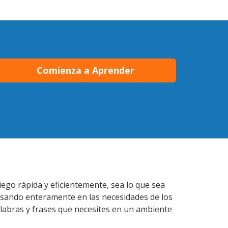
Comienza a Aprender
iego rápida y eficientemente, sea lo que sea
nsando enteramente en las necesidades de los
alabras y frases que necesites en un ambiente