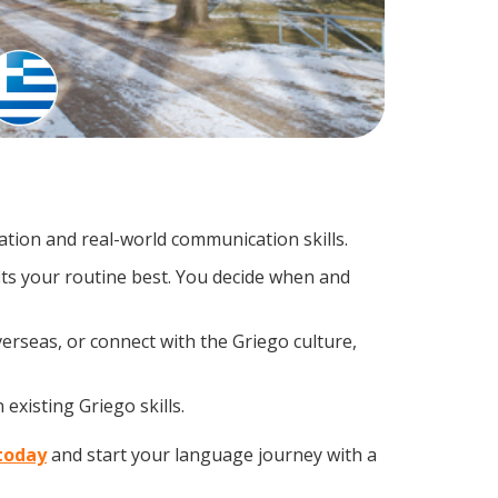
tion and real-world communication skills.
its your routine best. You decide when and
erseas, or connect with the Griego culture,
existing Griego skills.
 today
and start your language journey with a