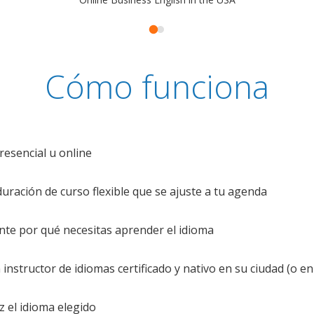
Cómo funciona
resencial u online
uración de curso flexible que se ajuste a tu agenda
te por qué necesitas aprender el idioma
nstructor de idiomas certificado y nativo en su ciudad (o en 
z el idioma elegido