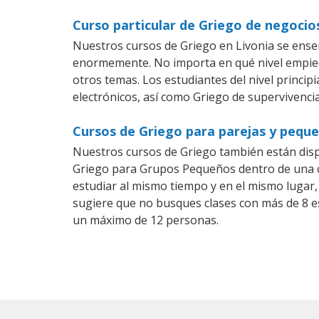
Curso particular de Griego de negocio
Nuestros cursos de Griego en Livonia se ense
enormemente. No importa en qué nivel empiec
otros temas. Los estudiantes del nivel princip
electrónicos, así como Griego de supervivencia
Cursos de Griego para parejas y peque
Nuestros cursos de Griego también están dis
Griego para Grupos Pequeños dentro de una co
estudiar al mismo tiempo y en el mismo lugar,
sugiere que no busques clases con más de 8 e
un máximo de 12 personas.