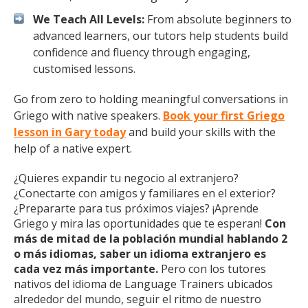
We Teach All Levels:
From absolute beginners to
advanced learners, our tutors help students build
confidence and fluency through engaging,
customised lessons.
Go from zero to holding meaningful conversations in
Griego with native speakers.
Book your first Griego
lesson in Gary today
and build your skills with the
help of a native expert.
¿Quieres expandir tu negocio al extranjero?
¿Conectarte con amigos y familiares en el exterior?
¿Prepararte para tus próximos viajes? ¡Aprende
Griego y mira las oportunidades que te esperan!
Con
más de mitad de la población mundial hablando 2
o más idiomas, saber un idioma extranjero es
cada vez más importante.
Pero con los tutores
nativos del idioma de Language Trainers ubicados
alrededor del mundo, seguir el ritmo de nuestro