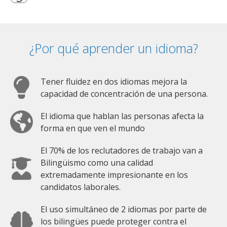
¿Por qué aprender un idioma?
Tener fluidez en dos idiomas mejora la
capacidad de concentración de una persona.
El idioma que hablan las personas afecta la
forma en que ven el mundo
El 70% de los reclutadores de trabajo van a
Bilingüismo como una calidad
extremadamente impresionante en los
candidatos laborales.
El uso simultáneo de 2 idiomas por parte de
los bilingües puede proteger contra el