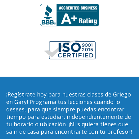
¡Regístrate
hoy para nuestras clases de Griego
en Gary! Programa tus lecciones cuando lo
desees, para que siempre puedas encontrar
tiempo para estudiar, independientemente de
tu horario o ubicación. ¡Ni siquiera tienes que
salir de casa para encontrarte con tu profesor!