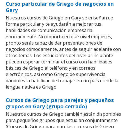
Curso particular de Griego de negocios en
Gary
Nuestros cursos de Griego en Gary se enseñan de
forma particular y te ayudarán a mejorar tus
habilidades de comunicación empresarial
enormemente. No importa en qué nivel empieces,
pronto serás capaz de dar presentaciones de
negocios cómodamente, antes de seguir adelante con
otros temas. Los estudiantes del nivel principiante
pueden esperar terminar el curso con habilidades
básicas de Griego al teléfono y en correos
electrónicos, así como Griego de supervivencia,
dándoles la habilidad de trabajar en un país donde la
lengua nativa es Griego.
Cursos de Griego para parejas y pequeños
grupos en Gary (grupo cerrado)
Nuestros cursos de Griego también están disponibles
para pequeños grupos que estudian conjuntamente
(Cursos de Griego para parejas o cursos de Griego