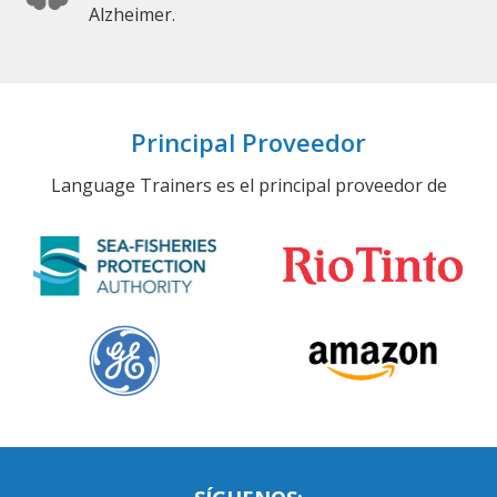
Alzheimer.
Principal Proveedor
Language Trainers es el principal proveedor de