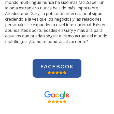
mundo multilingüe nunca ha sido más fácil.Saber un
idioma extranjero nunca ha sido más importante.
Alrededor de Gary, la población internacional sigue
creciendo a la vez que los negocios y las relaciones
personales se expanden a nivel internacional. Existen
abundantes oportunidades en Gary y más allá para
aquellos que puedan seguir el ritmo actual del mundo
multilingüe. ¿Cómo te pondrás al corriente?