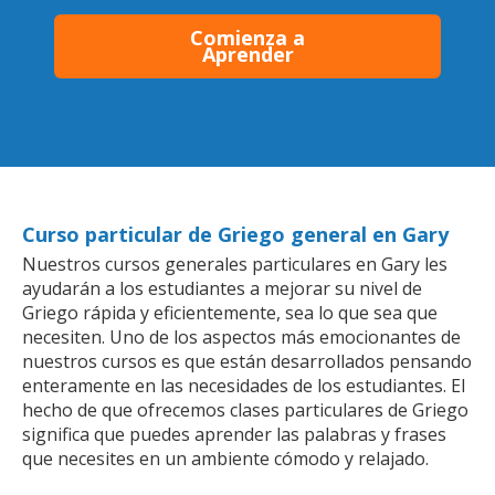
Comienza a
Aprender
Curso particular de Griego general en Gary
Nuestros cursos generales particulares en Gary les
ayudarán a los estudiantes a mejorar su nivel de
Griego rápida y eficientemente, sea lo que sea que
necesiten. Uno de los aspectos más emocionantes de
nuestros cursos es que están desarrollados pensando
enteramente en las necesidades de los estudiantes. El
hecho de que ofrecemos clases particulares de Griego
significa que puedes aprender las palabras y frases
que necesites en un ambiente cómodo y relajado.