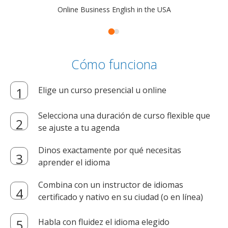
Online Business English in the USA
Cómo funciona
Elige un curso presencial u online
Selecciona una duración de curso flexible que
se ajuste a tu agenda
Dinos exactamente por qué necesitas
aprender el idioma
Combina con un instructor de idiomas
certificado y nativo en su ciudad (o en línea)
Habla con fluidez el idioma elegido