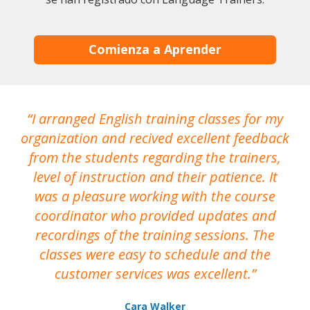
Comienza a Aprender
I arranged English training classes for my
T
organization and recived excellent feedback
N
from the students regarding the trainers,
level of instruction and their patience. It
re
was a pleasure working with the course
the
coordinator who provided updates and
recordings of the training sessions. The
ac
classes were easy to schedule and the
customer services was excellent.
Cara Walker