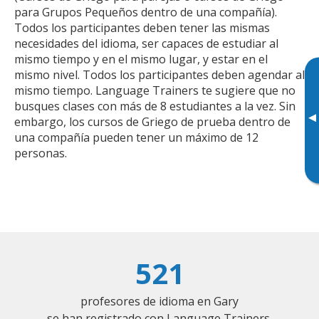
para Grupos Pequeños dentro de una compañía).
Todos los participantes deben tener las mismas
necesidades del idioma, ser capaces de estudiar al
mismo tiempo y en el mismo lugar, y estar en el
mismo nivel. Todos los participantes deben agendar al
mismo tiempo. Language Trainers te sugiere que no
busques clases con más de 8 estudiantes a la vez. Sin
▸
embargo, los cursos de Griego de prueba dentro de
una compañía pueden tener un máximo de 12
personas.
521
profesores de idioma en Gary
se han registrado con Language Trainers.