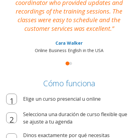
coordinator who provided updates and
recordings of the training sessions. The
ac
classes were easy to schedule and the
customer services was excellent.
Cara Walker
Online Business English in the USA
Cómo funciona
Elige un curso presencial u online
Selecciona una duración de curso flexible que
se ajuste a tu agenda
Dinos exactamente por qué necesitas