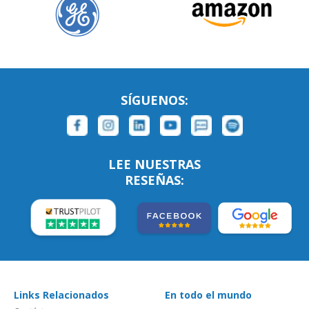
SÍGUENOS:
LEE NUESTRAS
RESEÑAS:
Links Relacionados
En todo el mundo