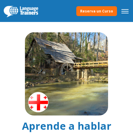
Reserva un Curso
Aprende a hablar