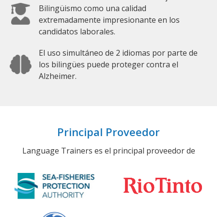
Bilingüismo como una calidad
extremadamente impresionante en los
candidatos laborales.
El uso simultáneo de 2 idiomas por parte de
los bilingües puede proteger contra el
Alzheimer.
Principal Proveedor
Language Trainers es el principal proveedor de