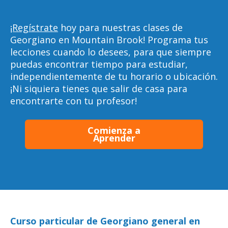
¡Regístrate
hoy para nuestras clases de
Georgiano en Mountain Brook! Programa tus
lecciones cuando lo desees, para que siempre
puedas encontrar tiempo para estudiar,
independientemente de tu horario o ubicación.
¡Ni siquiera tienes que salir de casa para
encontrarte con tu profesor!
Comienza a
Aprender
Curso particular de Georgiano general en