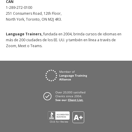
CAN
1-289-272-0100
251 Consumers Road, 12th Floor,
North York, Toronto, ON M2J 4R3.
Language Trainers,
fundada en 2004, brinda cursos de idiomas en
más de 200 ciudades de los EE. UU. y también en línea a través de
Zoom, Meet o Teams.