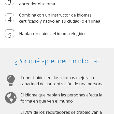
aprender el idioma
Combina con un instructor de idiomas
certificado y nativo en su ciudad (o en línea)
Habla con fluidez el idioma elegido
¿Por qué aprender un idioma?
Tener fluidez en dos idiomas mejora la
capacidad de concentración de una persona.
El idioma que hablan las personas afecta la
forma en que ven el mundo
El 70% de los reclutadores de trabajo van a