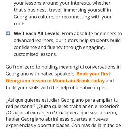
your lessons around your interests, whether
that's business, travel, immersing yourself in
Georgiano culture, or reconnecting with your
roots.
We Teach All Levels:
From absolute beginners to
advanced learners, our tutors help students build
confidence and fluency through engaging,
customised lessons.
Go from zero to holding meaningful conversations in
Georgiano with native speakers.
Book your first
Georgiano lesson in Mountain Brook today
and
build your skills with the help of a native expert.
¿Así que quieres estudiar Georgiano para ampliar tu
red personal? ¿Quizá quieres trabajar en el exterior?
¿O viajar al extranjero? Cualquiera que sea la razón,
hablar Georgiano abrirá esas puertas a nuevas
experiencias y oportunidades. Con más de la mitad de