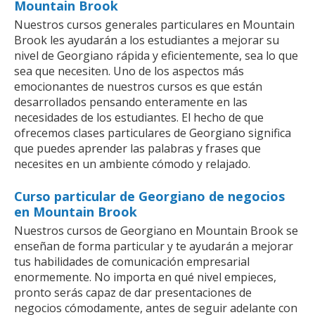
Mountain Brook
Nuestros cursos generales particulares en Mountain
Brook les ayudarán a los estudiantes a mejorar su
nivel de Georgiano rápida y eficientemente, sea lo que
sea que necesiten. Uno de los aspectos más
emocionantes de nuestros cursos es que están
desarrollados pensando enteramente en las
necesidades de los estudiantes. El hecho de que
ofrecemos clases particulares de Georgiano significa
que puedes aprender las palabras y frases que
necesites en un ambiente cómodo y relajado.
Curso particular de Georgiano de negocios
en Mountain Brook
Nuestros cursos de Georgiano en Mountain Brook se
enseñan de forma particular y te ayudarán a mejorar
tus habilidades de comunicación empresarial
enormemente. No importa en qué nivel empieces,
pronto serás capaz de dar presentaciones de
negocios cómodamente, antes de seguir adelante con