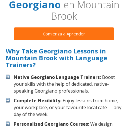
Georgiano
en Mountain
Brook
Comienza a Aprender
Why Take Georgiano Lessons in
Mountain Brook with Language
Trainers?
Native Georgiano Language Trainers:
Boost
your skills with the help of dedicated, native-
speaking Georgiano professionals.
Complete Flexibility:
Enjoy lessons from home,
your workplace, or your favourite local café — any
day of the week.
Personalised Georgiano Courses:
We design