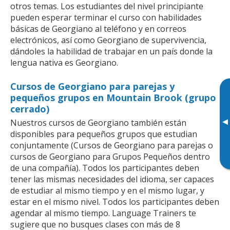
otros temas. Los estudiantes del nivel principiante
pueden esperar terminar el curso con habilidades
básicas de Georgiano al teléfono y en correos
electrónicos, así como Georgiano de supervivencia,
dándoles la habilidad de trabajar en un país donde la
lengua nativa es Georgiano.
Cursos de Georgiano para parejas y
pequeños grupos en Mountain Brook (grupo
cerrado)
▸
Nuestros cursos de Georgiano también están
disponibles para pequeños grupos que estudian
conjuntamente (Cursos de Georgiano para parejas o
cursos de Georgiano para Grupos Pequeños dentro
de una compañía). Todos los participantes deben
tener las mismas necesidades del idioma, ser capaces
de estudiar al mismo tiempo y en el mismo lugar, y
estar en el mismo nivel. Todos los participantes deben
agendar al mismo tiempo. Language Trainers te
sugiere que no busques clases con más de 8