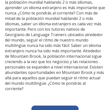
la población mundial hablando 2 o más idiomas,
aprender un idioma extranjero es más importante que
nunca. ¿Cómo te pondrás al corriente? Con más de
mitad de la población mundial hablando 2 o más
idiomas, saber un idioma extranjero es cada vez más
importante. Pero con los tutores nativos de
Georgiano de Language Trainers ubicados alrededor
del mundo, seguir el ritmo de nuestro mundo
multilingüe nunca ha sido más fácil. Saber un idioma
extranjero nunca ha sido más importante. Alrededor
de Mountain Brook, la población internacional sigue
creciendo a la vez que los negocios y las relaciones
personales se expanden a nivel internacional. Existen
abundantes oportunidades en Mountain Brook y más
allá para aquellos que puedan seguir el ritmo actual
del mundo multilingüe. ¿Cómo te pondrás al
corriente?