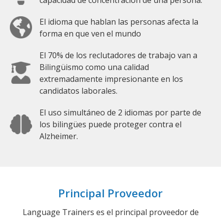
El idioma que hablan las personas afecta la
forma en que ven el mundo
El 70% de los reclutadores de trabajo van a
Bilingüismo como una calidad
extremadamente impresionante en los
candidatos laborales.
El uso simultáneo de 2 idiomas por parte de
los bilingües puede proteger contra el
Alzheimer.
Principal Proveedor
Language Trainers es el principal proveedor de