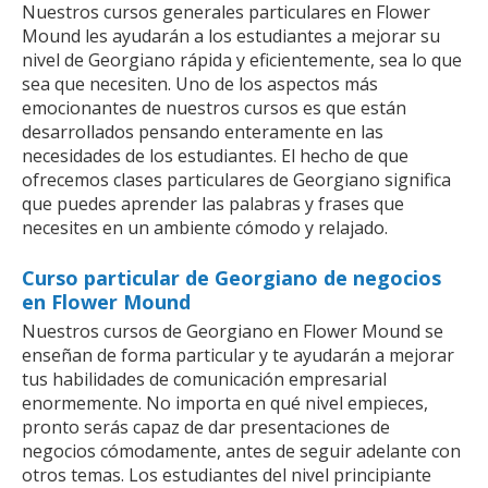
Nuestros cursos generales particulares en Flower
Mound les ayudarán a los estudiantes a mejorar su
nivel de Georgiano rápida y eficientemente, sea lo que
sea que necesiten. Uno de los aspectos más
emocionantes de nuestros cursos es que están
desarrollados pensando enteramente en las
necesidades de los estudiantes. El hecho de que
ofrecemos clases particulares de Georgiano significa
que puedes aprender las palabras y frases que
necesites en un ambiente cómodo y relajado.
Curso particular de Georgiano de negocios
en Flower Mound
Nuestros cursos de Georgiano en Flower Mound se
enseñan de forma particular y te ayudarán a mejorar
tus habilidades de comunicación empresarial
enormemente. No importa en qué nivel empieces,
pronto serás capaz de dar presentaciones de
negocios cómodamente, antes de seguir adelante con
otros temas. Los estudiantes del nivel principiante