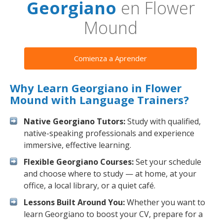
Georgiano
en Flower
Mound
Comienza a Aprender
Why Learn Georgiano in Flower
Mound with Language Trainers?
Native Georgiano Tutors:
Study with qualified,
native-speaking professionals and experience
immersive, effective learning.
Flexible Georgiano Courses:
Set your schedule
and choose where to study — at home, at your
office, a local library, or a quiet café.
Lessons Built Around You:
Whether you want to
learn Georgiano to boost your CV, prepare for a