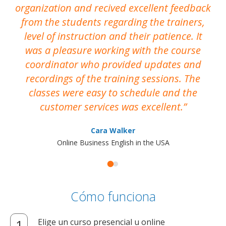
organization and recived excellent feedback
N
from the students regarding the trainers,
level of instruction and their patience. It
re
was a pleasure working with the course
the
coordinator who provided updates and
recordings of the training sessions. The
ac
classes were easy to schedule and the
customer services was excellent.
Cara Walker
Online Business English in the USA
Cómo funciona
Elige un curso presencial u online