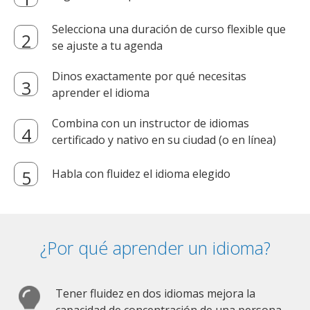
Selecciona una duración de curso flexible que
se ajuste a tu agenda
Dinos exactamente por qué necesitas
aprender el idioma
Combina con un instructor de idiomas
certificado y nativo en su ciudad (o en línea)
Habla con fluidez el idioma elegido
¿Por qué aprender un idioma?
Tener fluidez en dos idiomas mejora la
capacidad de concentración de una persona.