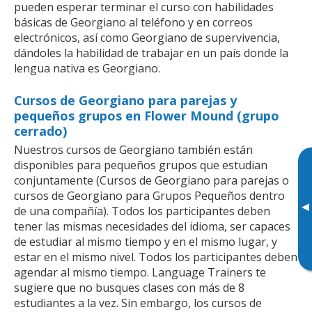
pueden esperar terminar el curso con habilidades
básicas de Georgiano al teléfono y en correos
electrónicos, así como Georgiano de supervivencia,
dándoles la habilidad de trabajar en un país donde la
lengua nativa es Georgiano.
Cursos de Georgiano para parejas y
pequeños grupos en Flower Mound (grupo
cerrado)
Nuestros cursos de Georgiano también están
disponibles para pequeños grupos que estudian
conjuntamente (Cursos de Georgiano para parejas o
cursos de Georgiano para Grupos Pequeños dentro
▸
de una compañía). Todos los participantes deben
tener las mismas necesidades del idioma, ser capaces
de estudiar al mismo tiempo y en el mismo lugar, y
estar en el mismo nivel. Todos los participantes deben
agendar al mismo tiempo. Language Trainers te
sugiere que no busques clases con más de 8
estudiantes a la vez. Sin embargo, los cursos de