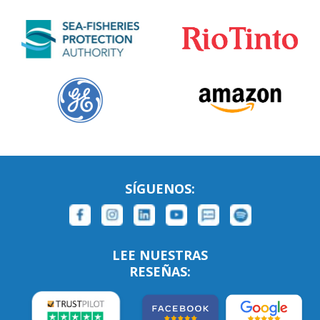
SÍGUENOS:
LEE NUESTRAS
RESEÑAS: