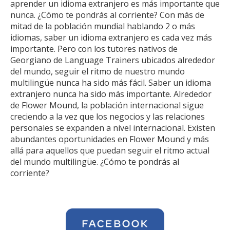
aprender un idioma extranjero es más importante que
nunca. ¿Cómo te pondrás al corriente? Con más de
mitad de la población mundial hablando 2 o más
idiomas, saber un idioma extranjero es cada vez más
importante. Pero con los tutores nativos de
Georgiano de Language Trainers ubicados alrededor
del mundo, seguir el ritmo de nuestro mundo
multilingüe nunca ha sido más fácil. Saber un idioma
extranjero nunca ha sido más importante. Alrededor
de Flower Mound, la población internacional sigue
creciendo a la vez que los negocios y las relaciones
personales se expanden a nivel internacional. Existen
abundantes oportunidades en Flower Mound y más
allá para aquellos que puedan seguir el ritmo actual
del mundo multilingüe. ¿Cómo te pondrás al
corriente?