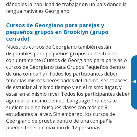
dándoles la habilidad de trabajar en un país donde la
lengua nativa es Georgiano.
Cursos de Georgiano para parejas y
pequeños grupos en Brooklyn (grupo
cerrado)
Nuestros cursos de Georgiano también están
disponibles para pequeños grupos que estudian
conjuntamente (Cursos de Georgiano para parejas o
cursos de Georgiano para Grupos Pequeños dentro
de una compañía). Todos los participantes deben
tener las mismas necesidades del idioma, ser capaces
▸
de estudiar al mismo tiempo y en el mismo lugar, y
estar en el mismo nivel. Todos los participantes deben
agendar al mismo tiempo. Language Trainers te
sugiere que no busques clases con más de 8
estudiantes a la vez. Sin embargo, los cursos de
Georgiano de prueba dentro de una compañía
pueden tener un máximo de 12 personas.