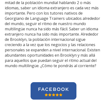
mitad de la población mundial hablando 2 o más
idiomas, saber un idioma extranjero es cada vez más
importante. Pero con los tutores nativos de
Georgiano de Language Trainers ubicados alrededor
del mundo, seguir el ritmo de nuestro mundo
multilingüe nunca ha sido más fácil. Saber un idioma
extranjero nunca ha sido más importante. Alrededor
de Brooklyn, la población internacional sigue
creciendo a la vez que los negocios y las relaciones
personales se expanden a nivel internacional. Existen
abundantes oportunidades en Brooklyn y más allá
para aquellos que puedan seguir el ritmo actual del
mundo multilingüe. ¿Cómo te pondrás al corriente?