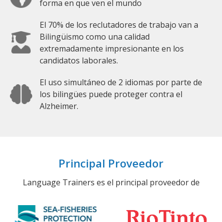
forma en que ven el mundo
El 70% de los reclutadores de trabajo van a
Bilingüismo como una calidad
extremadamente impresionante en los
candidatos laborales.
El uso simultáneo de 2 idiomas por parte de
los bilingües puede proteger contra el
Alzheimer.
Principal Proveedor
Language Trainers es el principal proveedor de