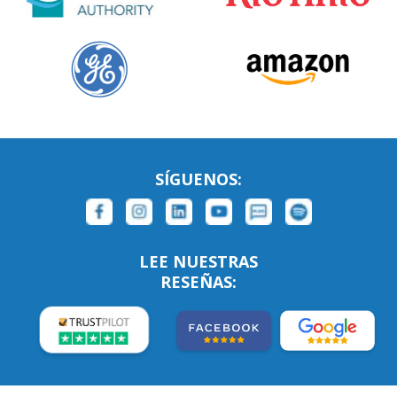
SÍGUENOS:
LEE NUESTRAS
RESEÑAS: