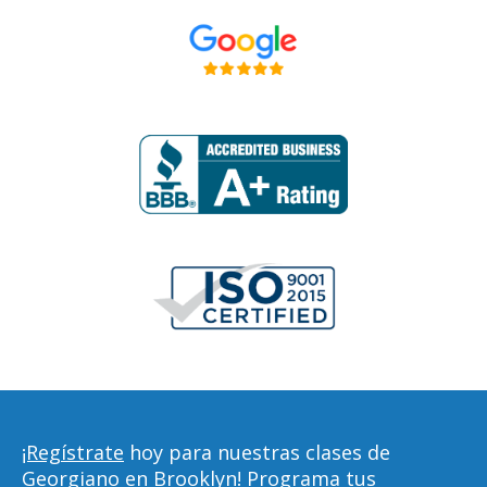
¡Regístrate
hoy para nuestras clases de
Georgiano en Brooklyn! Programa tus