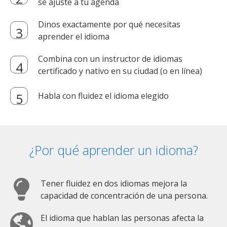
se ajuste a tu agenda
Dinos exactamente por qué necesitas
aprender el idioma
Combina con un instructor de idiomas
certificado y nativo en su ciudad (o en línea)
Habla con fluidez el idioma elegido
¿Por qué aprender un idioma?
Tener fluidez en dos idiomas mejora la
capacidad de concentración de una persona.
El idioma que hablan las personas afecta la