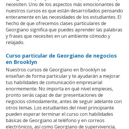
necesiten. Uno de los aspectos más emocionantes de
nuestros cursos es que están desarrollados pensando
enteramente en las necesidades de los estudiantes. El
hecho de que ofrecemos clases particulares de
Georgiano significa que puedes aprender las palabras
y frases que necesites en un ambiente cómodo y
relajado.
Curso particular de Georgiano de negocios
en Brooklyn
Nuestros cursos de Georgiano en Brooklyn se
enseñan de forma particular y te ayudarán a mejorar
tus habilidades de comunicación empresarial
enormemente. No importa en qué nivel empieces,
pronto serás capaz de dar presentaciones de
negocios cómodamente, antes de seguir adelante con
otros temas. Los estudiantes del nivel principiante
pueden esperar terminar el curso con habilidades
básicas de Georgiano al teléfono y en correos
electrónicos, así como Georgiano de supervivencia,