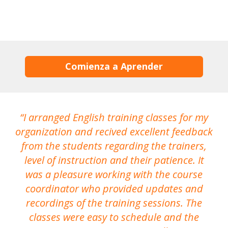
Comienza a Aprender
I arranged English training classes for my
T
organization and recived excellent feedback
N
from the students regarding the trainers,
level of instruction and their patience. It
re
was a pleasure working with the course
the
coordinator who provided updates and
recordings of the training sessions. The
ac
classes were easy to schedule and the