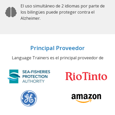
El uso simultáneo de 2 idiomas por parte de
los bilingües puede proteger contra el
Alzheimer.
Principal Proveedor
Language Trainers es el principal proveedor de