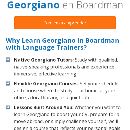
Georgiano
en Boardman
Comienza a Aprender
Why Learn Georgiano in Boardman
with Language Trainers?
Native Georgiano Tutors:
Study with qualified,
native-speaking professionals and experience
immersive, effective learning.
Flexible Georgiano Courses:
Set your schedule
and choose where to study — at home, at your
office, a local library, or a quiet café.
Lessons Built Around You:
Whether you want to
learn Georgiano to boost your CV, prepare for a
move abroad, or simply challenge yourself, we'll
design a course that reflects your personal goals