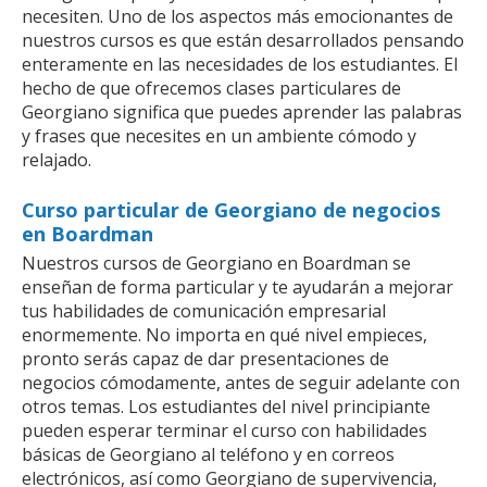
necesiten. Uno de los aspectos más emocionantes de
nuestros cursos es que están desarrollados pensando
enteramente en las necesidades de los estudiantes. El
hecho de que ofrecemos clases particulares de
Georgiano significa que puedes aprender las palabras
y frases que necesites en un ambiente cómodo y
relajado.
Curso particular de Georgiano de negocios
en Boardman
Nuestros cursos de Georgiano en Boardman se
enseñan de forma particular y te ayudarán a mejorar
tus habilidades de comunicación empresarial
enormemente. No importa en qué nivel empieces,
pronto serás capaz de dar presentaciones de
negocios cómodamente, antes de seguir adelante con
otros temas. Los estudiantes del nivel principiante
pueden esperar terminar el curso con habilidades
básicas de Georgiano al teléfono y en correos
electrónicos, así como Georgiano de supervivencia,