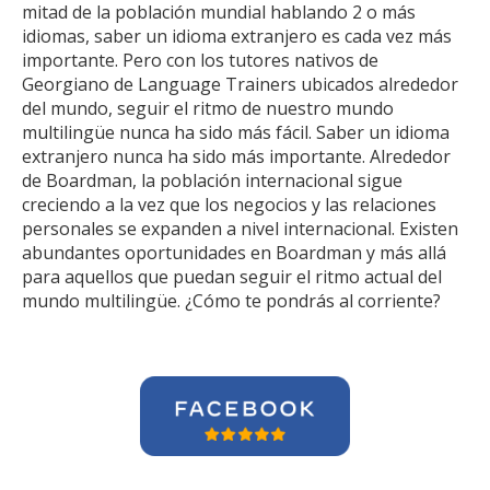
mitad de la población mundial hablando 2 o más
idiomas, saber un idioma extranjero es cada vez más
importante. Pero con los tutores nativos de
Georgiano de Language Trainers ubicados alrededor
del mundo, seguir el ritmo de nuestro mundo
multilingüe nunca ha sido más fácil. Saber un idioma
extranjero nunca ha sido más importante. Alrededor
de Boardman, la población internacional sigue
creciendo a la vez que los negocios y las relaciones
personales se expanden a nivel internacional. Existen
abundantes oportunidades en Boardman y más allá
para aquellos que puedan seguir el ritmo actual del
mundo multilingüe. ¿Cómo te pondrás al corriente?