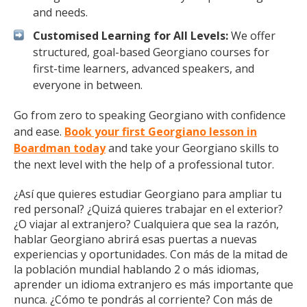
and needs.
Customised Learning for All Levels:
We offer
structured, goal-based Georgiano courses for
first-time learners, advanced speakers, and
everyone in between.
Go from zero to speaking Georgiano with confidence
and ease.
Book your first Georgiano lesson in
Boardman today
and take your Georgiano skills to
the next level with the help of a professional tutor.
¿Así que quieres estudiar Georgiano para ampliar tu
red personal? ¿Quizá quieres trabajar en el exterior?
¿O viajar al extranjero? Cualquiera que sea la razón,
hablar Georgiano abrirá esas puertas a nuevas
experiencias y oportunidades. Con más de la mitad de
la población mundial hablando 2 o más idiomas,
aprender un idioma extranjero es más importante que
nunca. ¿Cómo te pondrás al corriente? Con más de