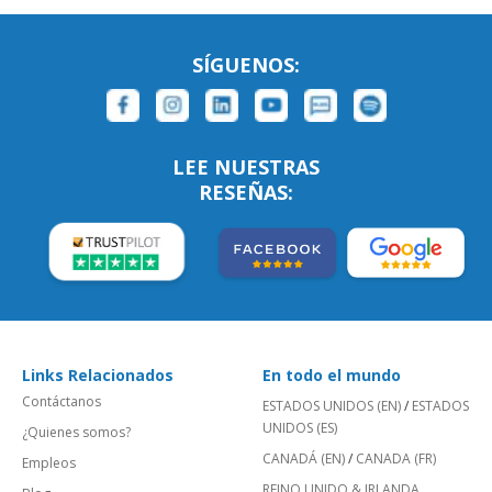
SÍGUENOS:
LEE NUESTRAS
RESEÑAS:
Links Relacionados
En todo el mundo
Contáctanos
ESTADOS UNIDOS (EN)
/
ESTADOS
UNIDOS (ES)
¿Quienes somos?
CANADÁ (EN)
/
CANADA (FR)
Empleos
REINO UNIDO & IRLANDA