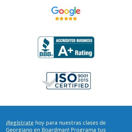
¡Regístrate
hoy para nuestras clases de
Georgiano en Boardman! Programa tus