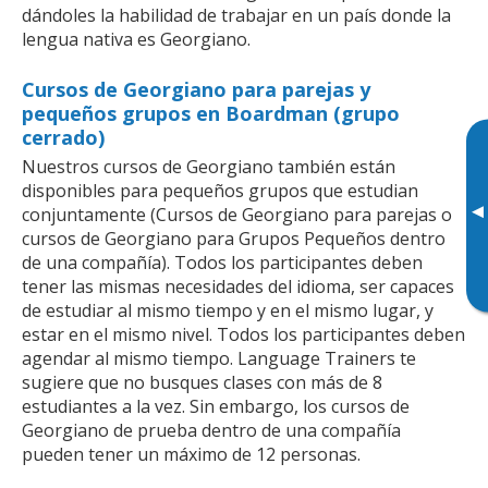
dándoles la habilidad de trabajar en un país donde la
lengua nativa es Georgiano.
Cursos de Georgiano para parejas y
pequeños grupos en Boardman (grupo
cerrado)
Nuestros cursos de Georgiano también están
disponibles para pequeños grupos que estudian
▸
conjuntamente (Cursos de Georgiano para parejas o
cursos de Georgiano para Grupos Pequeños dentro
de una compañía). Todos los participantes deben
tener las mismas necesidades del idioma, ser capaces
de estudiar al mismo tiempo y en el mismo lugar, y
estar en el mismo nivel. Todos los participantes deben
agendar al mismo tiempo. Language Trainers te
sugiere que no busques clases con más de 8
estudiantes a la vez. Sin embargo, los cursos de
Georgiano de prueba dentro de una compañía
pueden tener un máximo de 12 personas.