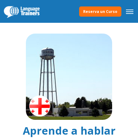
Reserva un Curso
Aprende a hablar