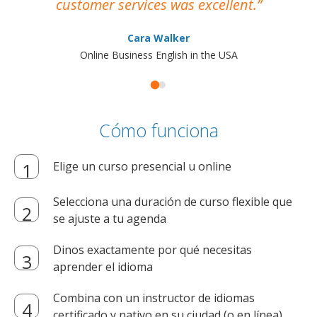
customer services was excellent.
Cara Walker
Online Business English in the USA
Cómo funciona
Elige un curso presencial u online
Selecciona una duración de curso flexible que
se ajuste a tu agenda
Dinos exactamente por qué necesitas
aprender el idioma
Combina con un instructor de idiomas
certificado y nativo en su ciudad (o en línea)