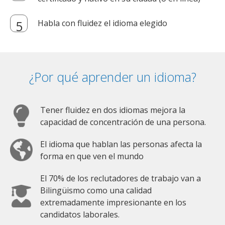
Habla con fluidez el idioma elegido
¿Por qué aprender un idioma?
Tener fluidez en dos idiomas mejora la
capacidad de concentración de una persona.
El idioma que hablan las personas afecta la
forma en que ven el mundo
El 70% de los reclutadores de trabajo van a
Bilingüismo como una calidad
extremadamente impresionante en los
candidatos laborales.