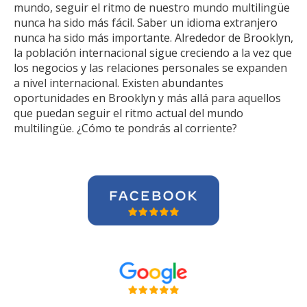
mundo, seguir el ritmo de nuestro mundo multilingüe
nunca ha sido más fácil. Saber un idioma extranjero
nunca ha sido más importante. Alrededor de Brooklyn,
la población internacional sigue creciendo a la vez que
los negocios y las relaciones personales se expanden
a nivel internacional. Existen abundantes
oportunidades en Brooklyn y más allá para aquellos
que puedan seguir el ritmo actual del mundo
multilingüe. ¿Cómo te pondrás al corriente?