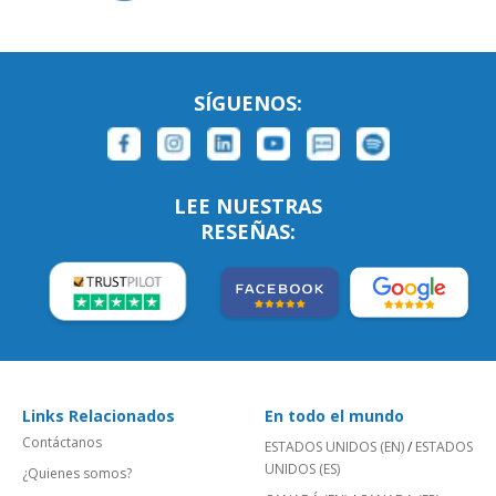
SÍGUENOS:
LEE NUESTRAS
RESEÑAS:
Links Relacionados
En todo el mundo
Contáctanos
ESTADOS UNIDOS (EN)
/
ESTADOS
UNIDOS (ES)
¿Quienes somos?