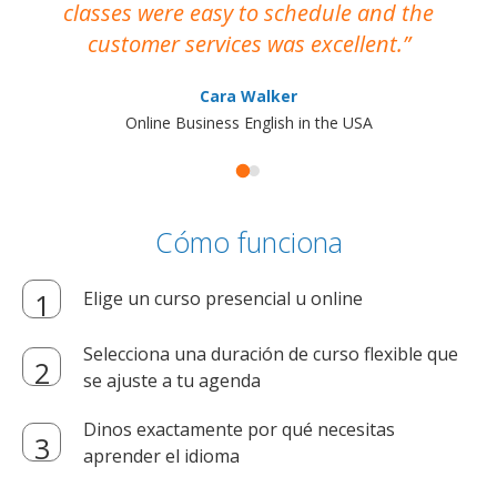
classes were easy to schedule and the
customer services was excellent.
Cara Walker
Online Business English in the USA
Cómo funciona
Elige un curso presencial u online
Selecciona una duración de curso flexible que
se ajuste a tu agenda
Dinos exactamente por qué necesitas
aprender el idioma