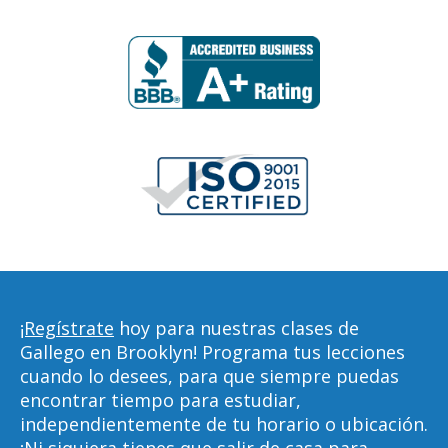
¡Regístrate
hoy para nuestras clases de
Gallego en Brooklyn! Programa tus lecciones
cuando lo desees, para que siempre puedas
encontrar tiempo para estudiar,
independientemente de tu horario o ubicación.