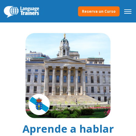
Reserva un Curso
Aprende a hablar