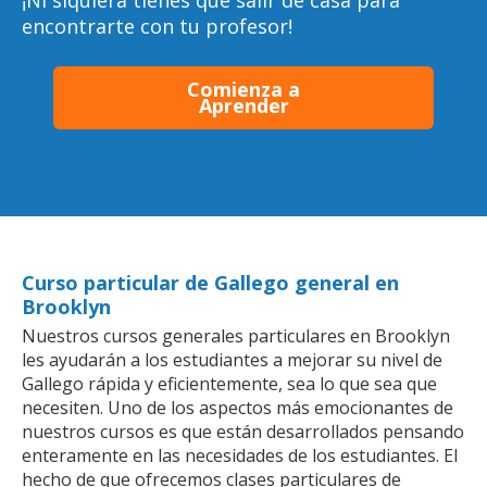
¡Ni siquiera tienes que salir de casa para
encontrarte con tu profesor!
Comienza a
Aprender
Curso particular de Gallego general en
Brooklyn
Nuestros cursos generales particulares en Brooklyn
les ayudarán a los estudiantes a mejorar su nivel de
Gallego rápida y eficientemente, sea lo que sea que
necesiten. Uno de los aspectos más emocionantes de
nuestros cursos es que están desarrollados pensando
enteramente en las necesidades de los estudiantes. El
hecho de que ofrecemos clases particulares de