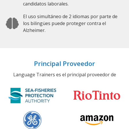
candidatos laborales.
El uso simultáneo de 2 idiomas por parte de
los bilingües puede proteger contra el
Alzheimer.
Principal Proveedor
Language Trainers es el principal proveedor de