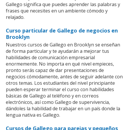
Gallego significa que puedes aprender las palabras y
frases que necesites en un ambiente cómodo y
relajado.
Curso particular de Gallego de negocios en
Brooklyn
Nuestros cursos de Gallego en Brooklyn se enseñan
de forma particular y te ayudarán a mejorar tus
habilidades de comunicación empresarial
enormemente. No importa en qué nivel empieces,
pronto serás capaz de dar presentaciones de
negocios cómodamente, antes de seguir adelante con
otros temas. Los estudiantes del nivel principiante
pueden esperar terminar el curso con habilidades
básicas de Gallego al teléfono y en correos
electrónicos, así como Gallego de supervivencia,
dándoles la habilidad de trabajar en un país donde la
lengua nativa es Gallego.
Cursos de Gallego para parejas y pequeños