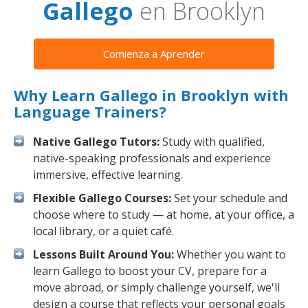
Gallego
en Brooklyn
Comienza a Aprender
Why Learn Gallego in Brooklyn with
Language Trainers?
Native Gallego Tutors:
Study with qualified,
native-speaking professionals and experience
immersive, effective learning.
Flexible Gallego Courses:
Set your schedule and
choose where to study — at home, at your office, a
local library, or a quiet café.
Lessons Built Around You:
Whether you want to
learn Gallego to boost your CV, prepare for a
move abroad, or simply challenge yourself, we'll
design a course that reflects your personal goals