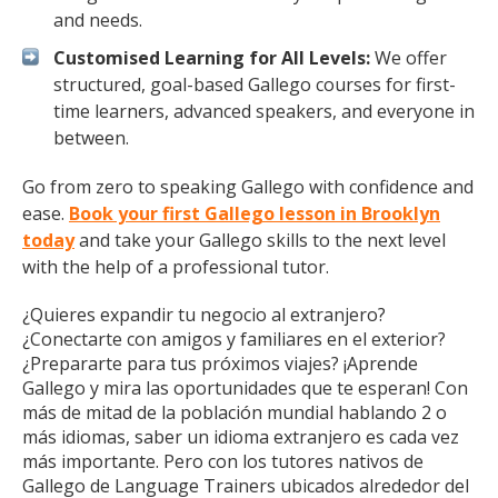
and needs.
Customised Learning for All Levels:
We offer
structured, goal-based Gallego courses for first-
time learners, advanced speakers, and everyone in
between.
Go from zero to speaking Gallego with confidence and
ease.
Book your first Gallego lesson in Brooklyn
today
and take your Gallego skills to the next level
with the help of a professional tutor.
¿Quieres expandir tu negocio al extranjero?
¿Conectarte con amigos y familiares en el exterior?
¿Prepararte para tus próximos viajes? ¡Aprende
Gallego y mira las oportunidades que te esperan! Con
más de mitad de la población mundial hablando 2 o
más idiomas, saber un idioma extranjero es cada vez
más importante. Pero con los tutores nativos de
Gallego de Language Trainers ubicados alrededor del