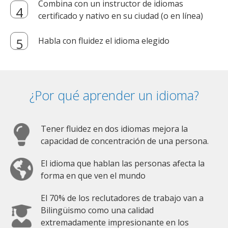
Combina con un instructor de idiomas
certificado y nativo en su ciudad (o en línea)
Habla con fluidez el idioma elegido
¿Por qué aprender un idioma?
Tener fluidez en dos idiomas mejora la
capacidad de concentración de una persona.
El idioma que hablan las personas afecta la
forma en que ven el mundo
El 70% de los reclutadores de trabajo van a
Bilingüismo como una calidad
extremadamente impresionante en los