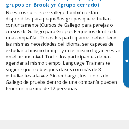
grupos en Brooklyn (grupo cerrado)
Nuestros cursos de Gallego también están
disponibles para pequeños grupos que estudian
conjuntamente (Cursos de Gallego para parejas o
cursos de Gallego para Grupos Pequeños dentro de
una compañía). Todos los participantes deben tener
las mismas necesidades del idioma, ser capaces de
estudiar al mismo tiempo y en el mismo lugar, y estar
en el mismo nivel. Todos los participantes deben
▸
agendar al mismo tiempo. Language Trainers te
sugiere que no busques clases con más de 8
estudiantes a la vez. Sin embargo, los cursos de
Gallego de prueba dentro de una compañía pueden
tener un máximo de 12 personas.