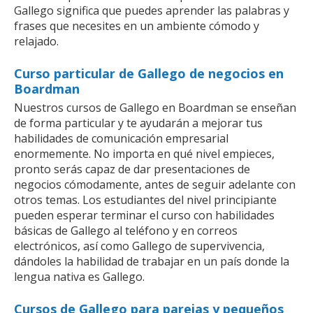
Gallego significa que puedes aprender las palabras y
frases que necesites en un ambiente cómodo y
relajado.
Curso particular de Gallego de negocios en
Boardman
Nuestros cursos de Gallego en Boardman se enseñan
de forma particular y te ayudarán a mejorar tus
habilidades de comunicación empresarial
enormemente. No importa en qué nivel empieces,
pronto serás capaz de dar presentaciones de
negocios cómodamente, antes de seguir adelante con
otros temas. Los estudiantes del nivel principiante
pueden esperar terminar el curso con habilidades
básicas de Gallego al teléfono y en correos
electrónicos, así como Gallego de supervivencia,
dándoles la habilidad de trabajar en un país donde la
lengua nativa es Gallego.
Cursos de Gallego para parejas y pequeños