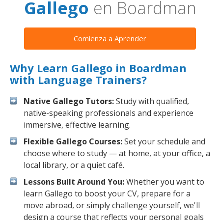
Gallego
en Boardman
Comienza a Aprender
Why Learn Gallego in Boardman
with Language Trainers?
Native Gallego Tutors:
Study with qualified,
native-speaking professionals and experience
immersive, effective learning.
Flexible Gallego Courses:
Set your schedule and
choose where to study — at home, at your office, a
local library, or a quiet café.
Lessons Built Around You:
Whether you want to
learn Gallego to boost your CV, prepare for a
move abroad, or simply challenge yourself, we'll
design a course that reflects your personal goals