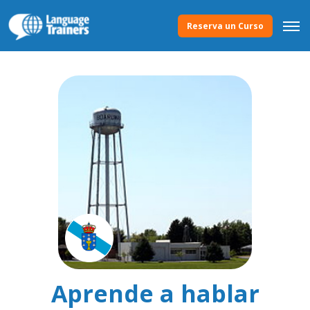
Reserva un Curso
Aprende a hablar