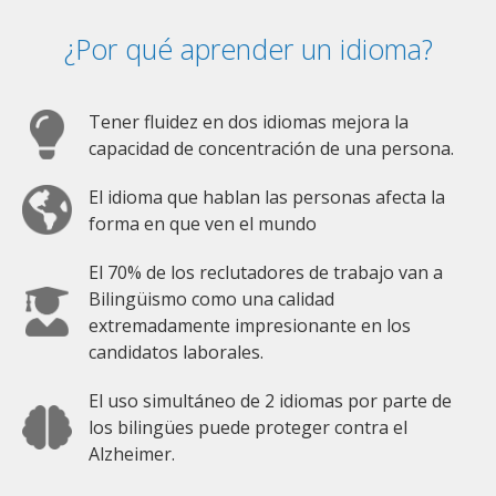
¿Por qué aprender un idioma?
Tener fluidez en dos idiomas mejora la
capacidad de concentración de una persona.
El idioma que hablan las personas afecta la
forma en que ven el mundo
El 70% de los reclutadores de trabajo van a
Bilingüismo como una calidad
extremadamente impresionante en los
candidatos laborales.
El uso simultáneo de 2 idiomas por parte de
los bilingües puede proteger contra el
Alzheimer.