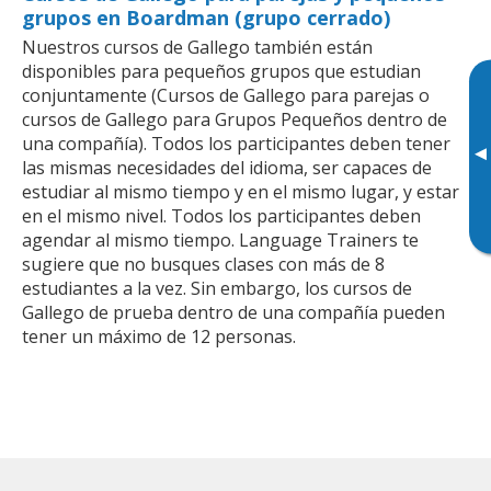
grupos en Boardman (grupo cerrado)
Nuestros cursos de Gallego también están
disponibles para pequeños grupos que estudian
conjuntamente (Cursos de Gallego para parejas o
cursos de Gallego para Grupos Pequeños dentro de
una compañía). Todos los participantes deben tener
▸
las mismas necesidades del idioma, ser capaces de
estudiar al mismo tiempo y en el mismo lugar, y estar
en el mismo nivel. Todos los participantes deben
agendar al mismo tiempo. Language Trainers te
sugiere que no busques clases con más de 8
estudiantes a la vez. Sin embargo, los cursos de
Gallego de prueba dentro de una compañía pueden
tener un máximo de 12 personas.