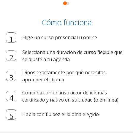
Cómo funciona
Elige un curso presencial u online
Selecciona una duración de curso flexible que
se ajuste a tu agenda
Dinos exactamente por qué necesitas
aprender el idioma
Combina con un instructor de idiomas
certificado y nativo en su ciudad (o en línea)
Habla con fluidez el idioma elegido