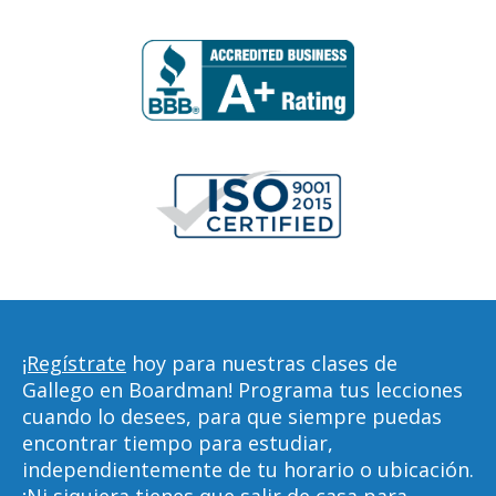
¡Regístrate
hoy para nuestras clases de
Gallego en Boardman! Programa tus lecciones
cuando lo desees, para que siempre puedas
encontrar tiempo para estudiar,
independientemente de tu horario o ubicación.