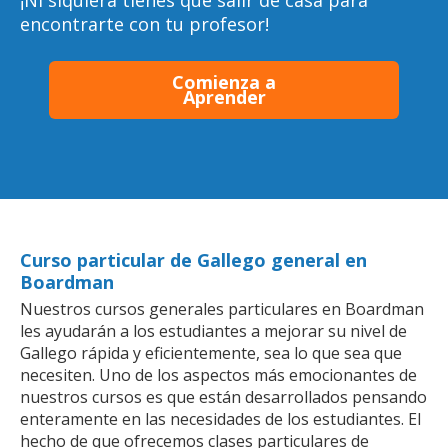
¡Ni siquiera tienes que salir de casa para
encontrarte con tu profesor!
Comienza a
Aprender
Curso particular de Gallego general en
Boardman
Nuestros cursos generales particulares en Boardman
les ayudarán a los estudiantes a mejorar su nivel de
Gallego rápida y eficientemente, sea lo que sea que
necesiten. Uno de los aspectos más emocionantes de
nuestros cursos es que están desarrollados pensando
enteramente en las necesidades de los estudiantes. El
hecho de que ofrecemos clases particulares de