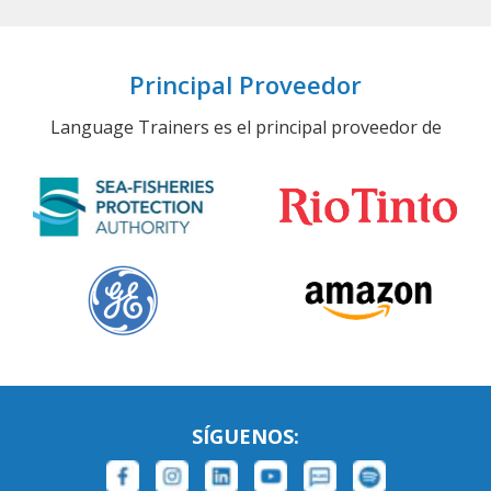
Principal Proveedor
Language Trainers es el principal proveedor de
SÍGUENOS: