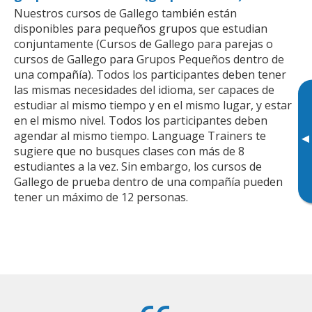
Nuestros cursos de Gallego también están
disponibles para pequeños grupos que estudian
conjuntamente (Cursos de Gallego para parejas o
cursos de Gallego para Grupos Pequeños dentro de
una compañía). Todos los participantes deben tener
las mismas necesidades del idioma, ser capaces de
estudiar al mismo tiempo y en el mismo lugar, y estar
en el mismo nivel. Todos los participantes deben
agendar al mismo tiempo. Language Trainers te
▸
sugiere que no busques clases con más de 8
estudiantes a la vez. Sin embargo, los cursos de
Gallego de prueba dentro de una compañía pueden
tener un máximo de 12 personas.