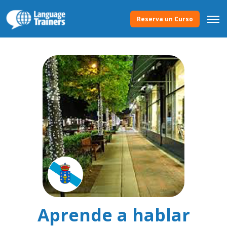
Reserva un Curso
Aprende a hablar