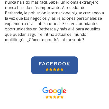
nunca ha sido más fácil. Saber un idioma extranjero
nunca ha sido más importante. Alrededor de
Bethesda, la población internacional sigue creciendo a
la vez que los negocios y las relaciones personales se
expanden a nivel internacional. Existen abundantes
oportunidades en Bethesda y más allá para aquellos
que puedan seguir el ritmo actual del mundo
multilingüe. ¿Cómo te pondrás al corriente?