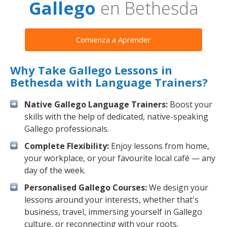
Gallego
en Bethesda
Comienza a Aprender
Why Take Gallego Lessons in
Bethesda with Language Trainers?
Native Gallego Language Trainers:
Boost your
skills with the help of dedicated, native-speaking
Gallego professionals.
Complete Flexibility:
Enjoy lessons from home,
your workplace, or your favourite local café — any
day of the week.
Personalised Gallego Courses:
We design your
lessons around your interests, whether that's
business, travel, immersing yourself in Gallego
culture, or reconnecting with your roots.