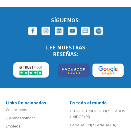
SÍGUENOS:
LEE NUESTRAS
RESEÑAS:
Links Relacionados
En todo el mundo
Contáctanos
ESTADOS UNIDOS (EN)
/
ESTADOS
UNIDOS (ES)
¿Quienes somos?
CANADÁ (EN)
/
CANADA (FR)
Empleos