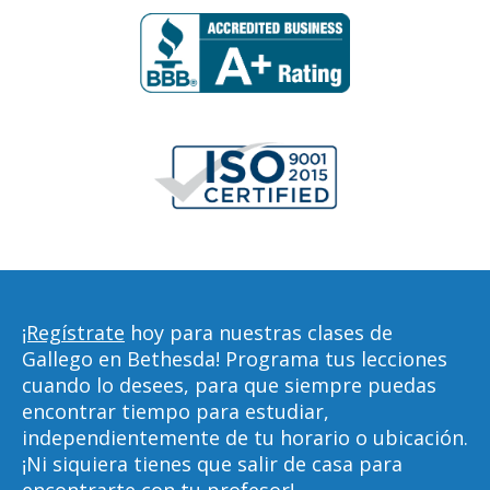
¡Regístrate
hoy para nuestras clases de
Gallego en Bethesda! Programa tus lecciones
cuando lo desees, para que siempre puedas
encontrar tiempo para estudiar,
independientemente de tu horario o ubicación.
¡Ni siquiera tienes que salir de casa para