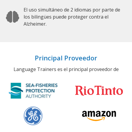
El uso simultáneo de 2 idiomas por parte de
los bilingües puede proteger contra el
Alzheimer.
Principal Proveedor
Language Trainers es el principal proveedor de