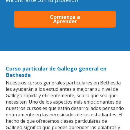
encontrarte con tu profesor!
Comienza a
Aprender
Curso particular de Gallego general en
Bethesda
Nuestros cursos generales particulares en Bethesda
les ayudarán a los estudiantes a mejorar su nivel de
Gallego rápida y eficientemente, sea lo que sea que
necesiten. Uno de los aspectos más emocionantes de
nuestros cursos es que están desarrollados pensando
enteramente en las necesidades de los estudiantes. El
hecho de que ofrecemos clases particulares de
Gallego significa que puedes aprender las palabras y