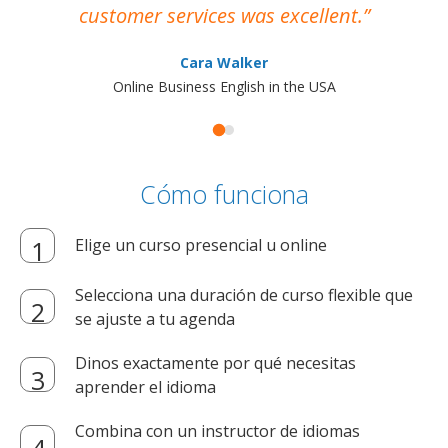
customer services was excellent.
Cara Walker
Online Business English in the USA
Cómo funciona
Elige un curso presencial u online
Selecciona una duración de curso flexible que
se ajuste a tu agenda
Dinos exactamente por qué necesitas
aprender el idioma
Combina con un instructor de idiomas