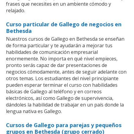
frases que necesites en un ambiente cómodo y
relajado.
Curso particular de Gallego de negocios en
Bethesda
Nuestros cursos de Gallego en Bethesda se enseñan
de forma particular y te ayudarán a mejorar tus
habilidades de comunicación empresarial
enormemente. No importa en qué nivel empieces,
pronto serás capaz de dar presentaciones de
negocios cómodamente, antes de seguir adelante con
otros temas. Los estudiantes del nivel principiante
pueden esperar terminar el curso con habilidades
básicas de Gallego al teléfono y en correos
electrónicos, así como Gallego de supervivencia,
dándoles la habilidad de trabajar en un país donde la
lengua nativa es Gallego.
Cursos de Gallego para parejas y pequeños
grupos en Bethesda (grupo cerrado)