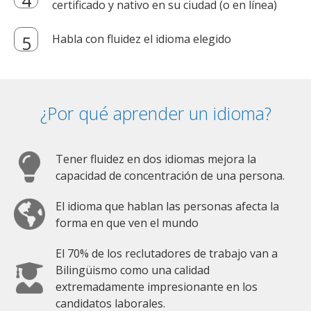
certificado y nativo en su ciudad (o en línea)
Habla con fluidez el idioma elegido
¿Por qué aprender un idioma?
Tener fluidez en dos idiomas mejora la
capacidad de concentración de una persona.
El idioma que hablan las personas afecta la
forma en que ven el mundo
El 70% de los reclutadores de trabajo van a
Bilingüismo como una calidad
extremadamente impresionante en los
candidatos laborales.