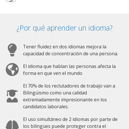
¿Por qué aprender un idioma?
Tener fluidez en dos idiomas mejora la
capacidad de concentración de una persona.
El idioma que hablan las personas afecta la
forma en que ven el mundo
El 70% de los reclutadores de trabajo van a
Bilingüismo como una calidad
extremadamente impresionante en los
candidatos laborales.
El uso simultáneo de 2 idiomas por parte de
los bilingües puede proteger contra el