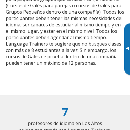
(Cursos de Galés para parejas o cursos de Galés para
Grupos Pequeños dentro de una compañía). Todos los
participantes deben tener las mismas necesidades del
idioma, ser capaces de estudiar al mismo tiempo y en
el mismo lugar, y estar en el mismo nivel. Todos los
participantes deben agendar al mismo tiempo.
Language Trainers te sugiere que no busques clases
▸
con más de 8 estudiantes a la vez. Sin embargo, los
cursos de Galés de prueba dentro de una compañía
pueden tener un máximo de 12 personas.
7
profesores de idioma en Los Altos