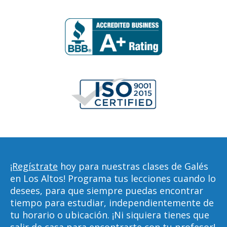
¡Regístrate
hoy para nuestras clases de Galés
en Los Altos! Programa tus lecciones cuando lo
desees, para que siempre puedas encontrar
tiempo para estudiar, independientemente de
tu horario o ubicación. ¡Ni siquiera tienes que