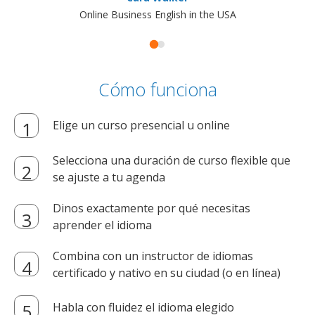
Online Business English in the USA
Cómo funciona
Elige un curso presencial u online
Selecciona una duración de curso flexible que
se ajuste a tu agenda
Dinos exactamente por qué necesitas
aprender el idioma
Combina con un instructor de idiomas
certificado y nativo en su ciudad (o en línea)
Habla con fluidez el idioma elegido