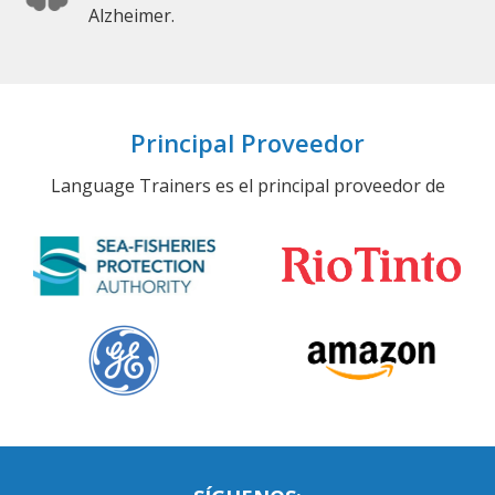
Alzheimer.
Principal Proveedor
Language Trainers es el principal proveedor de