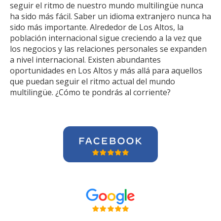
seguir el ritmo de nuestro mundo multilingüe nunca
ha sido más fácil. Saber un idioma extranjero nunca ha
sido más importante. Alrededor de Los Altos, la
población internacional sigue creciendo a la vez que
los negocios y las relaciones personales se expanden
a nivel internacional. Existen abundantes
oportunidades en Los Altos y más allá para aquellos
que puedan seguir el ritmo actual del mundo
multilingüe. ¿Cómo te pondrás al corriente?