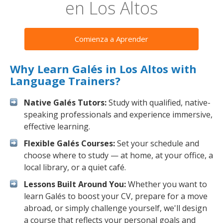
en Los Altos
Comienza a Aprender
Why Learn Galés in Los Altos with
Language Trainers?
Native Galés Tutors:
Study with qualified, native-
speaking professionals and experience immersive,
effective learning.
Flexible Galés Courses:
Set your schedule and
choose where to study — at home, at your office, a
local library, or a quiet café.
Lessons Built Around You:
Whether you want to
learn Galés to boost your CV, prepare for a move
abroad, or simply challenge yourself, we'll design
a course that reflects your personal goals and