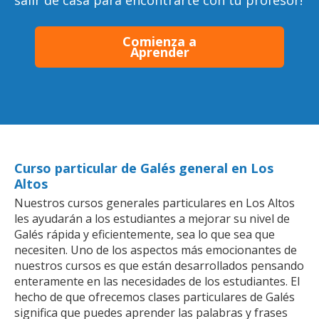
salir de casa para encontrarte con tu profesor!
Comienza a
Aprender
Curso particular de Galés general en Los
Altos
Nuestros cursos generales particulares en Los Altos
les ayudarán a los estudiantes a mejorar su nivel de
Galés rápida y eficientemente, sea lo que sea que
necesiten. Uno de los aspectos más emocionantes de
nuestros cursos es que están desarrollados pensando
enteramente en las necesidades de los estudiantes. El
hecho de que ofrecemos clases particulares de Galés
significa que puedes aprender las palabras y frases