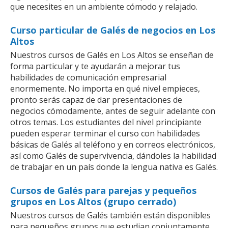
que necesites en un ambiente cómodo y relajado.
Curso particular de Galés de negocios en Los
Altos
Nuestros cursos de Galés en Los Altos se enseñan de
forma particular y te ayudarán a mejorar tus
habilidades de comunicación empresarial
enormemente. No importa en qué nivel empieces,
pronto serás capaz de dar presentaciones de
negocios cómodamente, antes de seguir adelante con
otros temas. Los estudiantes del nivel principiante
pueden esperar terminar el curso con habilidades
básicas de Galés al teléfono y en correos electrónicos,
así como Galés de supervivencia, dándoles la habilidad
de trabajar en un país donde la lengua nativa es Galés.
Cursos de Galés para parejas y pequeños
grupos en Los Altos (grupo cerrado)
Nuestros cursos de Galés también están disponibles
para pequeños grupos que estudian conjuntamente