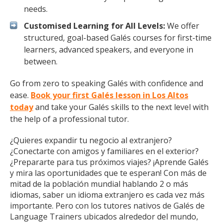
needs.
Customised Learning for All Levels:
We offer
structured, goal-based Galés courses for first-time
learners, advanced speakers, and everyone in
between.
Go from zero to speaking Galés with confidence and
ease.
Book your first Galés lesson in Los Altos
today
and take your Galés skills to the next level with
the help of a professional tutor.
¿Quieres expandir tu negocio al extranjero?
¿Conectarte con amigos y familiares en el exterior?
¿Prepararte para tus próximos viajes? ¡Aprende Galés
y mira las oportunidades que te esperan! Con más de
mitad de la población mundial hablando 2 o más
idiomas, saber un idioma extranjero es cada vez más
importante. Pero con los tutores nativos de Galés de
Language Trainers ubicados alrededor del mundo,