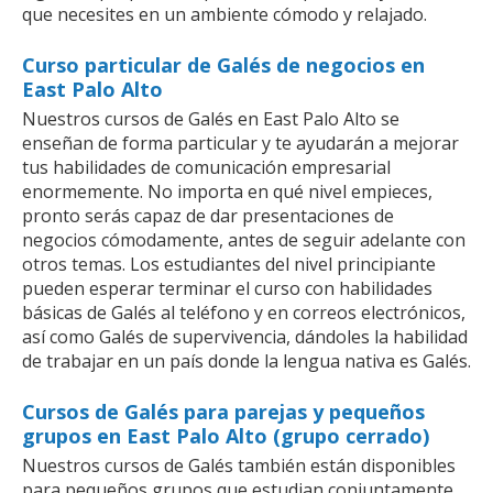
que necesites en un ambiente cómodo y relajado.
Curso particular de Galés de negocios en
East Palo Alto
Nuestros cursos de Galés en East Palo Alto se
enseñan de forma particular y te ayudarán a mejorar
tus habilidades de comunicación empresarial
enormemente. No importa en qué nivel empieces,
pronto serás capaz de dar presentaciones de
negocios cómodamente, antes de seguir adelante con
otros temas. Los estudiantes del nivel principiante
pueden esperar terminar el curso con habilidades
básicas de Galés al teléfono y en correos electrónicos,
así como Galés de supervivencia, dándoles la habilidad
de trabajar en un país donde la lengua nativa es Galés.
Cursos de Galés para parejas y pequeños
grupos en East Palo Alto (grupo cerrado)
Nuestros cursos de Galés también están disponibles
para pequeños grupos que estudian conjuntamente