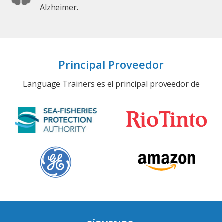
Alzheimer.
Principal Proveedor
Language Trainers es el principal proveedor de