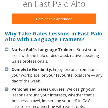
en East Palo Alto
Comienza a Aprender
Why Take Galés Lessons in East Palo
Alto with Language Trainers?
Native Galés Language Trainers:
Boost your
skills with the help of dedicated, native-speaking
Galés professionals.
Complete Flexibility:
Enjoy lessons from home,
your workplace, or your favourite local café — any
day of the week.
Personalised Galés Courses:
We design your
lessons around your interests, whether that's
business, travel, immersing yourself in Galés
culture, or reconnecting with your roots.