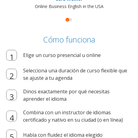
Online Business English in the USA
Cómo funciona
Elige un curso presencial u online
Selecciona una duración de curso flexible que
se ajuste a tu agenda
Dinos exactamente por qué necesitas
aprender el idioma
Combina con un instructor de idiomas
certificado y nativo en su ciudad (o en línea)
Habla con fluidez el idioma elegido