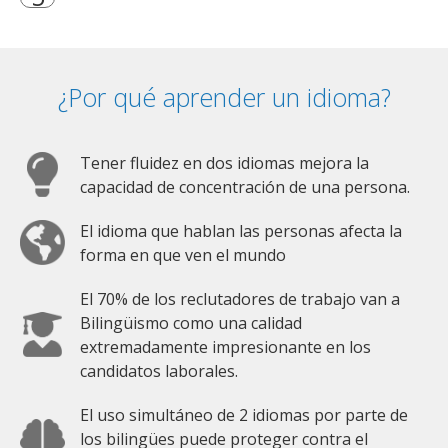
¿Por qué aprender un idioma?
Tener fluidez en dos idiomas mejora la
capacidad de concentración de una persona.
El idioma que hablan las personas afecta la
forma en que ven el mundo
El 70% de los reclutadores de trabajo van a
Bilingüismo como una calidad
extremadamente impresionante en los
candidatos laborales.
El uso simultáneo de 2 idiomas por parte de
los bilingües puede proteger contra el