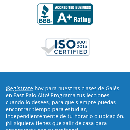
¡Regístrate
hoy para nuestras clases de Galés
en East Palo Alto! Programa tus lecciones
cuando lo desees, para que siempre puedas
encontrar tiempo para estudiar,
independientemente de tu horario o ubicación.
¡Ni siquiera tienes que salir de casa para