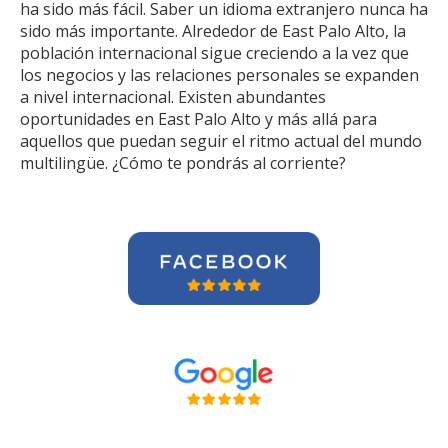
ha sido más fácil. Saber un idioma extranjero nunca ha
sido más importante. Alrededor de East Palo Alto, la
población internacional sigue creciendo a la vez que
los negocios y las relaciones personales se expanden
a nivel internacional. Existen abundantes
oportunidades en East Palo Alto y más allá para
aquellos que puedan seguir el ritmo actual del mundo
multilingüe. ¿Cómo te pondrás al corriente?