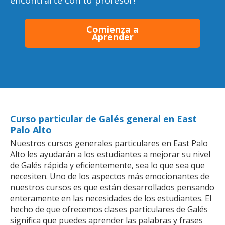
encontrarte con tu profesor!
Comienza a
Aprender
Curso particular de Galés general en East
Palo Alto
Nuestros cursos generales particulares en East Palo
Alto les ayudarán a los estudiantes a mejorar su nivel
de Galés rápida y eficientemente, sea lo que sea que
necesiten. Uno de los aspectos más emocionantes de
nuestros cursos es que están desarrollados pensando
enteramente en las necesidades de los estudiantes. El
hecho de que ofrecemos clases particulares de Galés
significa que puedes aprender las palabras y frases