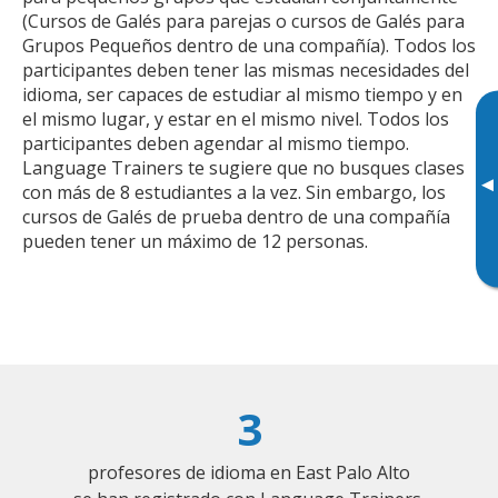
(Cursos de Galés para parejas o cursos de Galés para
Grupos Pequeños dentro de una compañía). Todos los
participantes deben tener las mismas necesidades del
idioma, ser capaces de estudiar al mismo tiempo y en
el mismo lugar, y estar en el mismo nivel. Todos los
participantes deben agendar al mismo tiempo.
Language Trainers te sugiere que no busques clases
▸
con más de 8 estudiantes a la vez. Sin embargo, los
cursos de Galés de prueba dentro de una compañía
pueden tener un máximo de 12 personas.
3
profesores de idioma en East Palo Alto