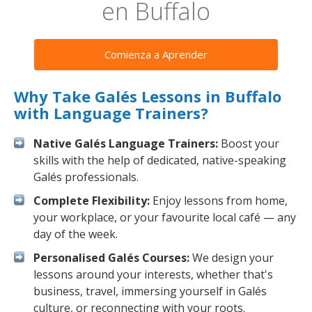
en Buffalo
Comienza a Aprender
Why Take Galés Lessons in Buffalo
with Language Trainers?
Native Galés Language Trainers:
Boost your
skills with the help of dedicated, native-speaking
Galés professionals.
Complete Flexibility:
Enjoy lessons from home,
your workplace, or your favourite local café — any
day of the week.
Personalised Galés Courses:
We design your
lessons around your interests, whether that's
business, travel, immersing yourself in Galés
culture, or reconnecting with your roots.