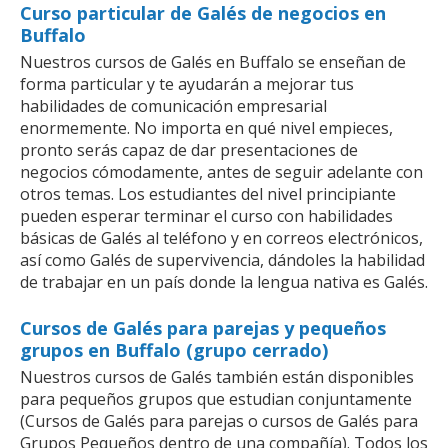
Curso particular de Galés de negocios en
Buffalo
Nuestros cursos de Galés en Buffalo se enseñan de
forma particular y te ayudarán a mejorar tus
habilidades de comunicación empresarial
enormemente. No importa en qué nivel empieces,
pronto serás capaz de dar presentaciones de
negocios cómodamente, antes de seguir adelante con
otros temas. Los estudiantes del nivel principiante
pueden esperar terminar el curso con habilidades
básicas de Galés al teléfono y en correos electrónicos,
así como Galés de supervivencia, dándoles la habilidad
de trabajar en un país donde la lengua nativa es Galés.
Cursos de Galés para parejas y pequeños
grupos en Buffalo (grupo cerrado)
Nuestros cursos de Galés también están disponibles
para pequeños grupos que estudian conjuntamente
(Cursos de Galés para parejas o cursos de Galés para
Grupos Pequeños dentro de una compañía). Todos los