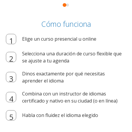
Cómo funciona
Elige un curso presencial u online
Selecciona una duración de curso flexible que
se ajuste a tu agenda
Dinos exactamente por qué necesitas
aprender el idioma
Combina con un instructor de idiomas
certificado y nativo en su ciudad (o en línea)
Habla con fluidez el idioma elegido