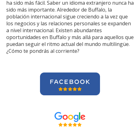
ha sido más fácil. Saber un idioma extranjero nunca ha
sido más importante. Alrededor de Buffalo, la
población internacional sigue creciendo a la vez que
los negocios y las relaciones personales se expanden
a nivel internacional. Existen abundantes
oportunidades en Buffalo y más allá para aquellos que
puedan seguir el ritmo actual del mundo multilingüe.
¿Cómo te pondrás al corriente?