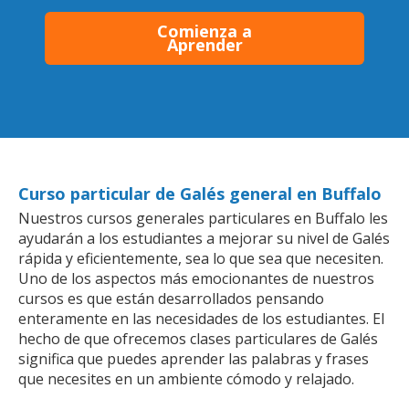
Comienza a
Aprender
Curso particular de Galés general en Buffalo
Nuestros cursos generales particulares en Buffalo les
ayudarán a los estudiantes a mejorar su nivel de Galés
rápida y eficientemente, sea lo que sea que necesiten.
Uno de los aspectos más emocionantes de nuestros
cursos es que están desarrollados pensando
enteramente en las necesidades de los estudiantes. El
hecho de que ofrecemos clases particulares de Galés
significa que puedes aprender las palabras y frases
que necesites en un ambiente cómodo y relajado.