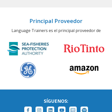
Principal Proveedor
Language Trainers es el principal proveedor de
SÍGUENOS: