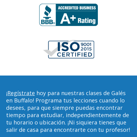
¡Regístrate
hoy para nuestras clases de Galés
en Buffalo! Programa tus lecciones cuando lo
desees, para que siempre puedas encontrar
tiempo para estudiar, independientemente de
tu horario o ubicación. ¡Ni siquiera tienes que
salir de casa para encontrarte con tu profesor!