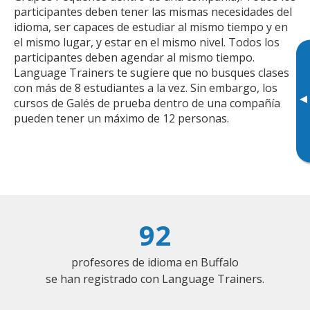
participantes deben tener las mismas necesidades del
idioma, ser capaces de estudiar al mismo tiempo y en
el mismo lugar, y estar en el mismo nivel. Todos los
participantes deben agendar al mismo tiempo.
Language Trainers te sugiere que no busques clases
con más de 8 estudiantes a la vez. Sin embargo, los
▸
cursos de Galés de prueba dentro de una compañía
pueden tener un máximo de 12 personas.
92
profesores de idioma en Buffalo
se han registrado con Language Trainers.