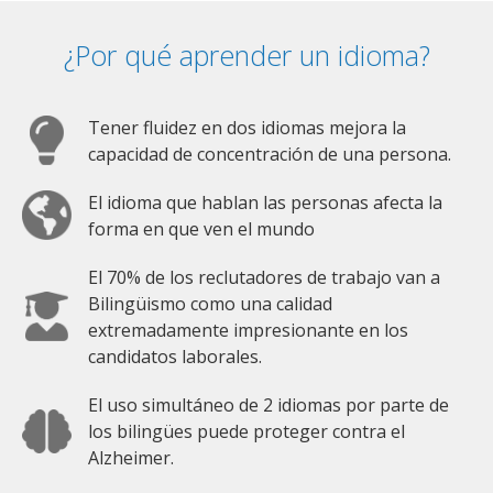
¿Por qué aprender un idioma?
Tener fluidez en dos idiomas mejora la
capacidad de concentración de una persona.
El idioma que hablan las personas afecta la
forma en que ven el mundo
El 70% de los reclutadores de trabajo van a
Bilingüismo como una calidad
extremadamente impresionante en los
candidatos laborales.
El uso simultáneo de 2 idiomas por parte de
los bilingües puede proteger contra el
Alzheimer.