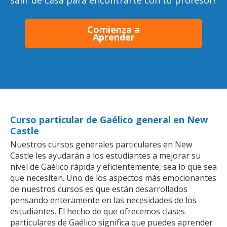
salir de casa para encontrarte con tu profesor!
Comienza a
Aprender
Curso particular de Gaélico general en New
Castle
Nuestros cursos generales particulares en New
Castle les ayudarán a los estudiantes a mejorar su
nivel de Gaélico rápida y eficientemente, sea lo que sea
que necesiten. Uno de los aspectos más emocionantes
de nuestros cursos es que están desarrollados
pensando enteramente en las necesidades de los
estudiantes. El hecho de que ofrecemos clases
particulares de Gaélico significa que puedes aprender