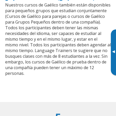
Nuestros cursos de Gaélico también están disponibles
para pequeños grupos que estudian conjuntamente
(Cursos de Gaélico para parejas o cursos de Gaélico
para Grupos Pequeños dentro de una compañía).
Todos los participantes deben tener las mismas
necesidades del idioma, ser capaces de estudiar al
mismo tiempo y en el mismo lugar, y estar en el
mismo nivel. Todos los participantes deben agendar al
mismo tiempo. Language Trainers te sugiere que no
▸
busques clases con más de 8 estudiantes a la vez. Sin
embargo, los cursos de Gaélico de prueba dentro de
una compañía pueden tener un máximo de 12
personas.