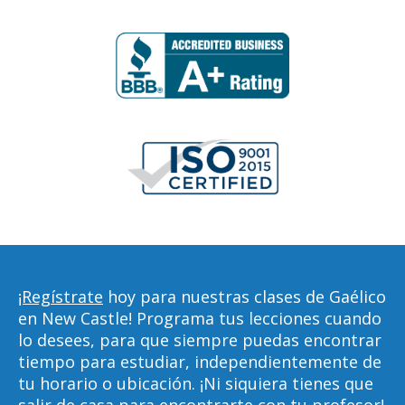
¡Regístrate
hoy para nuestras clases de Gaélico
en New Castle! Programa tus lecciones cuando
lo desees, para que siempre puedas encontrar
tiempo para estudiar, independientemente de
tu horario o ubicación. ¡Ni siquiera tienes que