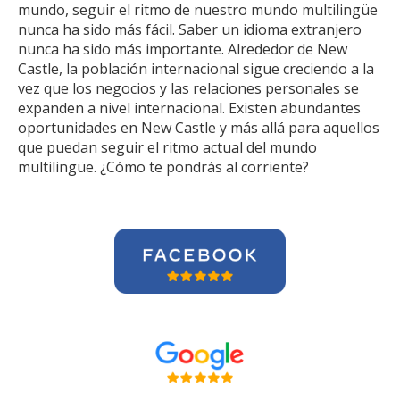
mundo, seguir el ritmo de nuestro mundo multilingüe
nunca ha sido más fácil. Saber un idioma extranjero
nunca ha sido más importante. Alrededor de New
Castle, la población internacional sigue creciendo a la
vez que los negocios y las relaciones personales se
expanden a nivel internacional. Existen abundantes
oportunidades en New Castle y más allá para aquellos
que puedan seguir el ritmo actual del mundo
multilingüe. ¿Cómo te pondrás al corriente?