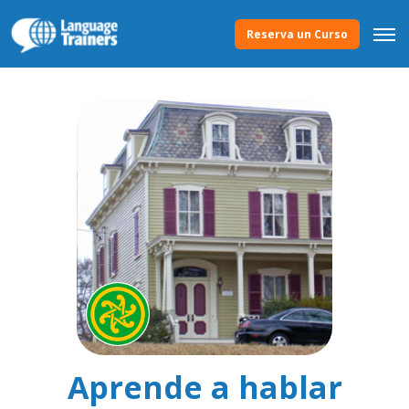
Reserva un Curso
Aprende a hablar