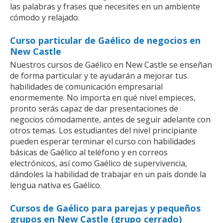
las palabras y frases que necesites en un ambiente
cómodo y relajado.
Curso particular de Gaélico de negocios en
New Castle
Nuestros cursos de Gaélico en New Castle se enseñan
de forma particular y te ayudarán a mejorar tus
habilidades de comunicación empresarial
enormemente. No importa en qué nivel empieces,
pronto serás capaz de dar presentaciones de
negocios cómodamente, antes de seguir adelante con
otros temas. Los estudiantes del nivel principiante
pueden esperar terminar el curso con habilidades
básicas de Gaélico al teléfono y en correos
electrónicos, así como Gaélico de supervivencia,
dándoles la habilidad de trabajar en un país donde la
lengua nativa es Gaélico.
Cursos de Gaélico para parejas y pequeños
grupos en New Castle (grupo cerrado)