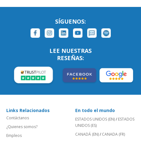
SÍGUENOS:
LEE NUESTRAS
RESEÑAS:
Links Relacionados
En todo el mundo
Contáctanos
ESTADOS UNIDOS (EN)
/
ESTADOS
UNIDOS (ES)
¿Quienes somos?
CANADÁ (EN)
/
CANADA (FR)
Empleos