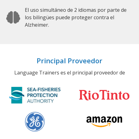
El uso simultáneo de 2 idiomas por parte de
los bilingües puede proteger contra el
Alzheimer.
Principal Proveedor
Language Trainers es el principal proveedor de