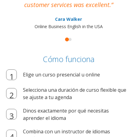
customer services was excellent.
Cara Walker
Online Business English in the USA
Cómo funciona
Elige un curso presencial u online
Selecciona una duración de curso flexible que
se ajuste a tu agenda
Dinos exactamente por qué necesitas
aprender el idioma
Combina con un instructor de idiomas