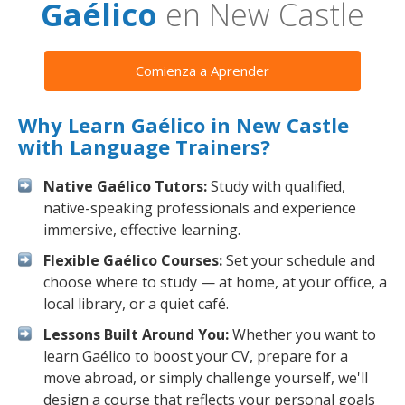
Gaélico
en New Castle
Comienza a Aprender
Why Learn Gaélico in New Castle
with Language Trainers?
Native Gaélico Tutors:
Study with qualified,
native-speaking professionals and experience
immersive, effective learning.
Flexible Gaélico Courses:
Set your schedule and
choose where to study — at home, at your office, a
local library, or a quiet café.
Lessons Built Around You:
Whether you want to
learn Gaélico to boost your CV, prepare for a
move abroad, or simply challenge yourself, we'll
design a course that reflects your personal goals