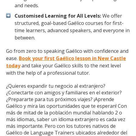
and needs.
Customised Learning for All Levels:
We offer
structured, goal-based Gaélico courses for first-
time learners, advanced speakers, and everyone in
between.
Go from zero to speaking Gaélico with confidence and
ease.
Book your first Gaélico lesson in New Castle
today
and take your Gaélico skills to the next level
with the help of a professional tutor.
¿Quieres expandir tu negocio al extranjero?
¿Conectarte con amigos y familiares en el exterior?
¿Prepararte para tus próximos viajes? ¡Aprende
Gaélico y mira las oportunidades que te esperan! Con
más de mitad de la población mundial hablando 2 o
más idiomas, saber un idioma extranjero es cada vez
más importante. Pero con los tutores nativos de
Gaélico de Language Trainers ubicados alrededor del