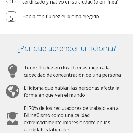
certificado y nativo en su ciudad (o en línea)
Habla con fluidez el idioma elegido
¿Por qué aprender un idioma?
Tener fluidez en dos idiomas mejora la
capacidad de concentración de una persona.
El idioma que hablan las personas afecta la
forma en que ven el mundo
El 70% de los reclutadores de trabajo van a
Bilingüismo como una calidad
extremadamente impresionante en los
candidatos laborales.