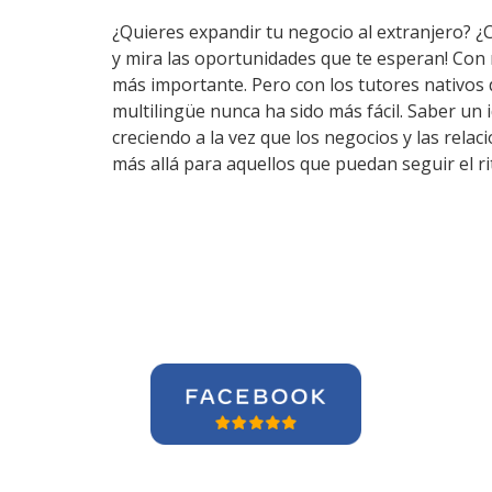
¿Quieres expandir tu negocio al extranjero? ¿
y mira las oportunidades que te esperan! Con
más importante. Pero con los tutores nativos
multilingüe nunca ha sido más fácil. Saber un
creciendo a la vez que los negocios y las rel
más allá para aquellos que puedan seguir el r