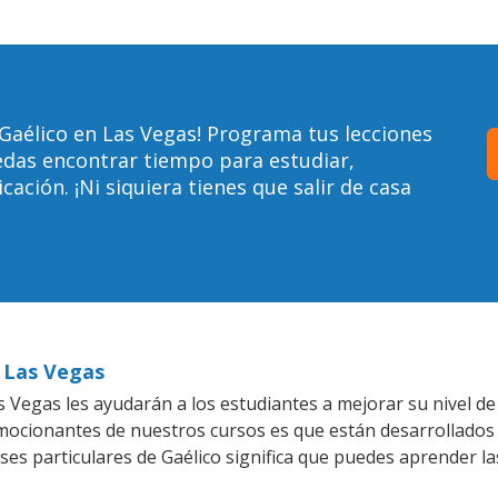
Gaélico en Las Vegas! Programa tus lecciones
edas encontrar tiempo para estudiar,
ción. ¡Ni siquiera tienes que salir de casa
n Las Vegas
Vegas les ayudarán a los estudiantes a mejorar su nivel de 
emocionantes de nuestros cursos es que están desarrollado
ses particulares de Gaélico significa que puedes aprender la