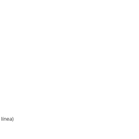
línea)