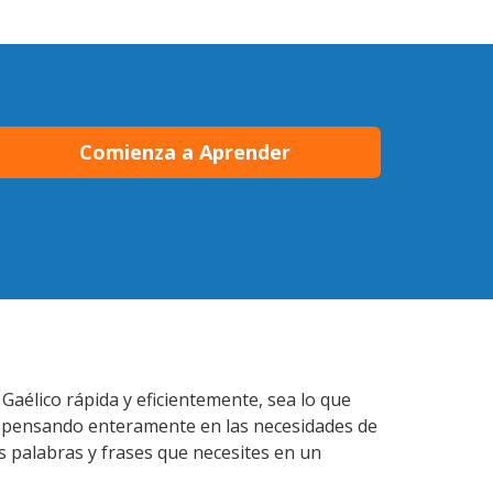
Comienza a Aprender
Gaélico rápida y eficientemente, sea lo que
s pensando enteramente en las necesidades de
s palabras y frases que necesites en un