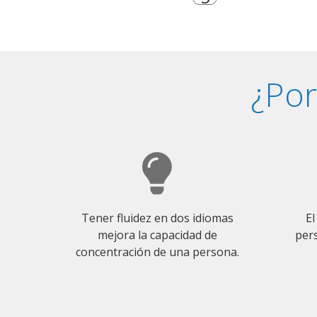
¿Por
Tener fluidez en dos idiomas
El
mejora la capacidad de
pers
concentración de una persona.