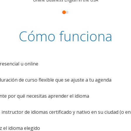
Cómo funciona
resencial u online
uración de curso flexible que se ajuste a tu agenda
te por qué necesitas aprender el idioma
nstructor de idiomas certificado y nativo en su ciudad (o en 
z el idioma elegido