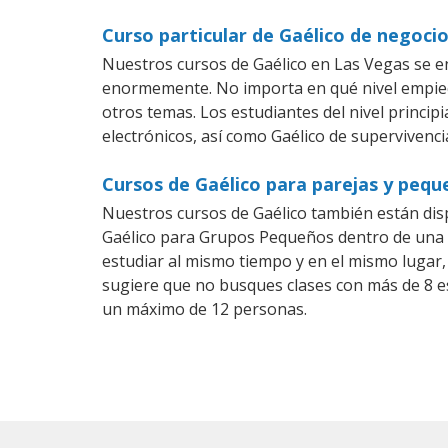
Curso particular de Gaélico de negoci
Nuestros cursos de Gaélico en Las Vegas se e
enormemente. No importa en qué nivel empiec
otros temas. Los estudiantes del nivel princip
electrónicos, así como Gaélico de supervivencia
Cursos de Gaélico para parejas y peq
Nuestros cursos de Gaélico también están di
Gaélico para Grupos Pequeños dentro de una c
estudiar al mismo tiempo y en el mismo lugar,
sugiere que no busques clases con más de 8 e
un máximo de 12 personas.