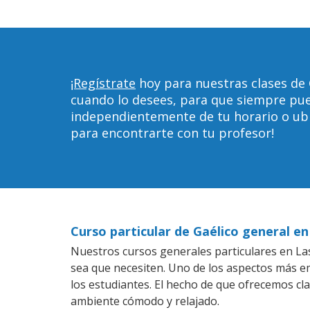
¡Regístrate
hoy para nuestras clases de 
cuando lo desees, para que siempre pu
independientemente de tu horario o ubica
para encontrarte con tu profesor!
Curso particular de Gaélico general e
Nuestros cursos generales particulares en Las 
sea que necesiten. Uno de los aspectos más 
los estudiantes. El hecho de que ofrecemos cla
ambiente cómodo y relajado.