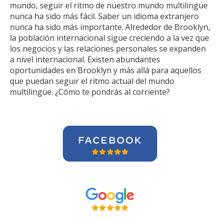
mundo, seguir el ritmo de nuestro mundo multilingüe
nunca ha sido más fácil. Saber un idioma extranjero
nunca ha sido más importante. Alrededor de Brooklyn,
la población internacional sigue creciendo a la vez que
los negocios y las relaciones personales se expanden
a nivel internacional. Existen abundantes
oportunidades en Brooklyn y más allá para aquellos
que puedan seguir el ritmo actual del mundo
multilingüe. ¿Cómo te pondrás al corriente?