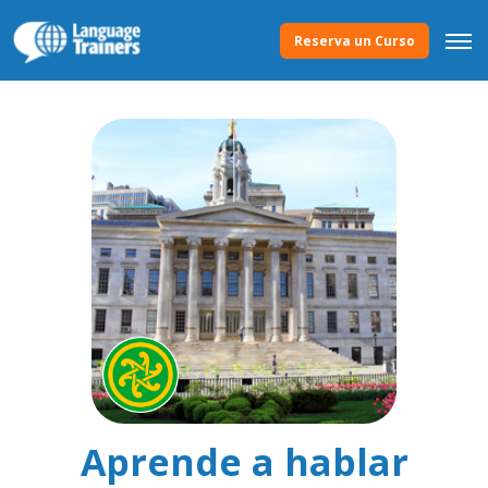
Reserva un Curso
Aprende a hablar