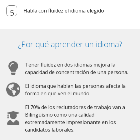
Habla con fluidez el idioma elegido
¿Por qué aprender un idioma?
Tener fluidez en dos idiomas mejora la
capacidad de concentración de una persona.
El idioma que hablan las personas afecta la
forma en que ven el mundo
El 70% de los reclutadores de trabajo van a
Bilingüismo como una calidad
extremadamente impresionante en los
candidatos laborales.