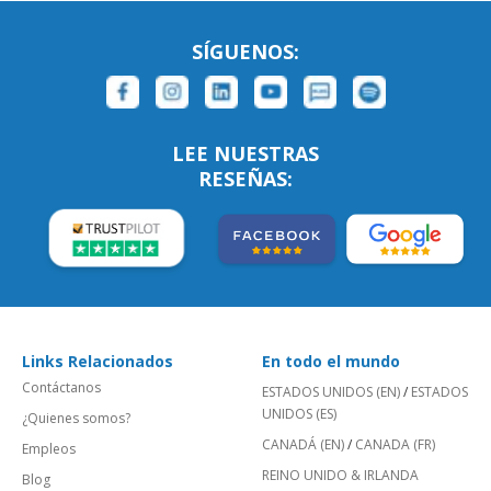
SÍGUENOS:
LEE NUESTRAS
RESEÑAS:
Links Relacionados
En todo el mundo
Contáctanos
ESTADOS UNIDOS (EN)
/
ESTADOS
UNIDOS (ES)
¿Quienes somos?
CANADÁ (EN)
/
CANADA (FR)
Empleos
REINO UNIDO & IRLANDA
Blog