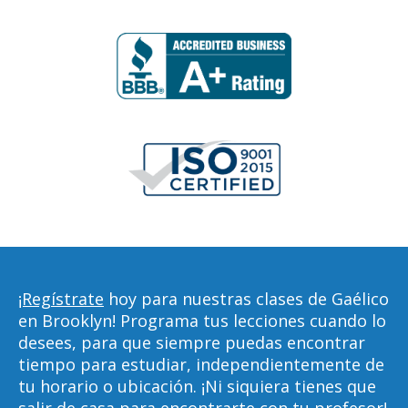
¡Regístrate
hoy para nuestras clases de Gaélico
en Brooklyn! Programa tus lecciones cuando lo
desees, para que siempre puedas encontrar
tiempo para estudiar, independientemente de
tu horario o ubicación. ¡Ni siquiera tienes que