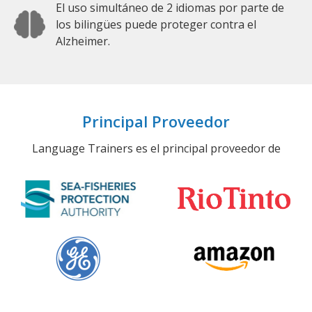
El uso simultáneo de 2 idiomas por parte de
los bilingües puede proteger contra el
Alzheimer.
Principal Proveedor
Language Trainers es el principal proveedor de