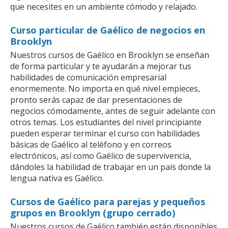
que necesites en un ambiente cómodo y relajado.
Curso particular de Gaélico de negocios en
Brooklyn
Nuestros cursos de Gaélico en Brooklyn se enseñan
de forma particular y te ayudarán a mejorar tus
habilidades de comunicación empresarial
enormemente. No importa en qué nivel empieces,
pronto serás capaz de dar presentaciones de
negocios cómodamente, antes de seguir adelante con
otros temas. Los estudiantes del nivel principiante
pueden esperar terminar el curso con habilidades
básicas de Gaélico al teléfono y en correos
electrónicos, así como Gaélico de supervivencia,
dándoles la habilidad de trabajar en un país donde la
lengua nativa es Gaélico.
Cursos de Gaélico para parejas y pequeños
grupos en Brooklyn (grupo cerrado)
Nuestros cursos de Gaélico también están disponibles