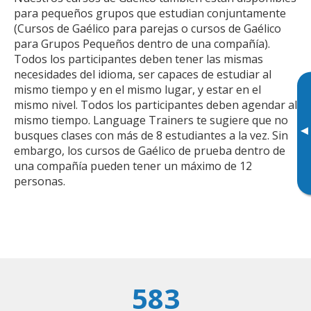
para pequeños grupos que estudian conjuntamente
(Cursos de Gaélico para parejas o cursos de Gaélico
para Grupos Pequeños dentro de una compañía).
Todos los participantes deben tener las mismas
necesidades del idioma, ser capaces de estudiar al
mismo tiempo y en el mismo lugar, y estar en el
mismo nivel. Todos los participantes deben agendar al
mismo tiempo. Language Trainers te sugiere que no
▸
busques clases con más de 8 estudiantes a la vez. Sin
embargo, los cursos de Gaélico de prueba dentro de
una compañía pueden tener un máximo de 12
personas.
583