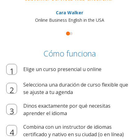
Cara Walker
Online Business English in the USA
Cómo funciona
Elige un curso presencial u online
Selecciona una duración de curso flexible que
se ajuste a tu agenda
Dinos exactamente por qué necesitas
aprender el idioma
Combina con un instructor de idiomas
certificado y nativo en su ciudad (o en línea)