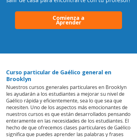
salir de casa para encontrarte con tu profesor!
Comienza a
Aprender
Curso particular de Gaélico general en
Brooklyn
Nuestros cursos generales particulares en Brooklyn
les ayudarán a los estudiantes a mejorar su nivel de
Gaélico rápida y eficientemente, sea lo que sea que
necesiten. Uno de los aspectos más emocionantes de
nuestros cursos es que están desarrollados pensando
enteramente en las necesidades de los estudiantes. El
hecho de que ofrecemos clases particulares de Gaélico
significa que puedes aprender las palabras y frases