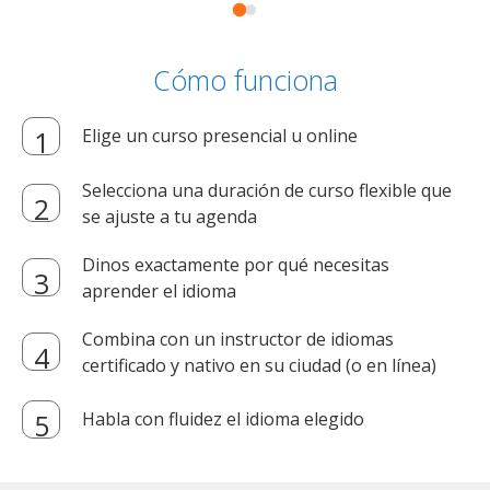
Cómo funciona
Elige un curso presencial u online
Selecciona una duración de curso flexible que
se ajuste a tu agenda
Dinos exactamente por qué necesitas
aprender el idioma
Combina con un instructor de idiomas
certificado y nativo en su ciudad (o en línea)
Habla con fluidez el idioma elegido