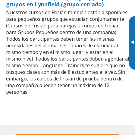
grupos en Lynnfield (grupo cerrado)
Nuestros cursos de Frisian también están disponibles
para pequeños grupos que estudian conjuntamente
(Cursos de Frisian para parejas o cursos de Frisian
para Grupos Pequeños dentro de una compañía).
Todos los participantes deben tener las mismas
▸
necesidades del idioma, ser capaces de estudiar al
mismo tiempo y en el mismo lugar, y estar en el
mismo nivel. Todos los participantes deben agendar al
mismo tiempo. Language Trainers te sugiere que no
busques clases con más de 8 estudiantes a la vez. Sin
embargo, los cursos de Frisian de prueba dentro de
una compañía pueden tener un máximo de 12
personas.