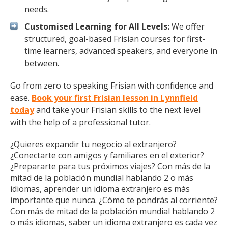
needs.
Customised Learning for All Levels:
We offer
structured, goal-based Frisian courses for first-
time learners, advanced speakers, and everyone in
between.
Go from zero to speaking Frisian with confidence and
ease.
Book your first Frisian lesson in Lynnfield
today
and take your Frisian skills to the next level
with the help of a professional tutor.
¿Quieres expandir tu negocio al extranjero?
¿Conectarte con amigos y familiares en el exterior?
¿Prepararte para tus próximos viajes? Con más de la
mitad de la población mundial hablando 2 o más
idiomas, aprender un idioma extranjero es más
importante que nunca. ¿Cómo te pondrás al corriente?
Con más de mitad de la población mundial hablando 2
o más idiomas, saber un idioma extranjero es cada vez