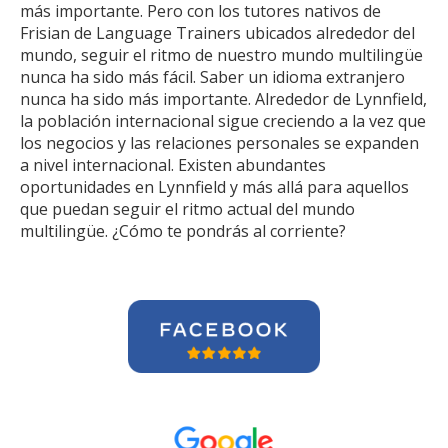
más importante. Pero con los tutores nativos de
Frisian de Language Trainers ubicados alrededor del
mundo, seguir el ritmo de nuestro mundo multilingüe
nunca ha sido más fácil. Saber un idioma extranjero
nunca ha sido más importante. Alrededor de Lynnfield,
la población internacional sigue creciendo a la vez que
los negocios y las relaciones personales se expanden
a nivel internacional. Existen abundantes
oportunidades en Lynnfield y más allá para aquellos
que puedan seguir el ritmo actual del mundo
multilingüe. ¿Cómo te pondrás al corriente?