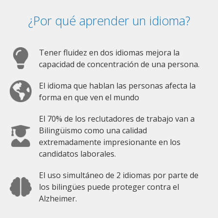
¿Por qué aprender un idioma?
Tener fluidez en dos idiomas mejora la
capacidad de concentración de una persona.
El idioma que hablan las personas afecta la
forma en que ven el mundo
El 70% de los reclutadores de trabajo van a
Bilingüismo como una calidad
extremadamente impresionante en los
candidatos laborales.
El uso simultáneo de 2 idiomas por parte de
los bilingües puede proteger contra el
Alzheimer.