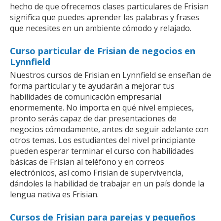
hecho de que ofrecemos clases particulares de Frisian
significa que puedes aprender las palabras y frases
que necesites en un ambiente cómodo y relajado.
Curso particular de Frisian de negocios en
Lynnfield
Nuestros cursos de Frisian en Lynnfield se enseñan de
forma particular y te ayudarán a mejorar tus
habilidades de comunicación empresarial
enormemente. No importa en qué nivel empieces,
pronto serás capaz de dar presentaciones de
negocios cómodamente, antes de seguir adelante con
otros temas. Los estudiantes del nivel principiante
pueden esperar terminar el curso con habilidades
básicas de Frisian al teléfono y en correos
electrónicos, así como Frisian de supervivencia,
dándoles la habilidad de trabajar en un país donde la
lengua nativa es Frisian.
Cursos de Frisian para parejas y pequeños