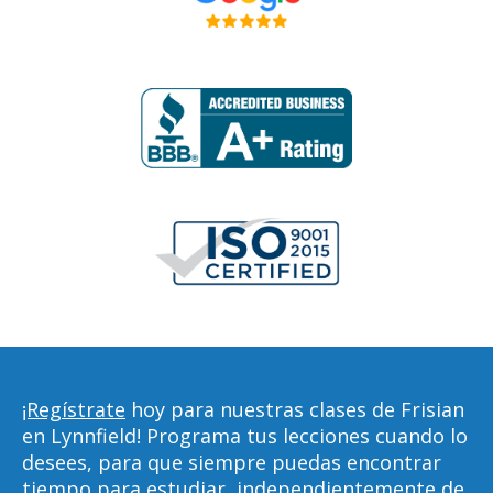
¡Regístrate
hoy para nuestras clases de Frisian
en Lynnfield! Programa tus lecciones cuando lo
desees, para que siempre puedas encontrar
tiempo para estudiar, independientemente de