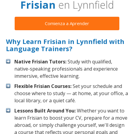
Frisian
en Lynnfield
Comienza a Aprender
Why Learn Frisian in Lynnfield with
Language Trainers?
Native Frisian Tutors:
Study with qualified,
native-speaking professionals and experience
immersive, effective learning.
Flexible Frisian Courses:
Set your schedule and
choose where to study — at home, at your office, a
local library, or a quiet café.
Lessons Built Around You:
Whether you want to
learn Frisian to boost your CV, prepare for a move
abroad, or simply challenge yourself, we'll design
a course that reflects your personal goals and