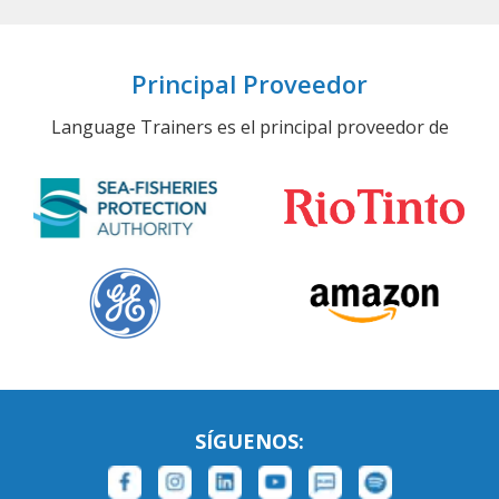
Principal Proveedor
Language Trainers es el principal proveedor de
SÍGUENOS: