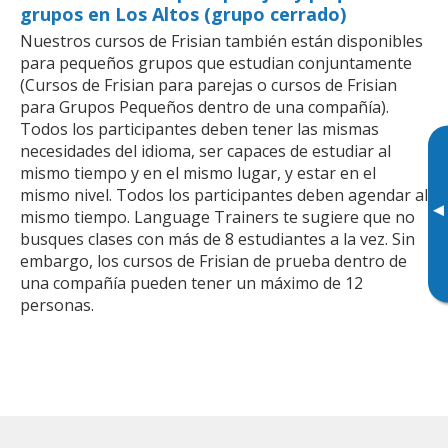
grupos en Los Altos (grupo cerrado)
Nuestros cursos de Frisian también están disponibles
para pequeños grupos que estudian conjuntamente
(Cursos de Frisian para parejas o cursos de Frisian
para Grupos Pequeños dentro de una compañía).
Todos los participantes deben tener las mismas
necesidades del idioma, ser capaces de estudiar al
mismo tiempo y en el mismo lugar, y estar en el
mismo nivel. Todos los participantes deben agendar al
▸
mismo tiempo. Language Trainers te sugiere que no
busques clases con más de 8 estudiantes a la vez. Sin
embargo, los cursos de Frisian de prueba dentro de
una compañía pueden tener un máximo de 12
personas.