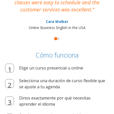
classes were easy to schedule and the
customer services was excellent.
Cara Walker
Online Business English in the USA
Cómo funciona
Elige un curso presencial u online
Selecciona una duración de curso flexible que
se ajuste a tu agenda
Dinos exactamente por qué necesitas
aprender el idioma