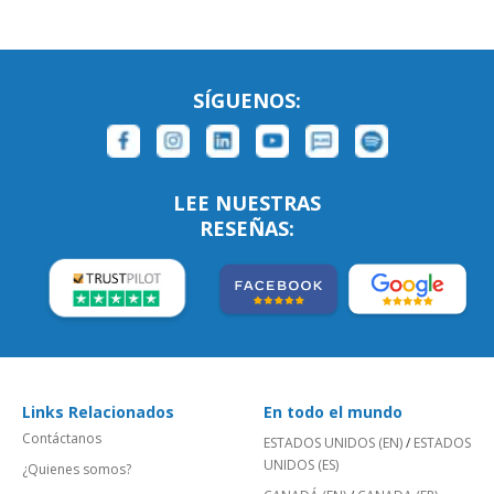
SÍGUENOS:
LEE NUESTRAS
RESEÑAS:
Links Relacionados
En todo el mundo
Contáctanos
ESTADOS UNIDOS (EN)
/
ESTADOS
UNIDOS (ES)
¿Quienes somos?