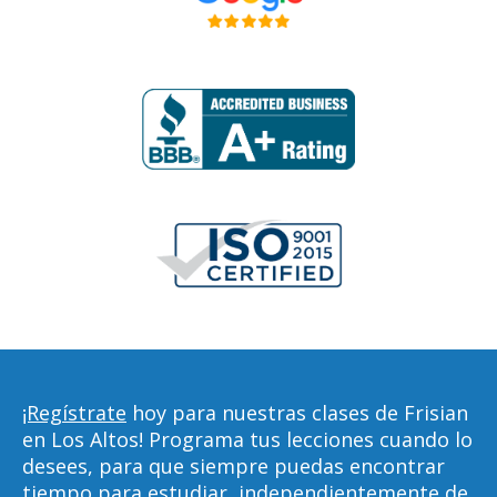
¡Regístrate
hoy para nuestras clases de Frisian
en Los Altos! Programa tus lecciones cuando lo
desees, para que siempre puedas encontrar
tiempo para estudiar, independientemente de