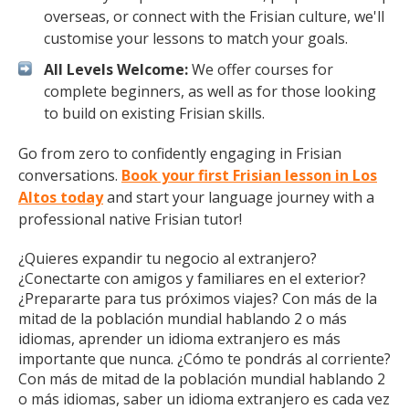
overseas, or connect with the Frisian culture, we'll
customise your lessons to match your goals.
All Levels Welcome:
We offer courses for
complete beginners, as well as for those looking
to build on existing Frisian skills.
Go from zero to confidently engaging in Frisian
conversations.
Book your first Frisian lesson in Los
Altos today
and start your language journey with a
professional native Frisian tutor!
¿Quieres expandir tu negocio al extranjero?
¿Conectarte con amigos y familiares en el exterior?
¿Prepararte para tus próximos viajes? Con más de la
mitad de la población mundial hablando 2 o más
idiomas, aprender un idioma extranjero es más
importante que nunca. ¿Cómo te pondrás al corriente?
Con más de mitad de la población mundial hablando 2
o más idiomas, saber un idioma extranjero es cada vez