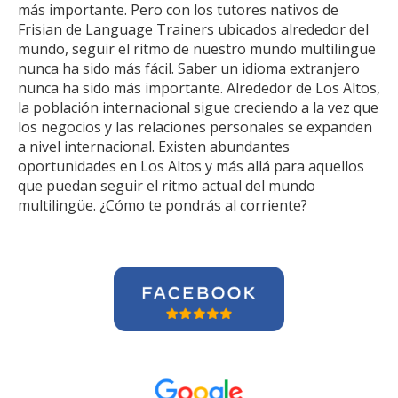
más importante. Pero con los tutores nativos de
Frisian de Language Trainers ubicados alrededor del
mundo, seguir el ritmo de nuestro mundo multilingüe
nunca ha sido más fácil. Saber un idioma extranjero
nunca ha sido más importante. Alrededor de Los Altos,
la población internacional sigue creciendo a la vez que
los negocios y las relaciones personales se expanden
a nivel internacional. Existen abundantes
oportunidades en Los Altos y más allá para aquellos
que puedan seguir el ritmo actual del mundo
multilingüe. ¿Cómo te pondrás al corriente?