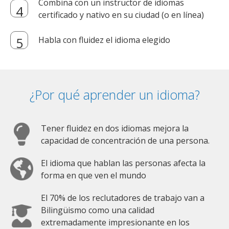
Combina con un instructor de idiomas
certificado y nativo en su ciudad (o en línea)
Habla con fluidez el idioma elegido
¿Por qué aprender un idioma?
Tener fluidez en dos idiomas mejora la
capacidad de concentración de una persona.
El idioma que hablan las personas afecta la
forma en que ven el mundo
El 70% de los reclutadores de trabajo van a
Bilingüismo como una calidad
extremadamente impresionante en los