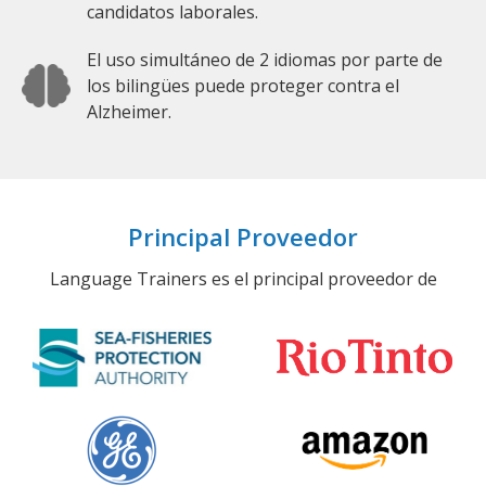
candidatos laborales.
El uso simultáneo de 2 idiomas por parte de
los bilingües puede proteger contra el
Alzheimer.
Principal Proveedor
Language Trainers es el principal proveedor de