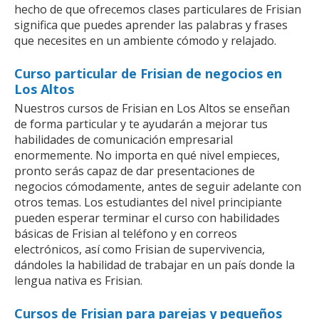
hecho de que ofrecemos clases particulares de Frisian
significa que puedes aprender las palabras y frases
que necesites en un ambiente cómodo y relajado.
Curso particular de Frisian de negocios en
Los Altos
Nuestros cursos de Frisian en Los Altos se enseñan
de forma particular y te ayudarán a mejorar tus
habilidades de comunicación empresarial
enormemente. No importa en qué nivel empieces,
pronto serás capaz de dar presentaciones de
negocios cómodamente, antes de seguir adelante con
otros temas. Los estudiantes del nivel principiante
pueden esperar terminar el curso con habilidades
básicas de Frisian al teléfono y en correos
electrónicos, así como Frisian de supervivencia,
dándoles la habilidad de trabajar en un país donde la
lengua nativa es Frisian.
Cursos de Frisian para parejas y pequeños