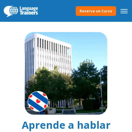
Reserva un Curso
Aprende a hablar