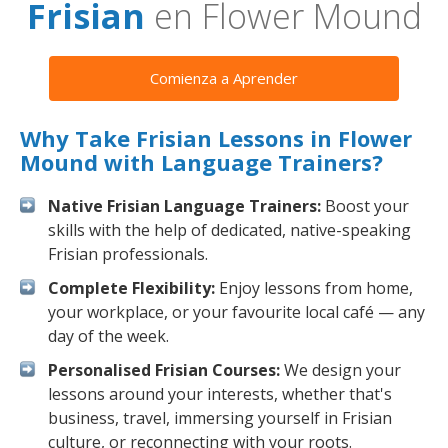
Frisian
en Flower Mound
Comienza a Aprender
Why Take Frisian Lessons in Flower
Mound with Language Trainers?
Native Frisian Language Trainers:
Boost your
skills with the help of dedicated, native-speaking
Frisian professionals.
Complete Flexibility:
Enjoy lessons from home,
your workplace, or your favourite local café — any
day of the week.
Personalised Frisian Courses:
We design your
lessons around your interests, whether that's
business, travel, immersing yourself in Frisian
culture, or reconnecting with your roots.