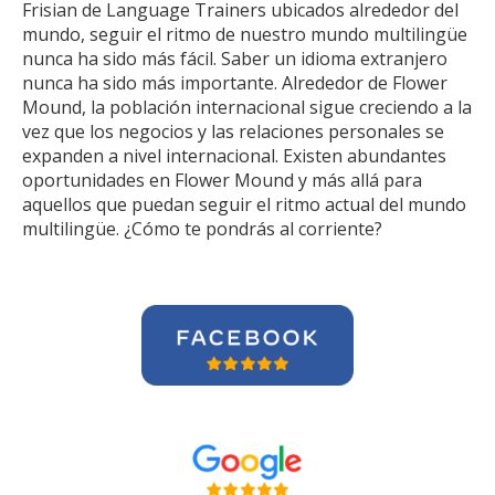
Frisian de Language Trainers ubicados alrededor del
mundo, seguir el ritmo de nuestro mundo multilingüe
nunca ha sido más fácil. Saber un idioma extranjero
nunca ha sido más importante. Alrededor de Flower
Mound, la población internacional sigue creciendo a la
vez que los negocios y las relaciones personales se
expanden a nivel internacional. Existen abundantes
oportunidades en Flower Mound y más allá para
aquellos que puedan seguir el ritmo actual del mundo
multilingüe. ¿Cómo te pondrás al corriente?