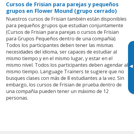
Cursos de Frisian para parejas y pequeños
grupos en Flower Mound (grupo cerrado)
Nuestros cursos de Frisian también están disponibles
para pequeños grupos que estudian conjuntamente
(Cursos de Frisian para parejas o cursos de Frisian
para Grupos Pequeños dentro de una compañía).
Todos los participantes deben tener las mismas
necesidades del idioma, ser capaces de estudiar al
mismo tiempo y en el mismo lugar, y estar en el
mismo nivel. Todos los participantes deben agendar al
▸
mismo tiempo. Language Trainers te sugiere que no
busques clases con más de 8 estudiantes a la vez. Sin
embargo, los cursos de Frisian de prueba dentro de
una compañía pueden tener un máximo de 12
personas.