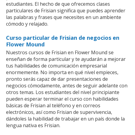
estudiantes. El hecho de que ofrecemos clases
particulares de Frisian significa que puedes aprender
las palabras y frases que necesites en un ambiente
cómodo y relajado.
Curso particular de Frisian de negocios en
Flower Mound
Nuestros cursos de Frisian en Flower Mound se
enseñan de forma particular y te ayudarán a mejorar
tus habilidades de comunicación empresarial
enormemente. No importa en qué nivel empieces,
pronto serás capaz de dar presentaciones de
negocios cómodamente, antes de seguir adelante con
otros temas. Los estudiantes del nivel principiante
pueden esperar terminar el curso con habilidades
básicas de Frisian al teléfono y en correos
electrónicos, así como Frisian de supervivencia,
dándoles la habilidad de trabajar en un país donde la
lengua nativa es Frisian.