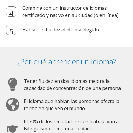
Combina con un instructor de idiomas
certificado y nativo en su ciudad (o en línea)
Habla con fluidez el idioma elegido
¿Por qué aprender un idioma?
Tener fluidez en dos idiomas mejora la
capacidad de concentración de una persona.
El idioma que hablan las personas afecta la
forma en que ven el mundo
El 70% de los reclutadores de trabajo van a
Bilingüismo como una calidad