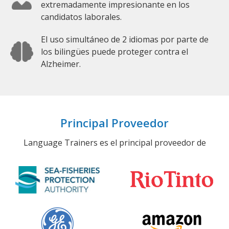
extremadamente impresionante en los
candidatos laborales.
El uso simultáneo de 2 idiomas por parte de
los bilingües puede proteger contra el
Alzheimer.
Principal Proveedor
Language Trainers es el principal proveedor de