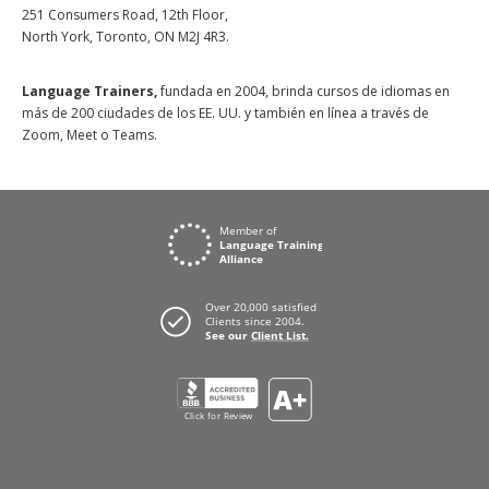
251 Consumers Road, 12th Floor,
North York, Toronto, ON M2J 4R3.
Language Trainers,
fundada en 2004, brinda cursos de idiomas en
más de 200 ciudades de los EE. UU. y también en línea a través de
Zoom, Meet o Teams.