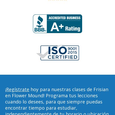
¡Regístrate
hoy para nuestras clases de Frisian
en Flower Mound! Programa tus lecciones
cuando lo desees, para que siempre puedas
encontrar tiempo para estudiar,
independientemente de tu horario o ubicación.