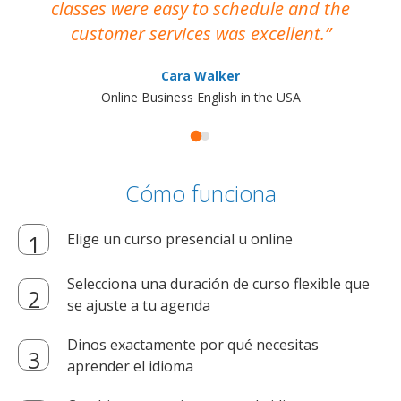
classes were easy to schedule and the
customer services was excellent.
Cara Walker
Online Business English in the USA
Cómo funciona
Elige un curso presencial u online
Selecciona una duración de curso flexible que
se ajuste a tu agenda
Dinos exactamente por qué necesitas
aprender el idioma