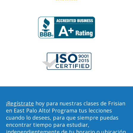
¡Regístrate
hoy para nuestras clases de Frisian
en East Palo Alto! Programa tus lecciones
cuando lo desees, para que siempre puedas
encontrar tiempo para estudiar,
independientemente de tu horario o ubicación.