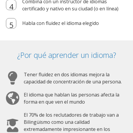
Combina con un instructor de idiomas
certificado y nativo en su ciudad (o en línea)
Habla con fluidez el idioma elegido
¿Por qué aprender un idioma?
Tener fluidez en dos idiomas mejora la
capacidad de concentración de una persona.
El idioma que hablan las personas afecta la
forma en que ven el mundo
El 70% de los reclutadores de trabajo van a
Bilingüismo como una calidad
extremadamente impresionante en los