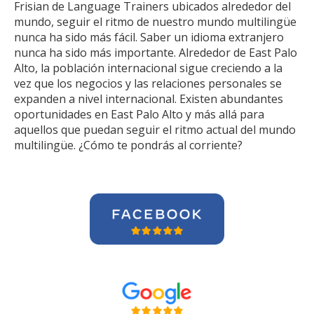
Frisian de Language Trainers ubicados alrededor del
mundo, seguir el ritmo de nuestro mundo multilingüe
nunca ha sido más fácil. Saber un idioma extranjero
nunca ha sido más importante. Alrededor de East Palo
Alto, la población internacional sigue creciendo a la
vez que los negocios y las relaciones personales se
expanden a nivel internacional. Existen abundantes
oportunidades en East Palo Alto y más allá para
aquellos que puedan seguir el ritmo actual del mundo
multilingüe. ¿Cómo te pondrás al corriente?