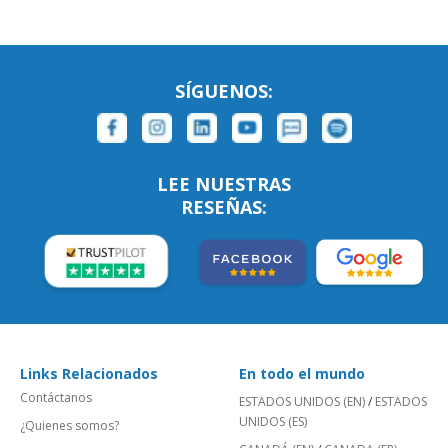
SÍGUENOS:
LEE NUESTRAS
RESEÑAS:
Links Relacionados
En todo el mundo
Contáctanos
ESTADOS UNIDOS (EN)
/
ESTADOS
UNIDOS (ES)
¿Quienes somos?