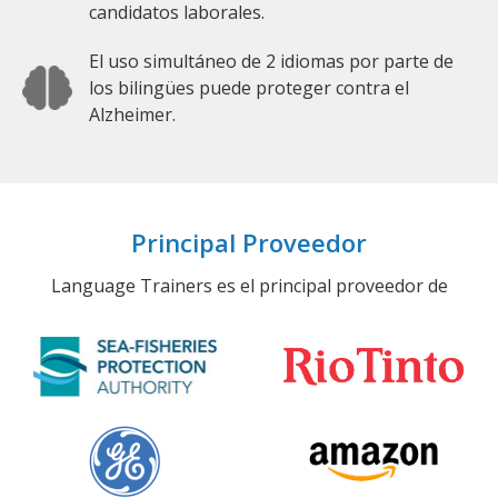
candidatos laborales.
El uso simultáneo de 2 idiomas por parte de
los bilingües puede proteger contra el
Alzheimer.
Principal Proveedor
Language Trainers es el principal proveedor de