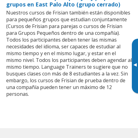
grupos en East Palo Alto (grupo cerrado)
Nuestros cursos de Frisian también están disponibles
para pequeños grupos que estudian conjuntamente
(Cursos de Frisian para parejas o cursos de Frisian
para Grupos Pequeños dentro de una compañía).
Todos los participantes deben tener las mismas
necesidades del idioma, ser capaces de estudiar al
mismo tiempo y en el mismo lugar, y estar en el
mismo nivel. Todos los participantes deben agendar al
▸
mismo tiempo. Language Trainers te sugiere que no
busques clases con más de 8 estudiantes a la vez. Sin
embargo, los cursos de Frisian de prueba dentro de
una compañía pueden tener un máximo de 12
personas.