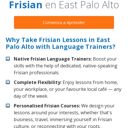
Frisian
en East Palo Alto
Comienza a Aprender
Why Take Frisian Lessons in East
Palo Alto with Language Trainers?
Native Frisian Language Trainers:
Boost your
skills with the help of dedicated, native-speaking
Frisian professionals.
Complete Flexibility:
Enjoy lessons from home,
your workplace, or your favourite local café — any
day of the week.
Personalised Frisian Courses:
We design your
lessons around your interests, whether that's
business, travel, immersing yourself in Frisian
culture, or reconnecting with your roots.