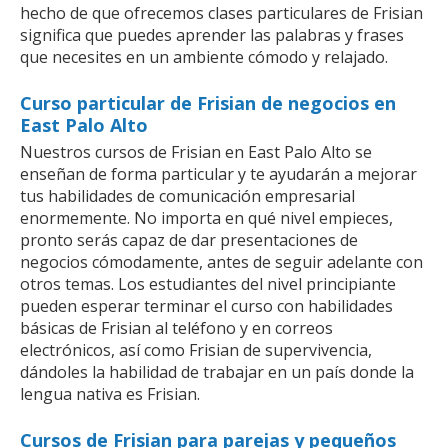
hecho de que ofrecemos clases particulares de Frisian
significa que puedes aprender las palabras y frases
que necesites en un ambiente cómodo y relajado.
Curso particular de Frisian de negocios en
East Palo Alto
Nuestros cursos de Frisian en East Palo Alto se
enseñan de forma particular y te ayudarán a mejorar
tus habilidades de comunicación empresarial
enormemente. No importa en qué nivel empieces,
pronto serás capaz de dar presentaciones de
negocios cómodamente, antes de seguir adelante con
otros temas. Los estudiantes del nivel principiante
pueden esperar terminar el curso con habilidades
básicas de Frisian al teléfono y en correos
electrónicos, así como Frisian de supervivencia,
dándoles la habilidad de trabajar en un país donde la
lengua nativa es Frisian.
Cursos de Frisian para parejas y pequeños