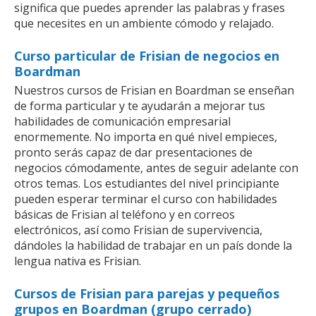
significa que puedes aprender las palabras y frases
que necesites en un ambiente cómodo y relajado.
Curso particular de Frisian de negocios en
Boardman
Nuestros cursos de Frisian en Boardman se enseñan
de forma particular y te ayudarán a mejorar tus
habilidades de comunicación empresarial
enormemente. No importa en qué nivel empieces,
pronto serás capaz de dar presentaciones de
negocios cómodamente, antes de seguir adelante con
otros temas. Los estudiantes del nivel principiante
pueden esperar terminar el curso con habilidades
básicas de Frisian al teléfono y en correos
electrónicos, así como Frisian de supervivencia,
dándoles la habilidad de trabajar en un país donde la
lengua nativa es Frisian.
Cursos de Frisian para parejas y pequeños
grupos en Boardman (grupo cerrado)