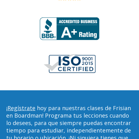
¡Regístrate
hoy para nuestras clases de Frisian
en Boardman! Programa tus lecciones cuando
lo desees, para que siempre puedas encontrar
tiempo para estudiar, independientemente de
tu horario o ubicación. ¡Ni siquiera tienes que