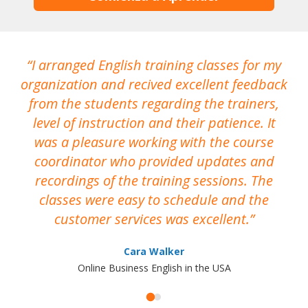
I arranged English training classes for my
T
organization and recived excellent feedback
N
from the students regarding the trainers,
level of instruction and their patience. It
re
was a pleasure working with the course
the
coordinator who provided updates and
recordings of the training sessions. The
ac
classes were easy to schedule and the
customer services was excellent.
Cara Walker
Online Business English in the USA