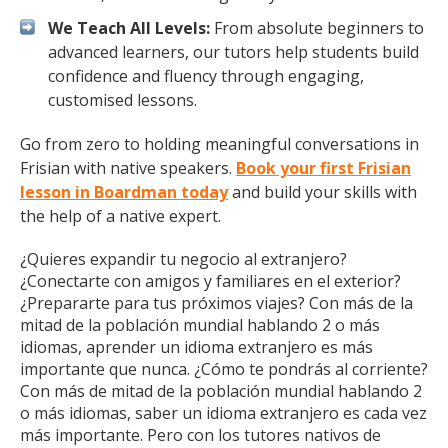
We Teach All Levels:
From absolute beginners to
advanced learners, our tutors help students build
confidence and fluency through engaging,
customised lessons.
Go from zero to holding meaningful conversations in
Frisian with native speakers.
Book your first Frisian
lesson in Boardman today
and build your skills with
the help of a native expert.
¿Quieres expandir tu negocio al extranjero?
¿Conectarte con amigos y familiares en el exterior?
¿Prepararte para tus próximos viajes? Con más de la
mitad de la población mundial hablando 2 o más
idiomas, aprender un idioma extranjero es más
importante que nunca. ¿Cómo te pondrás al corriente?
Con más de mitad de la población mundial hablando 2
o más idiomas, saber un idioma extranjero es cada vez
más importante. Pero con los tutores nativos de