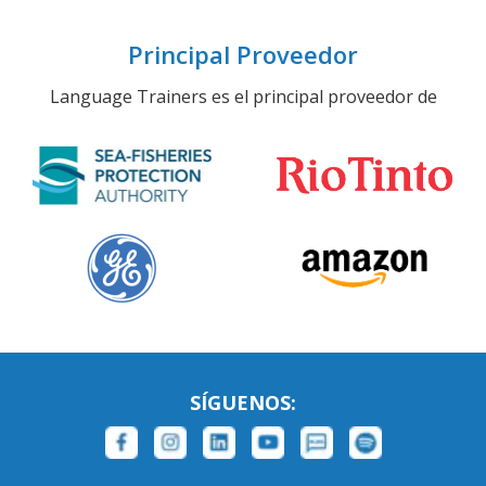
Principal Proveedor
Language Trainers es el principal proveedor de
SÍGUENOS: