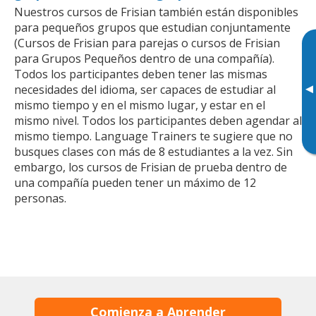
Nuestros cursos de Frisian también están disponibles
para pequeños grupos que estudian conjuntamente
(Cursos de Frisian para parejas o cursos de Frisian
para Grupos Pequeños dentro de una compañía).
Todos los participantes deben tener las mismas
▸
necesidades del idioma, ser capaces de estudiar al
mismo tiempo y en el mismo lugar, y estar en el
mismo nivel. Todos los participantes deben agendar al
mismo tiempo. Language Trainers te sugiere que no
busques clases con más de 8 estudiantes a la vez. Sin
embargo, los cursos de Frisian de prueba dentro de
una compañía pueden tener un máximo de 12
personas.
Comienza a Aprender