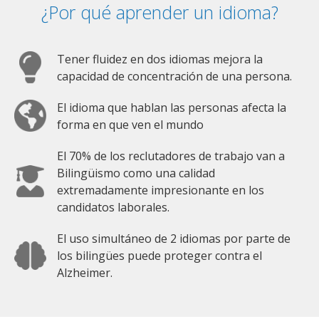
¿Por qué aprender un idioma?
Tener fluidez en dos idiomas mejora la
capacidad de concentración de una persona.
El idioma que hablan las personas afecta la
forma en que ven el mundo
El 70% de los reclutadores de trabajo van a
Bilingüismo como una calidad
extremadamente impresionante en los
candidatos laborales.
El uso simultáneo de 2 idiomas por parte de
los bilingües puede proteger contra el
Alzheimer.