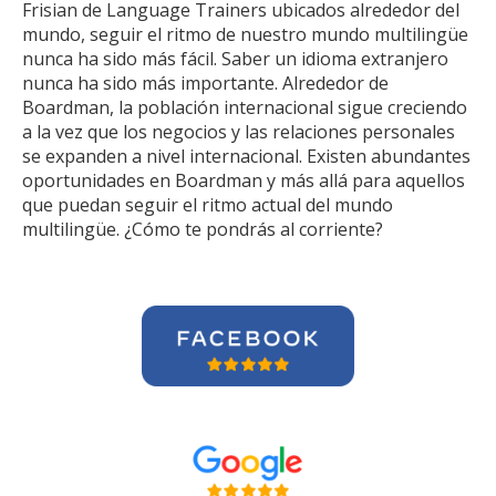
Frisian de Language Trainers ubicados alrededor del
mundo, seguir el ritmo de nuestro mundo multilingüe
nunca ha sido más fácil. Saber un idioma extranjero
nunca ha sido más importante. Alrededor de
Boardman, la población internacional sigue creciendo
a la vez que los negocios y las relaciones personales
se expanden a nivel internacional. Existen abundantes
oportunidades en Boardman y más allá para aquellos
que puedan seguir el ritmo actual del mundo
multilingüe. ¿Cómo te pondrás al corriente?