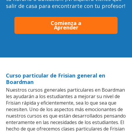
salir de casa para encontrarte con tu profesor!
Comienza a
Aprender
Curso particular de Frisian general en
Boardman
Nuestros cursos generales particulares en Boardman
les ayudarán a los estudiantes a mejorar su nivel de
Frisian rápida y eficientemente, sea lo que sea que
necesiten. Uno de los aspectos más emocionantes de
nuestros cursos es que están desarrollados pensando
enteramente en las necesidades de los estudiantes. El
hecho de que ofrecemos clases particulares de Frisian