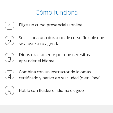
Cómo funciona
Elige un curso presencial u online
Selecciona una duración de curso flexible que
se ajuste a tu agenda
Dinos exactamente por qué necesitas
aprender el idioma
Combina con un instructor de idiomas
certificado y nativo en su ciudad (o en línea)
Habla con fluidez el idioma elegido