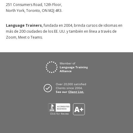
251 Consumers Road, 12th Floor,
North York, Toronto, ON M2J 4R3.
Language Trainers,
fundada en 2004, brinda cursos de idiomas en
más de 200 ciudades de los EE. UU. y también en línea a través de
Zoom, Meet o Teams.