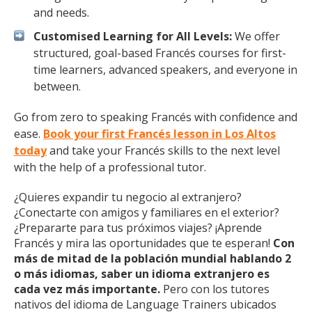
and needs.
Customised Learning for All Levels:
We offer
structured, goal-based Francés courses for first-
time learners, advanced speakers, and everyone in
between.
Go from zero to speaking Francés with confidence and
ease.
Book your first Francés lesson in Los Altos
today
and take your Francés skills to the next level
with the help of a professional tutor.
¿Quieres expandir tu negocio al extranjero?
¿Conectarte con amigos y familiares en el exterior?
¿Prepararte para tus próximos viajes? ¡Aprende
Francés y mira las oportunidades que te esperan!
Con
más de mitad de la población mundial hablando 2
o más idiomas, saber un idioma extranjero es
cada vez más importante.
Pero con los tutores
nativos del idioma de Language Trainers ubicados