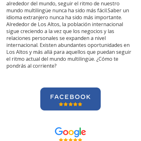
alrededor del mundo, seguir el ritmo de nuestro
mundo multilingüe nunca ha sido más fácil.Saber un
idioma extranjero nunca ha sido más importante.
Alrededor de Los Altos, la población internacional
sigue creciendo a la vez que los negocios y las
relaciones personales se expanden a nivel
internacional. Existen abundantes oportunidades en
Los Altos y más allá para aquellos que puedan seguir
el ritmo actual del mundo multilingüe. ¿Cómo te
pondrás al corriente?