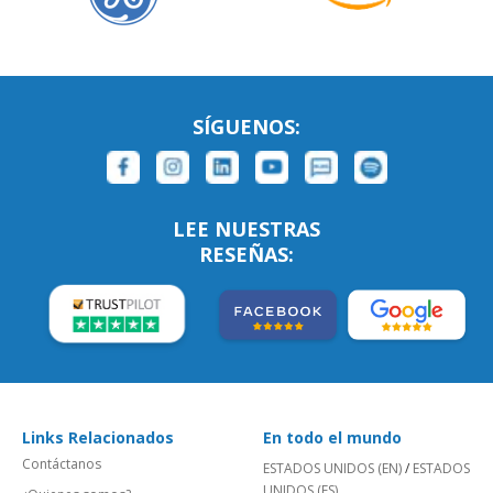
SÍGUENOS:
LEE NUESTRAS
RESEÑAS:
Links Relacionados
En todo el mundo
Contáctanos
ESTADOS UNIDOS (EN)
/
ESTADOS
UNIDOS (ES)