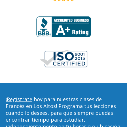
¡Regístrate
hoy para nuestras clases de
Francés en Los Altos! Programa tus lecciones
cuando lo desees, para que siempre puedas
encontrar tiempo para estudiar,
independientemente de tu horario o ubicación.