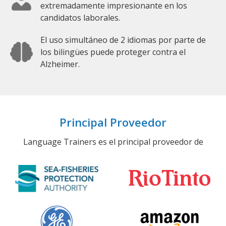
extremadamente impresionante en los
candidatos laborales.
El uso simultáneo de 2 idiomas por parte de
los bilingües puede proteger contra el
Alzheimer.
Principal Proveedor
Language Trainers es el principal proveedor de