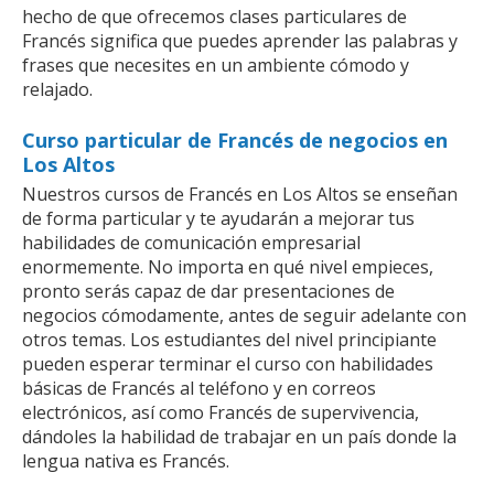
hecho de que ofrecemos clases particulares de
Francés significa que puedes aprender las palabras y
frases que necesites en un ambiente cómodo y
relajado.
Curso particular de Francés de negocios en
Los Altos
Nuestros cursos de Francés en Los Altos se enseñan
de forma particular y te ayudarán a mejorar tus
habilidades de comunicación empresarial
enormemente. No importa en qué nivel empieces,
pronto serás capaz de dar presentaciones de
negocios cómodamente, antes de seguir adelante con
otros temas. Los estudiantes del nivel principiante
pueden esperar terminar el curso con habilidades
básicas de Francés al teléfono y en correos
electrónicos, así como Francés de supervivencia,
dándoles la habilidad de trabajar en un país donde la
lengua nativa es Francés.