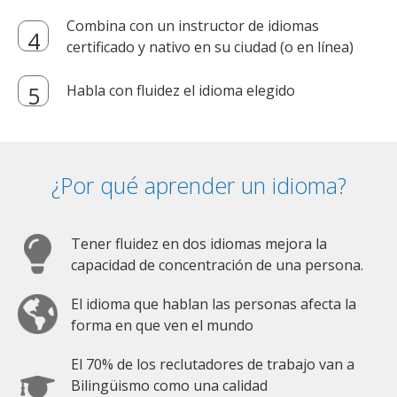
Combina con un instructor de idiomas
certificado y nativo en su ciudad (o en línea)
Habla con fluidez el idioma elegido
¿Por qué aprender un idioma?
Tener fluidez en dos idiomas mejora la
capacidad de concentración de una persona.
El idioma que hablan las personas afecta la
forma en que ven el mundo
El 70% de los reclutadores de trabajo van a
Bilingüismo como una calidad