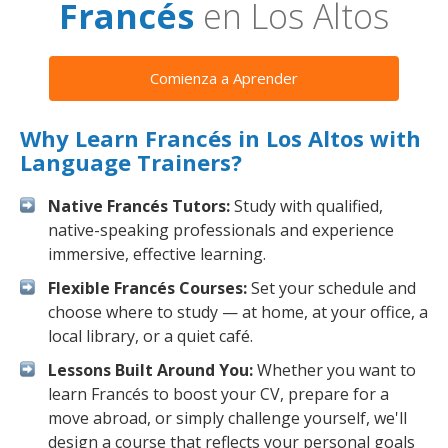
Francés
en Los Altos
Comienza a Aprender
Why Learn Francés in Los Altos with
Language Trainers?
Native Francés Tutors:
Study with qualified,
native-speaking professionals and experience
immersive, effective learning.
Flexible Francés Courses:
Set your schedule and
choose where to study — at home, at your office, a
local library, or a quiet café.
Lessons Built Around You:
Whether you want to
learn Francés to boost your CV, prepare for a
move abroad, or simply challenge yourself, we'll
design a course that reflects your personal goals