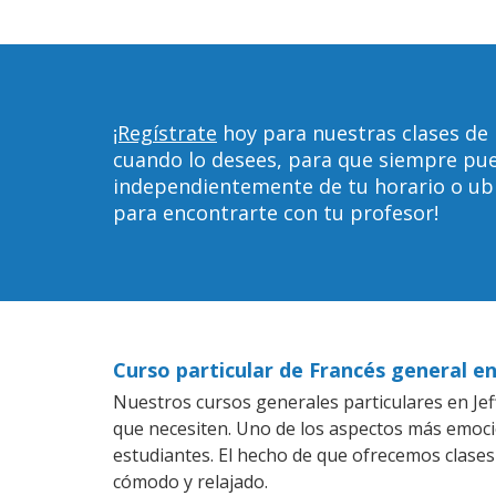
¡Regístrate
hoy para nuestras clases de 
cuando lo desees, para que siempre pu
independientemente de tu horario o ubica
para encontrarte con tu profesor!
Curso particular de Francés general en
Nuestros cursos generales particulares en Jeff
que necesiten. Uno de los aspectos más emoc
estudiantes. El hecho de que ofrecemos clases
cómodo y relajado.