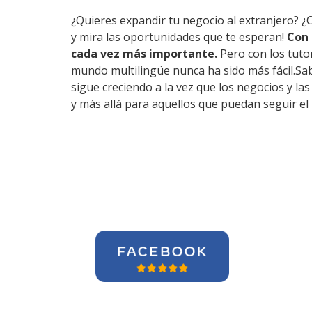
¿Quieres expandir tu negocio al extranjero? ¿
y mira las oportunidades que te esperan!
Con 
cada vez más importante.
Pero con los tuto
mundo multilingüe nunca ha sido más fácil.Sab
sigue creciendo a la vez que los negocios y l
y más allá para aquellos que puedan seguir el