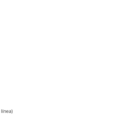
línea)