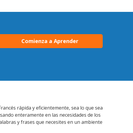
Comienza a Aprender
Francés rápida y eficientemente, sea lo que sea
nsando enteramente en las necesidades de los
palabras y frases que necesites en un ambiente