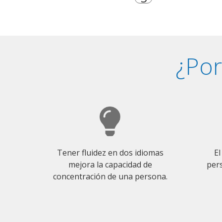
¿Por
Tener fluidez en dos idiomas
El
mejora la capacidad de
pers
concentración de una persona.