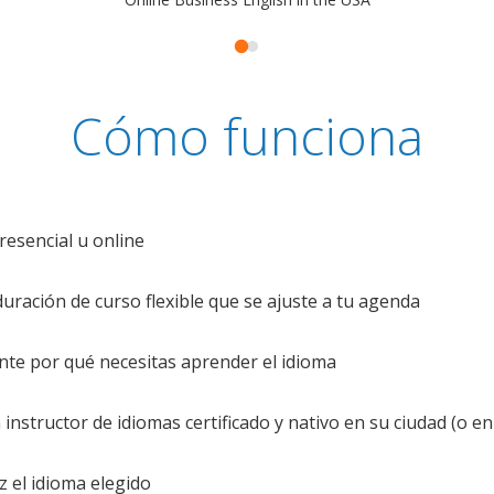
Cómo funciona
resencial u online
uración de curso flexible que se ajuste a tu agenda
te por qué necesitas aprender el idioma
nstructor de idiomas certificado y nativo en su ciudad (o en 
z el idioma elegido