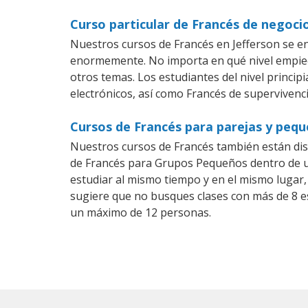
Curso particular de Francés de negocio
Nuestros cursos de Francés en Jefferson se e
enormemente. No importa en qué nivel empiec
otros temas. Los estudiantes del nivel princip
electrónicos, así como Francés de supervivenci
Cursos de Francés para parejas y pequ
Nuestros cursos de Francés también están di
de Francés para Grupos Pequeños dentro de un
estudiar al mismo tiempo y en el mismo lugar,
sugiere que no busques clases con más de 8 e
un máximo de 12 personas.