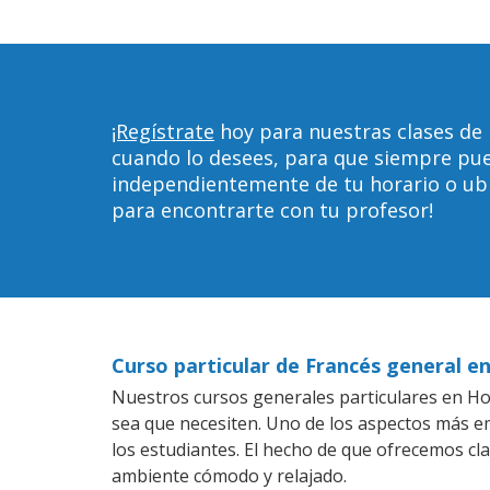
¡Regístrate
hoy para nuestras clases de 
cuando lo desees, para que siempre pu
independientemente de tu horario o ubica
para encontrarte con tu profesor!
Curso particular de Francés general e
Nuestros cursos generales particulares en Hon
sea que necesiten. Uno de los aspectos más 
los estudiantes. El hecho de que ofrecemos cla
ambiente cómodo y relajado.