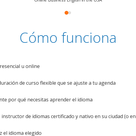
Cómo funciona
resencial u online
uración de curso flexible que se ajuste a tu agenda
te por qué necesitas aprender el idioma
nstructor de idiomas certificado y nativo en su ciudad (o en 
z el idioma elegido