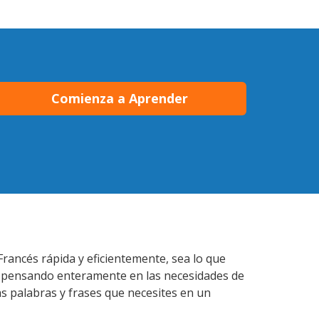
Comienza a Aprender
rancés rápida y eficientemente, sea lo que
s pensando enteramente en las necesidades de
as palabras y frases que necesites en un