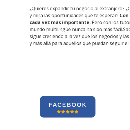
¿Quieres expandir tu negocio al extranjero? ¿
y mira las oportunidades que te esperan!
Con 
cada vez más importante.
Pero con los tuto
mundo multilingüe nunca ha sido más fácil.Sa
sigue creciendo a la vez que los negocios y l
y más allá para aquellos que puedan seguir el