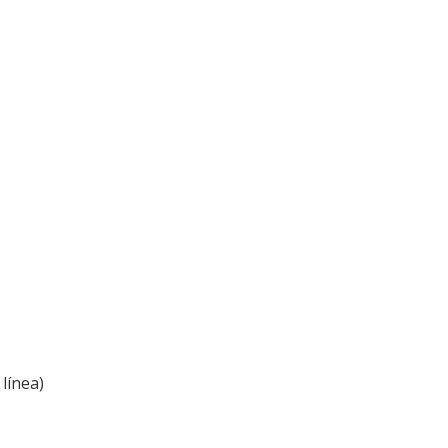
línea)