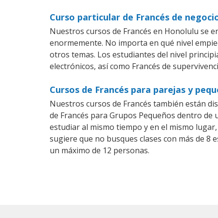
Curso particular de Francés de negoci
Nuestros cursos de Francés en Honolulu se en
enormemente. No importa en qué nivel empiec
otros temas. Los estudiantes del nivel princip
electrónicos, así como Francés de supervivenci
Cursos de Francés para parejas y peq
Nuestros cursos de Francés también están di
de Francés para Grupos Pequeños dentro de un
estudiar al mismo tiempo y en el mismo lugar,
sugiere que no busques clases con más de 8 e
un máximo de 12 personas.