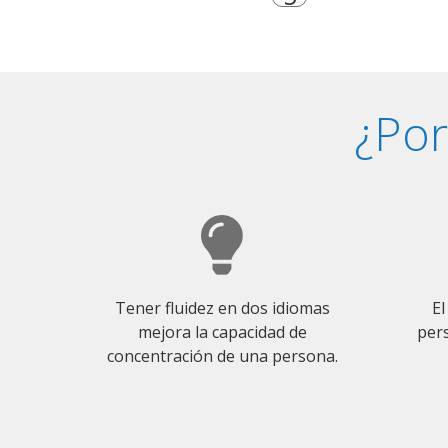
¿Por
Tener fluidez en dos idiomas
El
mejora la capacidad de
pers
concentración de una persona.