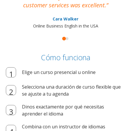
customer services was excellent.
Cara Walker
Online Business English in the USA
Cómo funciona
Elige un curso presencial u online
Selecciona una duración de curso flexible que
se ajuste a tu agenda
Dinos exactamente por qué necesitas
aprender el idioma
Combina con un instructor de idiomas