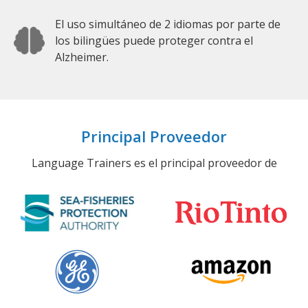
El uso simultáneo de 2 idiomas por parte de
los bilingües puede proteger contra el
Alzheimer.
Principal Proveedor
Language Trainers es el principal proveedor de