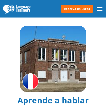
Reserva un Curso
Aprende a hablar