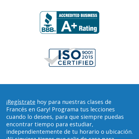
¡Regístrate
hoy para nuestras clases de
Francés en Gary! Programa tus lecciones
cuando lo desees, para que siempre puedas
encontrar tiempo para estudiar,
independientemente de tu horario o ubicación.