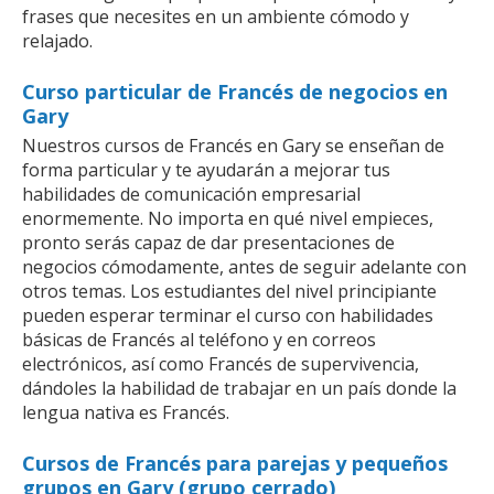
frases que necesites en un ambiente cómodo y
relajado.
Curso particular de Francés de negocios en
Gary
Nuestros cursos de Francés en Gary se enseñan de
forma particular y te ayudarán a mejorar tus
habilidades de comunicación empresarial
enormemente. No importa en qué nivel empieces,
pronto serás capaz de dar presentaciones de
negocios cómodamente, antes de seguir adelante con
otros temas. Los estudiantes del nivel principiante
pueden esperar terminar el curso con habilidades
básicas de Francés al teléfono y en correos
electrónicos, así como Francés de supervivencia,
dándoles la habilidad de trabajar en un país donde la
lengua nativa es Francés.
Cursos de Francés para parejas y pequeños
grupos en Gary (grupo cerrado)