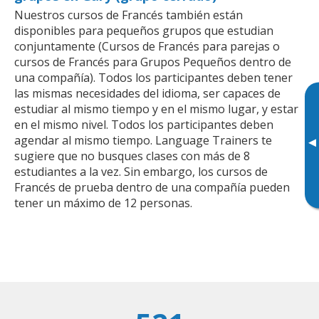
Nuestros cursos de Francés también están
disponibles para pequeños grupos que estudian
conjuntamente (Cursos de Francés para parejas o
cursos de Francés para Grupos Pequeños dentro de
una compañía). Todos los participantes deben tener
las mismas necesidades del idioma, ser capaces de
estudiar al mismo tiempo y en el mismo lugar, y estar
en el mismo nivel. Todos los participantes deben
agendar al mismo tiempo. Language Trainers te
▸
sugiere que no busques clases con más de 8
estudiantes a la vez. Sin embargo, los cursos de
Francés de prueba dentro de una compañía pueden
tener un máximo de 12 personas.