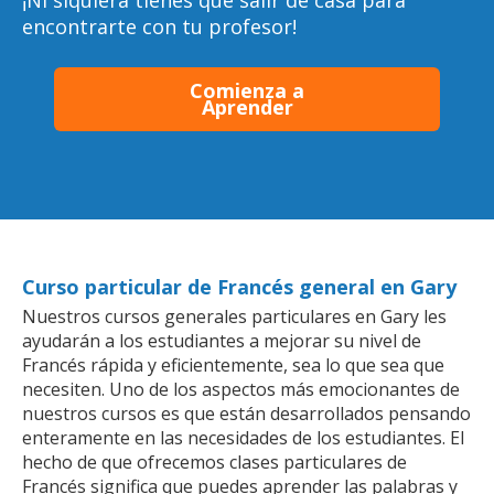
¡Ni siquiera tienes que salir de casa para
encontrarte con tu profesor!
Comienza a
Aprender
Curso particular de Francés general en Gary
Nuestros cursos generales particulares en Gary les
ayudarán a los estudiantes a mejorar su nivel de
Francés rápida y eficientemente, sea lo que sea que
necesiten. Uno de los aspectos más emocionantes de
nuestros cursos es que están desarrollados pensando
enteramente en las necesidades de los estudiantes. El
hecho de que ofrecemos clases particulares de
Francés significa que puedes aprender las palabras y