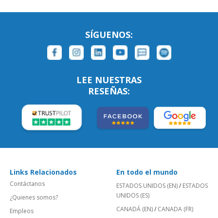
SÍGUENOS:
LEE NUESTRAS
RESEÑAS:
Links Relacionados
En todo el mundo
Contáctanos
ESTADOS UNIDOS (EN)
/
ESTADOS
UNIDOS (ES)
¿Quienes somos?
CANADÁ (EN)
/
CANADA (FR)
Empleos