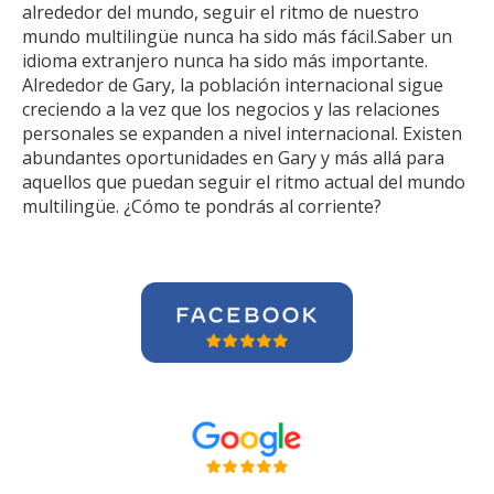
alrededor del mundo, seguir el ritmo de nuestro
mundo multilingüe nunca ha sido más fácil.Saber un
idioma extranjero nunca ha sido más importante.
Alrededor de Gary, la población internacional sigue
creciendo a la vez que los negocios y las relaciones
personales se expanden a nivel internacional. Existen
abundantes oportunidades en Gary y más allá para
aquellos que puedan seguir el ritmo actual del mundo
multilingüe. ¿Cómo te pondrás al corriente?