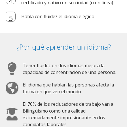
certificado y nativo en su ciudad (o en línea)
Habla con fluidez el idioma elegido
¿Por qué aprender un idioma?
Tener fluidez en dos idiomas mejora la
capacidad de concentración de una persona.
El idioma que hablan las personas afecta la
forma en que ven el mundo
El 70% de los reclutadores de trabajo van a
Bilingüismo como una calidad
extremadamente impresionante en los
candidatos laborales.