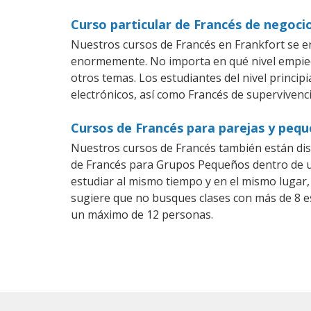
Curso particular de Francés de negoci
Nuestros cursos de Francés en Frankfort se e
enormemente. No importa en qué nivel empiec
otros temas. Los estudiantes del nivel princip
electrónicos, así como Francés de supervivenci
Cursos de Francés para parejas y peq
Nuestros cursos de Francés también están di
de Francés para Grupos Pequeños dentro de un
estudiar al mismo tiempo y en el mismo lugar,
sugiere que no busques clases con más de 8 e
un máximo de 12 personas.