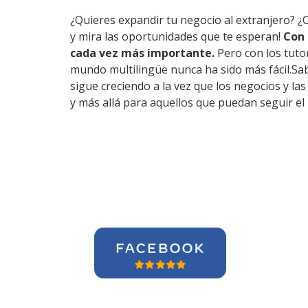
¿Quieres expandir tu negocio al extranjero? ¿
y mira las oportunidades que te esperan!
Con 
cada vez más importante.
Pero con los tuto
mundo multilingüe nunca ha sido más fácil.Sab
sigue creciendo a la vez que los negocios y l
y más allá para aquellos que puedan seguir el