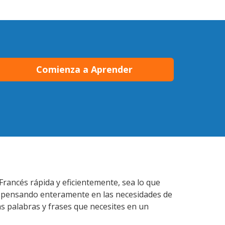
Comienza a Aprender
Francés rápida y eficientemente, sea lo que
s pensando enteramente en las necesidades de
as palabras y frases que necesites en un