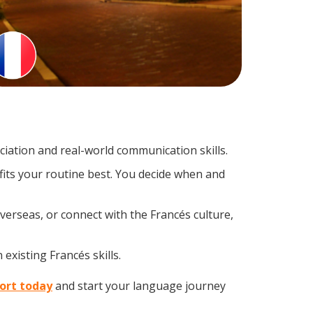
iation and real-world communication skills.
fits your routine best. You decide when and
verseas, or connect with the Francés culture,
existing Francés skills.
fort today
and start your language journey