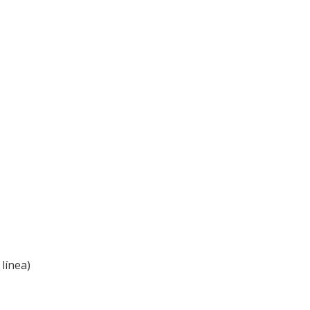
línea)