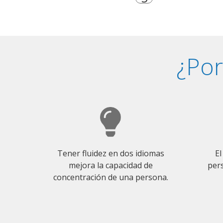
¿Por
Tener fluidez en dos idiomas
El
mejora la capacidad de
pers
concentración de una persona.