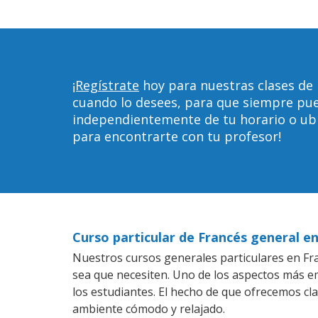
¡Regístrate
hoy para nuestras clases de 
cuando lo desees, para que siempre pu
independientemente de tu horario o ubica
para encontrarte con tu profesor!
Curso particular de Francés general e
Nuestros cursos generales particulares en Fran
sea que necesiten. Uno de los aspectos más 
los estudiantes. El hecho de que ofrecemos cla
ambiente cómodo y relajado.