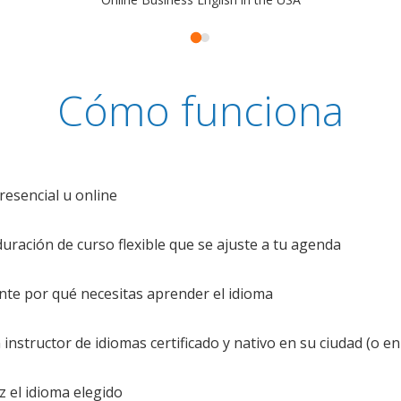
Cómo funciona
resencial u online
uración de curso flexible que se ajuste a tu agenda
te por qué necesitas aprender el idioma
nstructor de idiomas certificado y nativo en su ciudad (o en 
z el idioma elegido