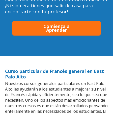
¡Ni siquiera tienes que salir de casa para
encontrarte con tu profesor!
Comienza a
Aprender
Curso particular de Francés general en East
Palo Alto
Nuestros cursos generales particulares en East Palo
Alto les ayudarán a los estudiantes a mejorar su nivel
de Francés rápida y eficientemente, sea lo que sea que
necesiten. Uno de los aspectos más emocionantes de
nuestros cursos es que están desarrollados pensando
enteramente en las necesidades de los estudiantes. El