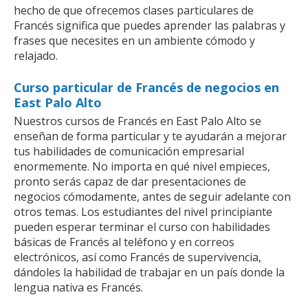
hecho de que ofrecemos clases particulares de
Francés significa que puedes aprender las palabras y
frases que necesites en un ambiente cómodo y
relajado.
Curso particular de Francés de negocios en
East Palo Alto
Nuestros cursos de Francés en East Palo Alto se
enseñan de forma particular y te ayudarán a mejorar
tus habilidades de comunicación empresarial
enormemente. No importa en qué nivel empieces,
pronto serás capaz de dar presentaciones de
negocios cómodamente, antes de seguir adelante con
otros temas. Los estudiantes del nivel principiante
pueden esperar terminar el curso con habilidades
básicas de Francés al teléfono y en correos
electrónicos, así como Francés de supervivencia,
dándoles la habilidad de trabajar en un país donde la
lengua nativa es Francés.