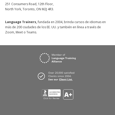
251 Consumers Road, 12th Floor,
North York, Toronto, ON M2J 4R3.
Language Trainers,
fundada en 2004, brinda cursos de idiomas en
más de 200 ciudades de los EE. UU. y también en línea a través de
Zoom, Meet o Teams.