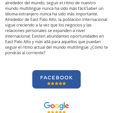
alrededor del mundo, seguir el ritmo de nuestro
mundo multilingüe nunca ha sido más fácil.Saber un
idioma extranjero nunca ha sido más importante.
Alrededor de East Palo Alto, la población internacional
sigue creciendo a la vez que los negocios y las
relaciones personales se expanden a nivel
internacional. Existen abundantes oportunidades en
East Palo Alto y más allá para aquellos que puedan
seguir el ritmo actual del mundo multilingüe. ¿Cómo te
pondrás al corriente?