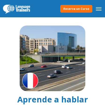
Reserva un Curso
Aprende a hablar