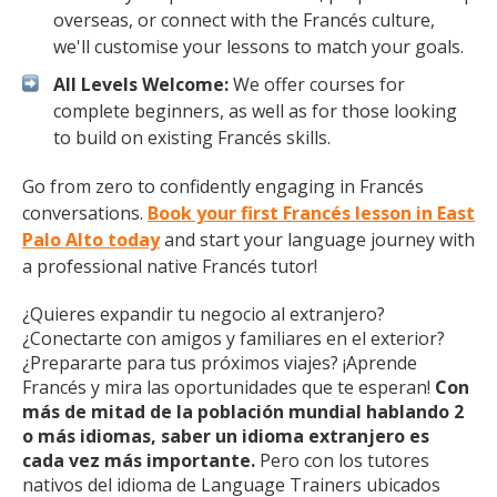
overseas, or connect with the Francés culture,
we'll customise your lessons to match your goals.
All Levels Welcome:
We offer courses for
complete beginners, as well as for those looking
to build on existing Francés skills.
Go from zero to confidently engaging in Francés
conversations.
Book your first Francés lesson in East
Palo Alto today
and start your language journey with
a professional native Francés tutor!
¿Quieres expandir tu negocio al extranjero?
¿Conectarte con amigos y familiares en el exterior?
¿Prepararte para tus próximos viajes? ¡Aprende
Francés y mira las oportunidades que te esperan!
Con
más de mitad de la población mundial hablando 2
o más idiomas, saber un idioma extranjero es
cada vez más importante.
Pero con los tutores
nativos del idioma de Language Trainers ubicados