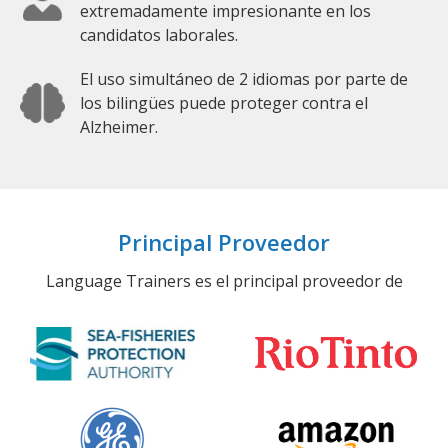
extremadamente impresionante en los
candidatos laborales.
El uso simultáneo de 2 idiomas por parte de
los bilingües puede proteger contra el
Alzheimer.
Principal Proveedor
Language Trainers es el principal proveedor de