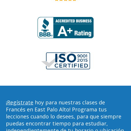
¡Regístrate
hoy para nuestras clases de
Francés en East Palo Alto! Programa tus
lecciones cuando lo desees, para que siempre
puedas encontrar tiempo para estudiar,
independientemente de tu horario o ubicación.