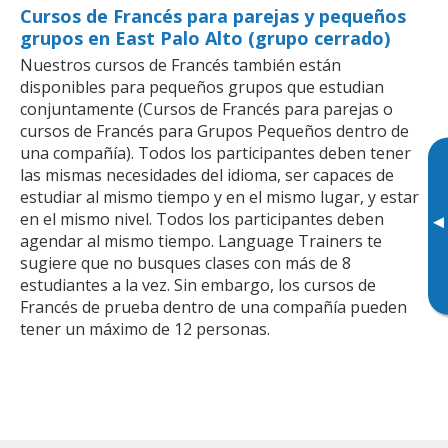
Cursos de Francés para parejas y pequeños
grupos en East Palo Alto (grupo cerrado)
Nuestros cursos de Francés también están
disponibles para pequeños grupos que estudian
conjuntamente (Cursos de Francés para parejas o
cursos de Francés para Grupos Pequeños dentro de
una compañía). Todos los participantes deben tener
las mismas necesidades del idioma, ser capaces de
estudiar al mismo tiempo y en el mismo lugar, y estar
en el mismo nivel. Todos los participantes deben
▸
agendar al mismo tiempo. Language Trainers te
sugiere que no busques clases con más de 8
estudiantes a la vez. Sin embargo, los cursos de
Francés de prueba dentro de una compañía pueden
tener un máximo de 12 personas.