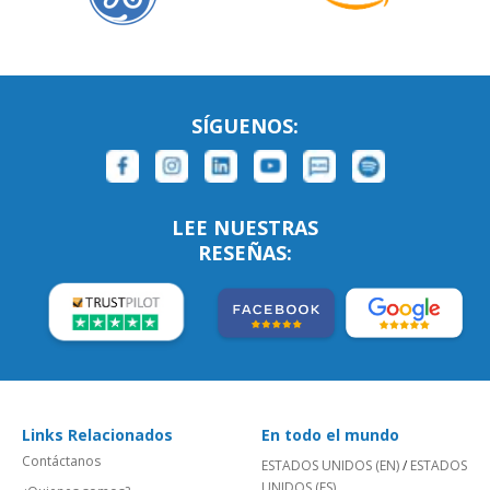
SÍGUENOS:
LEE NUESTRAS
RESEÑAS:
Links Relacionados
En todo el mundo
Contáctanos
ESTADOS UNIDOS (EN)
/
ESTADOS
UNIDOS (ES)