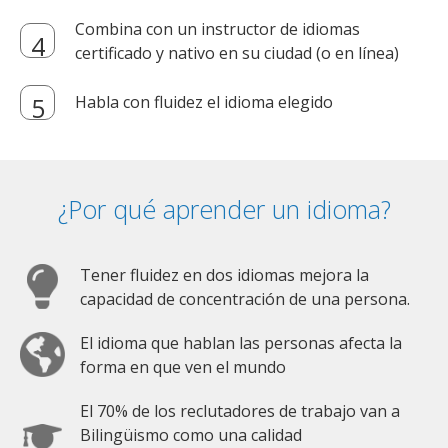
Combina con un instructor de idiomas
certificado y nativo en su ciudad (o en línea)
Habla con fluidez el idioma elegido
¿Por qué aprender un idioma?
Tener fluidez en dos idiomas mejora la
capacidad de concentración de una persona.
El idioma que hablan las personas afecta la
forma en que ven el mundo
El 70% de los reclutadores de trabajo van a
Bilingüismo como una calidad