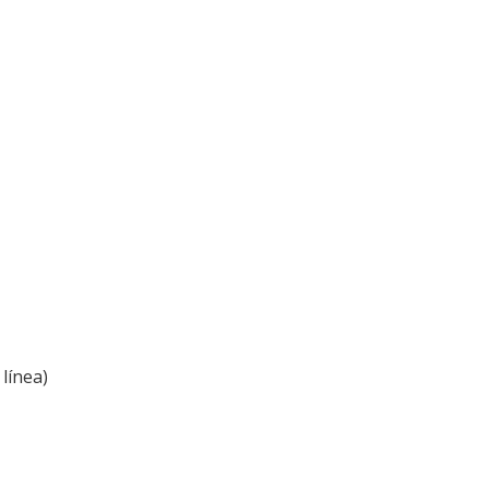
línea)