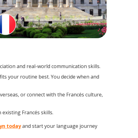
iation and real-world communication skills.
fits your routine best. You decide when and
verseas, or connect with the Francés culture,
existing Francés skills.
lyn today
and start your language journey