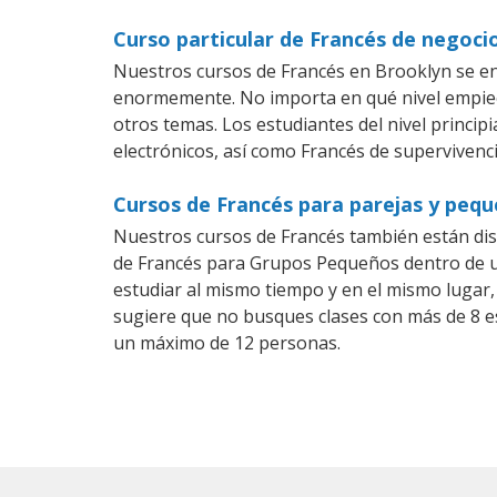
Curso particular de Francés de negoci
Nuestros cursos de Francés en Brooklyn se en
enormemente. No importa en qué nivel empiec
otros temas. Los estudiantes del nivel princip
electrónicos, así como Francés de supervivenci
Cursos de Francés para parejas y peq
Nuestros cursos de Francés también están di
de Francés para Grupos Pequeños dentro de un
estudiar al mismo tiempo y en el mismo lugar,
sugiere que no busques clases con más de 8 e
un máximo de 12 personas.