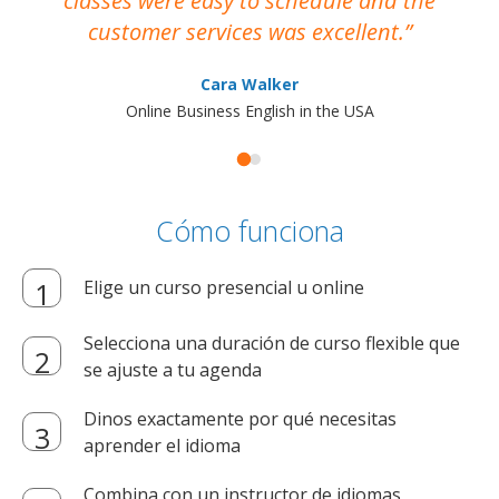
classes were easy to schedule and the
customer services was excellent.
Cara Walker
Online Business English in the USA
Cómo funciona
Elige un curso presencial u online
Selecciona una duración de curso flexible que
se ajuste a tu agenda
Dinos exactamente por qué necesitas
aprender el idioma
Combina con un instructor de idiomas