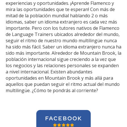
experiencias y oportunidades. ¡Aprende Flamenco y
mira las oportunidades que te esperan! Con más de
mitad de la población mundial hablando 2 o más
idiomas, saber un idioma extranjero es cada vez más
importante. Pero con los tutores nativos de Flamenco
de Language Trainers ubicados alrededor del mundo,
seguir el ritmo de nuestro mundo multilingüe nunca
ha sido más fácil. Saber un idioma extranjero nunca ha
sido más importante. Alrededor de Mountain Brook, la
población internacional sigue creciendo a la vez que
los negocios y las relaciones personales se expanden
a nivel internacional. Existen abundantes
oportunidades en Mountain Brook y más allá para
aquellos que puedan seguir el ritmo actual del mundo
multilingüe. ¿Cómo te pondrás al corriente?