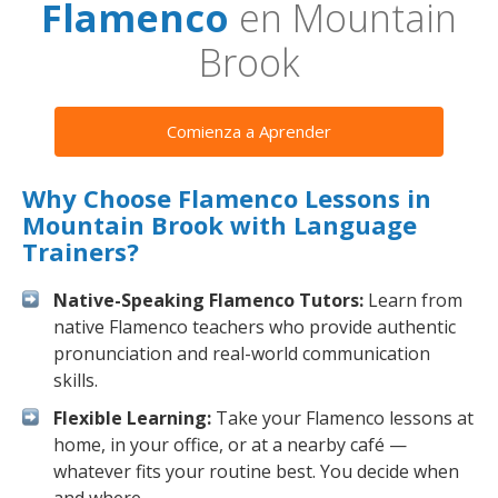
Flamenco
en Mountain
Brook
Comienza a Aprender
Why Choose Flamenco Lessons in
Mountain Brook with Language
Trainers?
Native-Speaking Flamenco Tutors:
Learn from
native Flamenco teachers who provide authentic
pronunciation and real-world communication
skills.
Flexible Learning:
Take your Flamenco lessons at
home, in your office, or at a nearby café —
whatever fits your routine best. You decide when