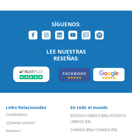
SÍGUENOS:
LEE NUESTRAS
RESEÑAS:
Links Relacionados
En todo el mundo
Contáctanos
ESTADOS UNIDOS (EN)
/
ESTADOS
UNIDOS (ES)
¿Quienes somos?
CANADÁ (EN)
/
CANADA (FR)
Empleos