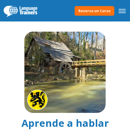
Reserva un Curso
Aprende a hablar