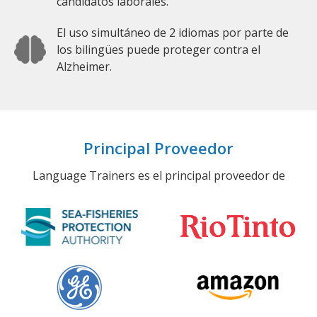
candidatos laborales.
El uso simultáneo de 2 idiomas por parte de
los bilingües puede proteger contra el
Alzheimer.
Principal Proveedor
Language Trainers es el principal proveedor de