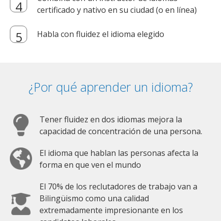
certificado y nativo en su ciudad (o en línea)
Habla con fluidez el idioma elegido
¿Por qué aprender un idioma?
Tener fluidez en dos idiomas mejora la
capacidad de concentración de una persona.
El idioma que hablan las personas afecta la
forma en que ven el mundo
El 70% de los reclutadores de trabajo van a
Bilingüismo como una calidad
extremadamente impresionante en los