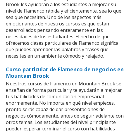
Brook les ayudarán a los estudiantes a mejorar su
nivel de Flamenco rápida y eficientemente, sea lo que
sea que necesiten. Uno de los aspectos más
emocionantes de nuestros cursos es que están
desarrollados pensando enteramente en las
necesidades de los estudiantes. El hecho de que
ofrecemos clases particulares de Flamenco significa
que puedes aprender las palabras y frases que
necesites en un ambiente cómodo y relajado.
Curso particular de Flamenco de negocios en
Mountain Brook
Nuestros cursos de Flamenco en Mountain Brook se
enseñan de forma particular y te ayudarán a mejorar
tus habilidades de comunicación empresarial
enormemente. No importa en qué nivel empieces,
pronto serás capaz de dar presentaciones de
negocios cómodamente, antes de seguir adelante con
otros temas. Los estudiantes del nivel principiante
pueden esperar terminar el curso con habilidades