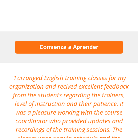
Comienza a Aprender
I arranged English training classes for my
T
organization and recived excellent feedback
N
from the students regarding the trainers,
level of instruction and their patience. It
re
was a pleasure working with the course
the
coordinator who provided updates and
recordings of the training sessions. The
ac