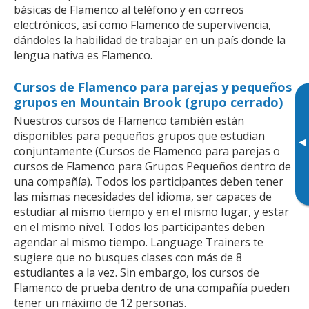
básicas de Flamenco al teléfono y en correos
electrónicos, así como Flamenco de supervivencia,
dándoles la habilidad de trabajar en un país donde la
lengua nativa es Flamenco.
Cursos de Flamenco para parejas y pequeños
grupos en Mountain Brook (grupo cerrado)
Nuestros cursos de Flamenco también están
disponibles para pequeños grupos que estudian
▸
conjuntamente (Cursos de Flamenco para parejas o
cursos de Flamenco para Grupos Pequeños dentro de
una compañía). Todos los participantes deben tener
las mismas necesidades del idioma, ser capaces de
estudiar al mismo tiempo y en el mismo lugar, y estar
en el mismo nivel. Todos los participantes deben
agendar al mismo tiempo. Language Trainers te
sugiere que no busques clases con más de 8
estudiantes a la vez. Sin embargo, los cursos de
Flamenco de prueba dentro de una compañía pueden
tener un máximo de 12 personas.