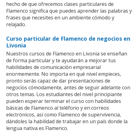
hecho de que ofrecemos clases particulares de
Flamenco significa que puedes aprender las palabras y
frases que necesites en un ambiente cómodo y
relajado.
Curso particular de Flamenco de negocios en
Livonia
Nuestros cursos de Flamenco en Livonia se enseñan
de forma particular y te ayudarán a mejorar tus
habilidades de comunicación empresarial
enormemente. No importa en qué nivel empieces,
pronto serás capaz de dar presentaciones de
negocios cómodamente, antes de seguir adelante con
otros temas. Los estudiantes del nivel principiante
pueden esperar terminar el curso con habilidades
básicas de Flamenco al teléfono y en correos
electrónicos, así como Flamenco de supervivencia,
dándoles la habilidad de trabajar en un país donde la
lengua nativa es Flamenco.