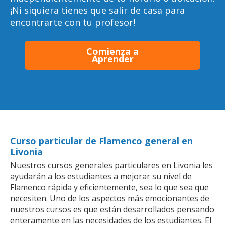
¡Ni siquiera tienes que salir de casa para
encontrarte con tu profesor!
Comienza a
Aprender
Curso particular de Flamenco general en
Livonia
Nuestros cursos generales particulares en Livonia les
ayudarán a los estudiantes a mejorar su nivel de
Flamenco rápida y eficientemente, sea lo que sea que
necesiten. Uno de los aspectos más emocionantes de
nuestros cursos es que están desarrollados pensando
enteramente en las necesidades de los estudiantes. El