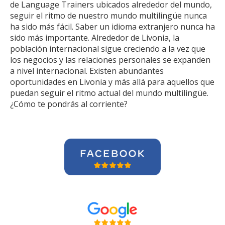
de Language Trainers ubicados alrededor del mundo,
seguir el ritmo de nuestro mundo multilingüe nunca
ha sido más fácil. Saber un idioma extranjero nunca ha
sido más importante. Alrededor de Livonia, la
población internacional sigue creciendo a la vez que
los negocios y las relaciones personales se expanden
a nivel internacional. Existen abundantes
oportunidades en Livonia y más allá para aquellos que
puedan seguir el ritmo actual del mundo multilingüe.
¿Cómo te pondrás al corriente?