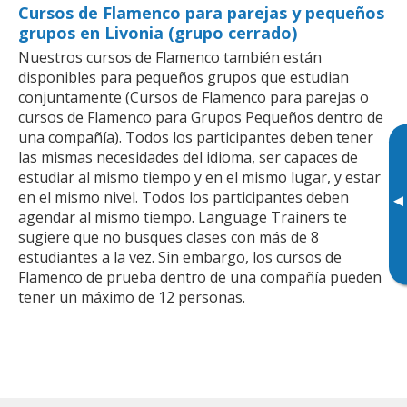
Cursos de Flamenco para parejas y pequeños
grupos en Livonia (grupo cerrado)
Nuestros cursos de Flamenco también están
disponibles para pequeños grupos que estudian
conjuntamente (Cursos de Flamenco para parejas o
cursos de Flamenco para Grupos Pequeños dentro de
una compañía). Todos los participantes deben tener
las mismas necesidades del idioma, ser capaces de
estudiar al mismo tiempo y en el mismo lugar, y estar
en el mismo nivel. Todos los participantes deben
▸
agendar al mismo tiempo. Language Trainers te
sugiere que no busques clases con más de 8
estudiantes a la vez. Sin embargo, los cursos de
Flamenco de prueba dentro de una compañía pueden
tener un máximo de 12 personas.