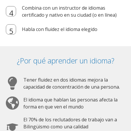
Combina con un instructor de idiomas
certificado y nativo en su ciudad (o en línea)
Habla con fluidez el idioma elegido
¿Por qué aprender un idioma?
Tener fluidez en dos idiomas mejora la
capacidad de concentración de una persona.
El idioma que hablan las personas afecta la
forma en que ven el mundo
El 70% de los reclutadores de trabajo van a
Bilingüismo como una calidad