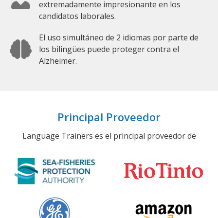
extremadamente impresionante en los
candidatos laborales.
El uso simultáneo de 2 idiomas por parte de
los bilingües puede proteger contra el
Alzheimer.
Principal Proveedor
Language Trainers es el principal proveedor de