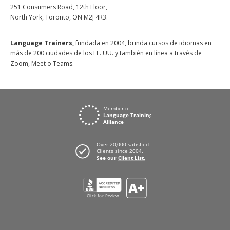
251 Consumers Road, 12th Floor,
North York, Toronto, ON M2J 4R3.
Language Trainers,
fundada en 2004, brinda cursos de idiomas en
más de 200 ciudades de los EE. UU. y también en línea a través de
Zoom, Meet o Teams.