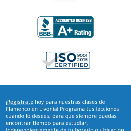
¡Regístrate
hoy para nuestras clases de
Flamenco en Livonia! Programa tus lecciones
cuando lo desees, para que siempre puedas
encontrar tiempo para estudiar,
independientemente de tu horario o ubicación.