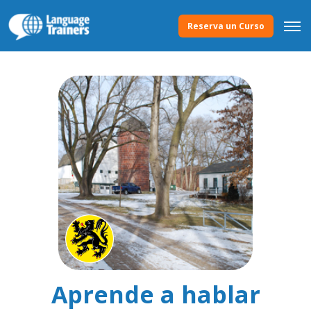
Reserva un Curso
Aprende a hablar