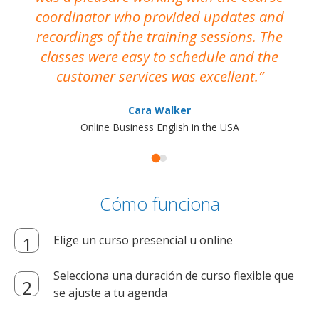
coordinator who provided updates and
recordings of the training sessions. The
ac
classes were easy to schedule and the
customer services was excellent.
Cara Walker
Online Business English in the USA
Cómo funciona
Elige un curso presencial u online
Selecciona una duración de curso flexible que
se ajuste a tu agenda