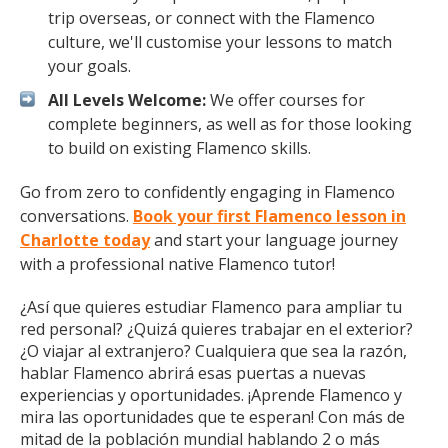
trip overseas, or connect with the Flamenco
culture, we'll customise your lessons to match
your goals.
All Levels Welcome:
We offer courses for
complete beginners, as well as for those looking
to build on existing Flamenco skills.
Go from zero to confidently engaging in Flamenco
conversations.
Book your first Flamenco lesson in
Charlotte today
and start your language journey
with a professional native Flamenco tutor!
¿Así que quieres estudiar Flamenco para ampliar tu
red personal? ¿Quizá quieres trabajar en el exterior?
¿O viajar al extranjero? Cualquiera que sea la razón,
hablar Flamenco abrirá esas puertas a nuevas
experiencias y oportunidades. ¡Aprende Flamenco y
mira las oportunidades que te esperan! Con más de
mitad de la población mundial hablando 2 o más