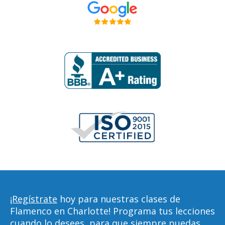
¡Regístrate
hoy para nuestras clases de
Flamenco en Charlotte! Programa tus lecciones
cuando lo desees, para que siempre puedas