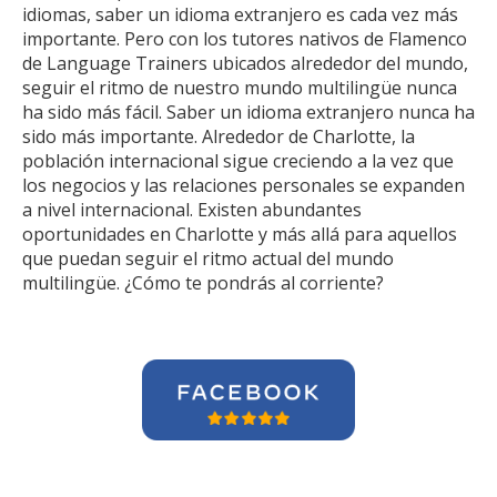
idiomas, saber un idioma extranjero es cada vez más
importante. Pero con los tutores nativos de Flamenco
de Language Trainers ubicados alrededor del mundo,
seguir el ritmo de nuestro mundo multilingüe nunca
ha sido más fácil. Saber un idioma extranjero nunca ha
sido más importante. Alrededor de Charlotte, la
población internacional sigue creciendo a la vez que
los negocios y las relaciones personales se expanden
a nivel internacional. Existen abundantes
oportunidades en Charlotte y más allá para aquellos
que puedan seguir el ritmo actual del mundo
multilingüe. ¿Cómo te pondrás al corriente?