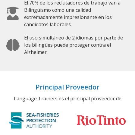
El 70% de los reclutadores de trabajo van a
Bilingüismo como una calidad
extremadamente impresionante en los
candidatos laborales.
El uso simultáneo de 2 idiomas por parte de
los bilingües puede proteger contra el
Alzheimer.
Principal Proveedor
Language Trainers es el principal proveedor de