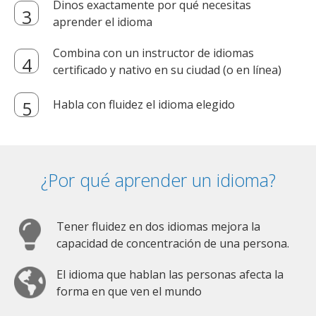
Dinos exactamente por qué necesitas
aprender el idioma
Combina con un instructor de idiomas
certificado y nativo en su ciudad (o en línea)
Habla con fluidez el idioma elegido
¿Por qué aprender un idioma?
Tener fluidez en dos idiomas mejora la
capacidad de concentración de una persona.
El idioma que hablan las personas afecta la
forma en que ven el mundo