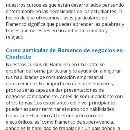
nuestros cursos es que están desarrollados pensando
enteramente en las necesidades de los estudiantes. El
hecho de que ofrecemos clases particulares de
Flamenco significa que puedes aprender las palabras y
frases que necesites en un ambiente cómodo y
relajado.
Curso particular de Flamenco de negocios en
Charlotte
Nuestros cursos de Flamenco en Charlotte se
enseñan de forma particular y te ayudarán a mejorar
tus habilidades de comunicación empresarial
enormemente. No importa en qué nivel empieces,
pronto serás capaz de dar presentaciones de
negocios cómodamente, antes de seguir adelante con
otros temas. Los estudiantes del nivel principiante
pueden esperar terminar el curso con habilidades
básicas de Flamenco al teléfono y en correos
electrónicos, así como Flamenco de supervivencia,
dándoles la habilidad de trabajar en un país donde la