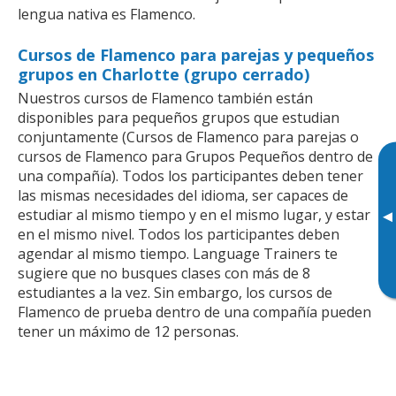
lengua nativa es Flamenco.
Cursos de Flamenco para parejas y pequeños
grupos en Charlotte (grupo cerrado)
Nuestros cursos de Flamenco también están
disponibles para pequeños grupos que estudian
conjuntamente (Cursos de Flamenco para parejas o
cursos de Flamenco para Grupos Pequeños dentro de
una compañía). Todos los participantes deben tener
las mismas necesidades del idioma, ser capaces de
estudiar al mismo tiempo y en el mismo lugar, y estar
▸
en el mismo nivel. Todos los participantes deben
agendar al mismo tiempo. Language Trainers te
sugiere que no busques clases con más de 8
estudiantes a la vez. Sin embargo, los cursos de
Flamenco de prueba dentro de una compañía pueden
tener un máximo de 12 personas.