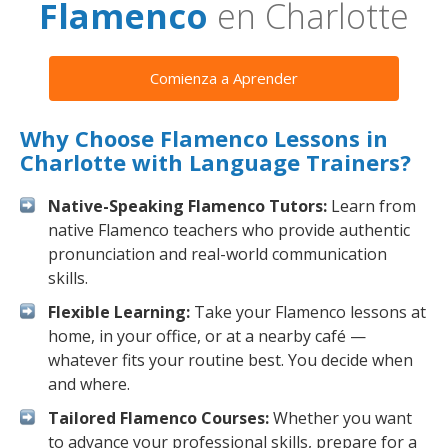
Flamenco
en Charlotte
Comienza a Aprender
Why Choose Flamenco Lessons in
Charlotte with Language Trainers?
Native-Speaking Flamenco Tutors:
Learn from
native Flamenco teachers who provide authentic
pronunciation and real-world communication
skills.
Flexible Learning:
Take your Flamenco lessons at
home, in your office, or at a nearby café —
whatever fits your routine best. You decide when
and where.
Tailored Flamenco Courses:
Whether you want
to advance your professional skills, prepare for a