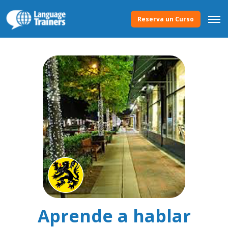
Reserva un Curso
Aprende a hablar