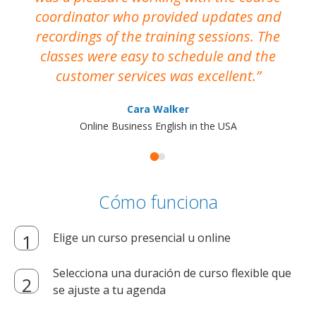
coordinator who provided updates and
recordings of the training sessions. The
ac
classes were easy to schedule and the
customer services was excellent.
Cara Walker
Online Business English in the USA
Cómo funciona
Elige un curso presencial u online
Selecciona una duración de curso flexible que
se ajuste a tu agenda