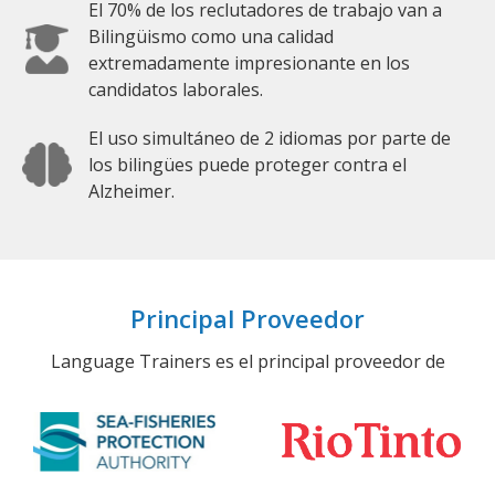
El 70% de los reclutadores de trabajo van a
Bilingüismo como una calidad
extremadamente impresionante en los
candidatos laborales.
El uso simultáneo de 2 idiomas por parte de
los bilingües puede proteger contra el
Alzheimer.
Principal Proveedor
Language Trainers es el principal proveedor de