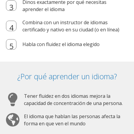
Dinos exactamente por qué necesitas
aprender el idioma
Combina con un instructor de idiomas
certificado y nativo en su ciudad (o en línea)
Habla con fluidez el idioma elegido
¿Por qué aprender un idioma?
Tener fluidez en dos idiomas mejora la
capacidad de concentración de una persona.
El idioma que hablan las personas afecta la
forma en que ven el mundo