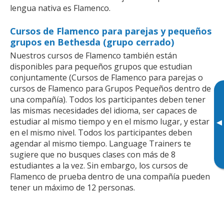
lengua nativa es Flamenco.
Cursos de Flamenco para parejas y pequeños
grupos en Bethesda (grupo cerrado)
Nuestros cursos de Flamenco también están
disponibles para pequeños grupos que estudian
conjuntamente (Cursos de Flamenco para parejas o
cursos de Flamenco para Grupos Pequeños dentro de
una compañía). Todos los participantes deben tener
las mismas necesidades del idioma, ser capaces de
estudiar al mismo tiempo y en el mismo lugar, y estar
▸
en el mismo nivel. Todos los participantes deben
agendar al mismo tiempo. Language Trainers te
sugiere que no busques clases con más de 8
estudiantes a la vez. Sin embargo, los cursos de
Flamenco de prueba dentro de una compañía pueden
tener un máximo de 12 personas.