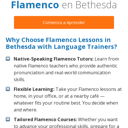
Flamenco
en Bethesda
Comienza a Aprender
Why Choose Flamenco Lessons in
Bethesda with Language Trainers?
Native-Speaking Flamenco Tutors:
Learn from
native Flamenco teachers who provide authentic
pronunciation and real-world communication
skills.
Flexible Learning:
Take your Flamenco lessons at
home, in your office, or at a nearby café —
whatever fits your routine best. You decide when
and where.
Tailored Flamenco Courses:
Whether you want
to advance your professional skills, prepare for a