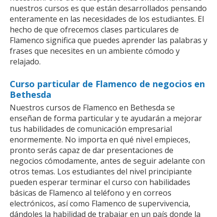
nuestros cursos es que están desarrollados pensando
enteramente en las necesidades de los estudiantes. El
hecho de que ofrecemos clases particulares de
Flamenco significa que puedes aprender las palabras y
frases que necesites en un ambiente cómodo y
relajado.
Curso particular de Flamenco de negocios en
Bethesda
Nuestros cursos de Flamenco en Bethesda se
enseñan de forma particular y te ayudarán a mejorar
tus habilidades de comunicación empresarial
enormemente. No importa en qué nivel empieces,
pronto serás capaz de dar presentaciones de
negocios cómodamente, antes de seguir adelante con
otros temas. Los estudiantes del nivel principiante
pueden esperar terminar el curso con habilidades
básicas de Flamenco al teléfono y en correos
electrónicos, así como Flamenco de supervivencia,
dándoles la habilidad de trabajar en un país donde la