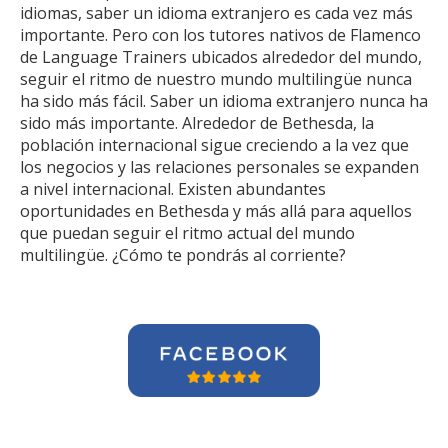
idiomas, saber un idioma extranjero es cada vez más
importante. Pero con los tutores nativos de Flamenco
de Language Trainers ubicados alrededor del mundo,
seguir el ritmo de nuestro mundo multilingüe nunca
ha sido más fácil. Saber un idioma extranjero nunca ha
sido más importante. Alrededor de Bethesda, la
población internacional sigue creciendo a la vez que
los negocios y las relaciones personales se expanden
a nivel internacional. Existen abundantes
oportunidades en Bethesda y más allá para aquellos
que puedan seguir el ritmo actual del mundo
multilingüe. ¿Cómo te pondrás al corriente?