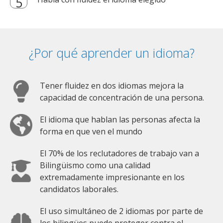
¿Por qué aprender un idioma?
Tener fluidez en dos idiomas mejora la
capacidad de concentración de una persona.
El idioma que hablan las personas afecta la
forma en que ven el mundo
El 70% de los reclutadores de trabajo van a
Bilingüismo como una calidad
extremadamente impresionante en los
candidatos laborales.
El uso simultáneo de 2 idiomas por parte de
los bilingües puede proteger contra el