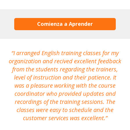
Comienza a Aprender
I arranged English training classes for my
T
organization and recived excellent feedback
N
from the students regarding the trainers,
level of instruction and their patience. It
re
was a pleasure working with the course
the
coordinator who provided updates and
recordings of the training sessions. The
ac
classes were easy to schedule and the
customer services was excellent.