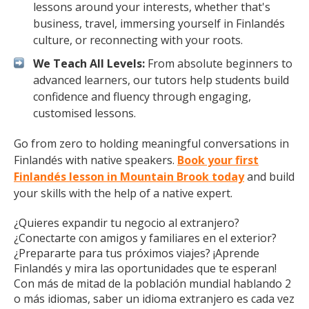
lessons around your interests, whether that's
business, travel, immersing yourself in Finlandés
culture, or reconnecting with your roots.
We Teach All Levels:
From absolute beginners to
advanced learners, our tutors help students build
confidence and fluency through engaging,
customised lessons.
Go from zero to holding meaningful conversations in
Finlandés with native speakers.
Book your first
Finlandés lesson in Mountain Brook today
and build
your skills with the help of a native expert.
¿Quieres expandir tu negocio al extranjero?
¿Conectarte con amigos y familiares en el exterior?
¿Prepararte para tus próximos viajes? ¡Aprende
Finlandés y mira las oportunidades que te esperan!
Con más de mitad de la población mundial hablando 2
o más idiomas, saber un idioma extranjero es cada vez