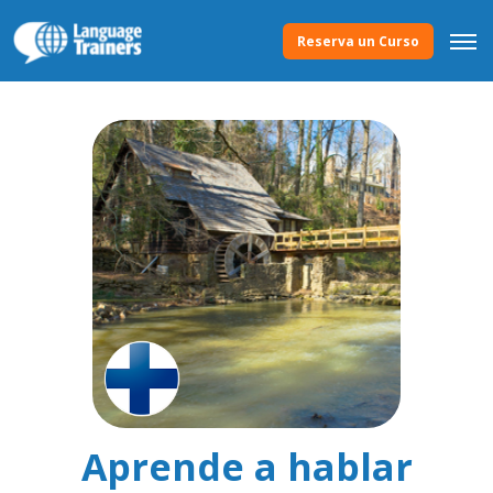
Reserva un Curso
Aprende a hablar