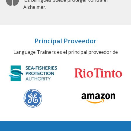
Alzheimer.
Principal Proveedor
Language Trainers es el principal proveedor de