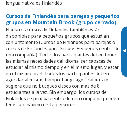
lengua nativa es Finlandés.
Cursos de Finlandés para parejas y pequeños
grupos en Mountain Brook (grupo cerrado)
Nuestros cursos de Finlandés también están
disponibles para pequeños grupos que estudian
conjuntamente (Cursos de Finlandés para parejas o
cursos de Finlandés para Grupos Pequeños dentro de
▸
una compañía). Todos los participantes deben tener
las mismas necesidades del idioma, ser capaces de
estudiar al mismo tiempo y en el mismo lugar, y estar
en el mismo nivel. Todos los participantes deben
agendar al mismo tiempo. Language Trainers te
sugiere que no busques clases con más de 8
estudiantes a la vez. Sin embargo, los cursos de
Finlandés de prueba dentro de una compañía pueden
tener un máximo de 12 personas.