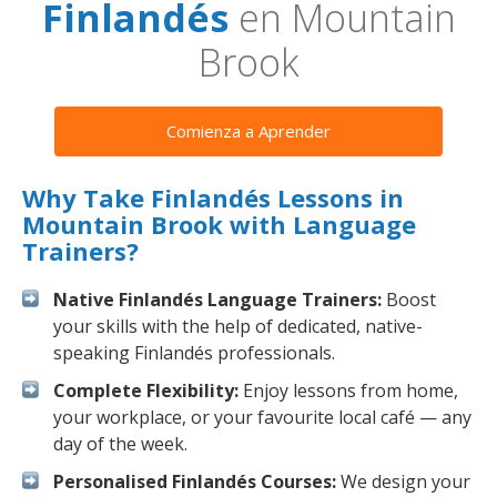
Finlandés
en Mountain
Brook
Comienza a Aprender
Why Take Finlandés Lessons in
Mountain Brook with Language
Trainers?
Native Finlandés Language Trainers:
Boost
your skills with the help of dedicated, native-
speaking Finlandés professionals.
Complete Flexibility:
Enjoy lessons from home,
your workplace, or your favourite local café — any
day of the week.
Personalised Finlandés Courses:
We design your