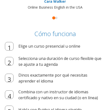
Cara Walker
Online Business English in the USA
Cómo funciona
Elige un curso presencial u online
Selecciona una duración de curso flexible que
se ajuste a tu agenda
Dinos exactamente por qué necesitas
aprender el idioma
Combina con un instructor de idiomas
certificado y nativo en su ciudad (o en línea)
Habla con fluidez el idioma elegido