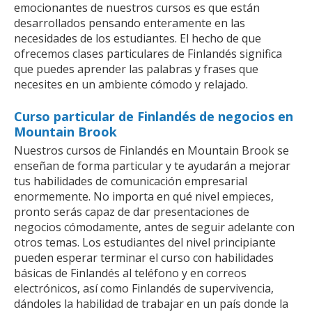
emocionantes de nuestros cursos es que están
desarrollados pensando enteramente en las
necesidades de los estudiantes. El hecho de que
ofrecemos clases particulares de Finlandés significa
que puedes aprender las palabras y frases que
necesites en un ambiente cómodo y relajado.
Curso particular de Finlandés de negocios en
Mountain Brook
Nuestros cursos de Finlandés en Mountain Brook se
enseñan de forma particular y te ayudarán a mejorar
tus habilidades de comunicación empresarial
enormemente. No importa en qué nivel empieces,
pronto serás capaz de dar presentaciones de
negocios cómodamente, antes de seguir adelante con
otros temas. Los estudiantes del nivel principiante
pueden esperar terminar el curso con habilidades
básicas de Finlandés al teléfono y en correos
electrónicos, así como Finlandés de supervivencia,
dándoles la habilidad de trabajar en un país donde la