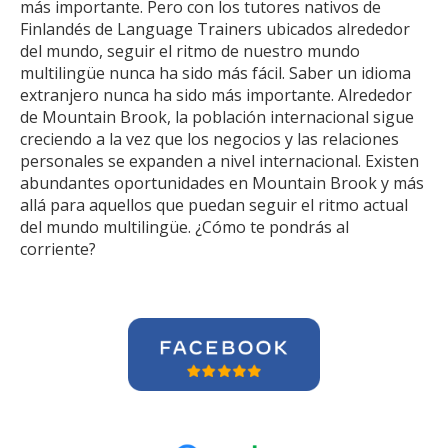
más importante. Pero con los tutores nativos de
Finlandés de Language Trainers ubicados alrededor
del mundo, seguir el ritmo de nuestro mundo
multilingüe nunca ha sido más fácil. Saber un idioma
extranjero nunca ha sido más importante. Alrededor
de Mountain Brook, la población internacional sigue
creciendo a la vez que los negocios y las relaciones
personales se expanden a nivel internacional. Existen
abundantes oportunidades en Mountain Brook y más
allá para aquellos que puedan seguir el ritmo actual
del mundo multilingüe. ¿Cómo te pondrás al
corriente?