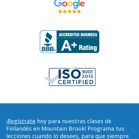
¡Regístrate
hoy para nuestras clases de
Finlandés en Mountain Brook! Programa tus
lecciones cuando lo desees, para que siempre