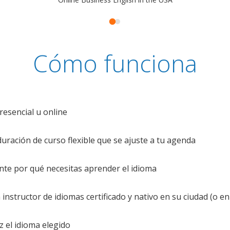
Cómo funciona
resencial u online
uración de curso flexible que se ajuste a tu agenda
te por qué necesitas aprender el idioma
nstructor de idiomas certificado y nativo en su ciudad (o en 
z el idioma elegido