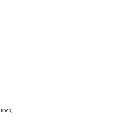
línea)