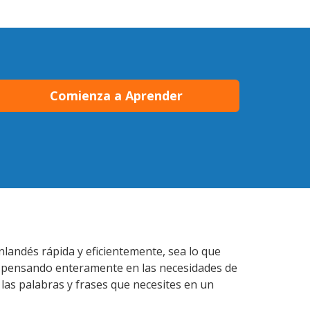
Comienza a Aprender
nlandés rápida y eficientemente, sea lo que
s pensando enteramente en las necesidades de
 las palabras y frases que necesites en un