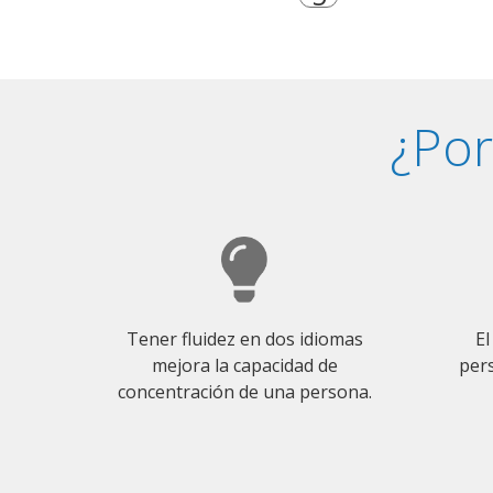
¿Por
Tener fluidez en dos idiomas
El
mejora la capacidad de
pers
concentración de una persona.