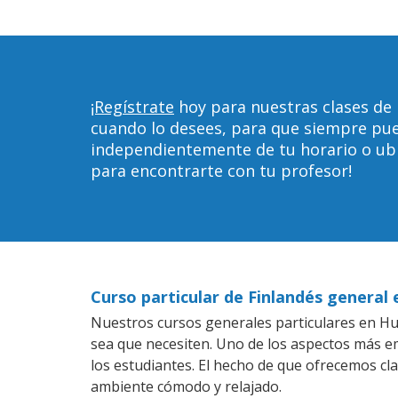
¡Regístrate
hoy para nuestras clases de
cuando lo desees, para que siempre pu
independientemente de tu horario o ubica
para encontrarte con tu profesor!
Curso particular de Finlandés general
Nuestros cursos generales particulares en Hud
sea que necesiten. Uno de los aspectos más 
los estudiantes. El hecho de que ofrecemos cla
ambiente cómodo y relajado.