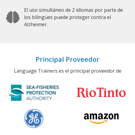
El uso simultáneo de 2 idiomas por parte de
los bilingües puede proteger contra el
Alzheimer.
Principal Proveedor
Language Trainers es el principal proveedor de