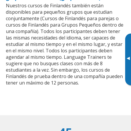
Nuestros cursos de Finlandés también están
disponibles para pequeños grupos que estudian
conjuntamente (Cursos de Finlandés para parejas o
cursos de Finlandés para Grupos Pequeños dentro de
una compañía). Todos los participantes deben tener
las mismas necesidades del idioma, ser capaces de
estudiar al mismo tiempo y en el mismo lugar, y estar
en el mismo nivel. Todos los participantes deben
agendar al mismo tiempo. Language Trainers te
▸
sugiere que no busques clases con más de 8
estudiantes a la vez. Sin embargo, los cursos de
Finlandés de prueba dentro de una compañía pueden
tener un máximo de 12 personas.