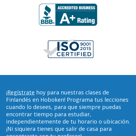
¡Regístrate
hoy para nuestras clases de
Finlandés en Hoboken! Programa tus lecciones
cuando lo desees, para que siempre puedas
encontrar tiempo para estudiar,
independientemente de tu horario o ubicación.
¡Ni siquiera tienes que salir de casa para