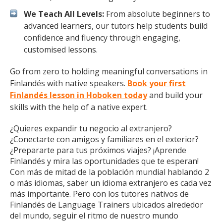
We Teach All Levels:
From absolute beginners to
advanced learners, our tutors help students build
confidence and fluency through engaging,
customised lessons.
Go from zero to holding meaningful conversations in
Finlandés with native speakers.
Book your first
Finlandés lesson in Hoboken today
and build your
skills with the help of a native expert.
¿Quieres expandir tu negocio al extranjero?
¿Conectarte con amigos y familiares en el exterior?
¿Prepararte para tus próximos viajes? ¡Aprende
Finlandés y mira las oportunidades que te esperan!
Con más de mitad de la población mundial hablando 2
o más idiomas, saber un idioma extranjero es cada vez
más importante. Pero con los tutores nativos de
Finlandés de Language Trainers ubicados alrededor
del mundo, seguir el ritmo de nuestro mundo