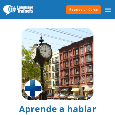
Reserva un Curso
Aprende a hablar