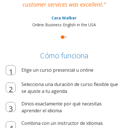
customer services was excellent.
Cara Walker
Online Business English in the USA
Cómo funciona
Elige un curso presencial u online
Selecciona una duración de curso flexible que
se ajuste a tu agenda
Dinos exactamente por qué necesitas
aprender el idioma
Combina con un instructor de idiomas