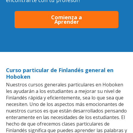
encontrarte con tu profesor!
Comienza a
Aprender
Curso particular de Finlandés general en
Hoboken
Nuestros cursos generales particulares en Hoboken
les ayudarán a los estudiantes a mejorar su nivel de
Finlandés rápida y eficientemente, sea lo que sea que
necesiten. Uno de los aspectos más emocionantes de
nuestros cursos es que están desarrollados pensando
enteramente en las necesidades de los estudiantes. El
hecho de que ofrecemos clases particulares de
Finlandés significa que puedes aprender las palabras y