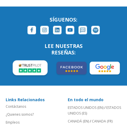
SÍGUENOS:
LEE NUESTRAS
RESEÑAS:
Links Relacionados
En todo el mundo
Contáctanos
ESTADOS UNIDOS (EN)
/
ESTADOS
UNIDOS (ES)
¿Quienes somos?
CANADÁ (EN)
/
CANADA (FR)
Empleos