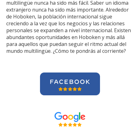
multilingüe nunca ha sido más fácil. Saber un idioma
extranjero nunca ha sido más importante. Alrededor
de Hoboken, la población internacional sigue
creciendo a la vez que los negocios y las relaciones
personales se expanden a nivel internacional. Existen
abundantes oportunidades en Hoboken y más allá
para aquellos que puedan seguir el ritmo actual del
mundo multilingüe. ¿Cómo te pondrás al corriente?