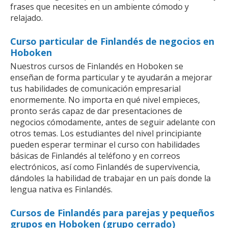
frases que necesites en un ambiente cómodo y
relajado.
Curso particular de Finlandés de negocios en
Hoboken
Nuestros cursos de Finlandés en Hoboken se
enseñan de forma particular y te ayudarán a mejorar
tus habilidades de comunicación empresarial
enormemente. No importa en qué nivel empieces,
pronto serás capaz de dar presentaciones de
negocios cómodamente, antes de seguir adelante con
otros temas. Los estudiantes del nivel principiante
pueden esperar terminar el curso con habilidades
básicas de Finlandés al teléfono y en correos
electrónicos, así como Finlandés de supervivencia,
dándoles la habilidad de trabajar en un país donde la
lengua nativa es Finlandés.
Cursos de Finlandés para parejas y pequeños
grupos en Hoboken (grupo cerrado)