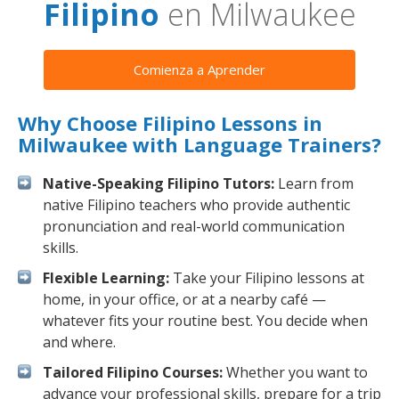
Filipino
en Milwaukee
Comienza a Aprender
Why Choose Filipino Lessons in
Milwaukee with Language Trainers?
Native-Speaking Filipino Tutors:
Learn from
native Filipino teachers who provide authentic
pronunciation and real-world communication
skills.
Flexible Learning:
Take your Filipino lessons at
home, in your office, or at a nearby café —
whatever fits your routine best. You decide when
and where.
Tailored Filipino Courses:
Whether you want to
advance your professional skills, prepare for a trip