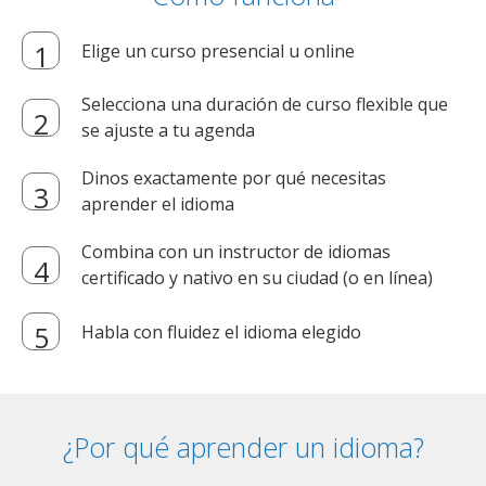
Elige un curso presencial u online
Selecciona una duración de curso flexible que
se ajuste a tu agenda
Dinos exactamente por qué necesitas
aprender el idioma
Combina con un instructor de idiomas
certificado y nativo en su ciudad (o en línea)
Habla con fluidez el idioma elegido
¿Por qué aprender un idioma?