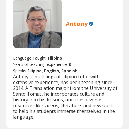
Antony
Language Taught:
Filipino
Years of teaching experience:
6
Speaks
Filipino, English, Spanish.
Antony, a multilingual Filipino tutor with
extensive experience, has been teaching since
2014. A Translation major from the University of
Santo Tomas, he incorporates culture and
history into his lessons, and uses diverse
resources like videos, literature, and newscasts
to help his students immerse themselves in the
language.