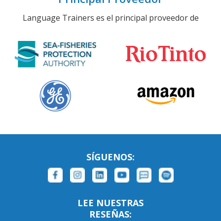
Language Trainers es el principal proveedor de
SÍGUENOS:
LEE NUESTRAS
RESEÑAS: