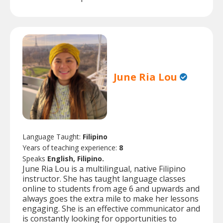
June Ria Lou
Language Taught:
Filipino
Years of teaching experience:
8
Speaks
English, Filipino.
June Ria Lou is a multilingual, native Filipino
instructor. She has taught language classes
online to students from age 6 and upwards and
always goes the extra mile to make her lessons
engaging. She is an effective communicator and
is constantly looking for opportunities to