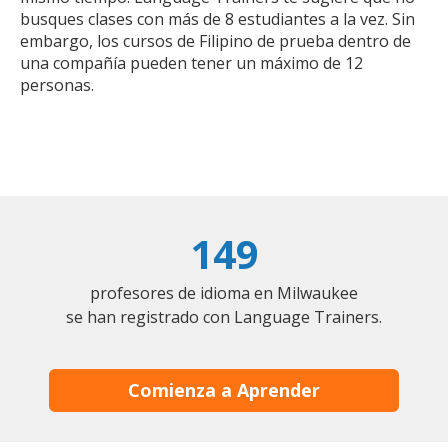
busques clases con más de 8 estudiantes a la vez. Sin
embargo, los cursos de Filipino de prueba dentro de
una compañía pueden tener un máximo de 12
personas.
149
profesores de idioma en Milwaukee
se han registrado con Language Trainers.
Comienza a Aprender