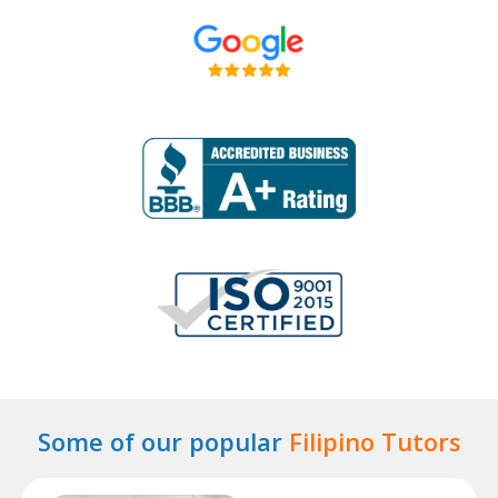
Some of our popular
Filipino Tutors