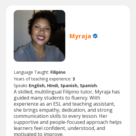
Myraja
Language Taught:
Filipino
Years of teaching experience:
3
Speaks
English, Hindi, Spanish, Spanish.
A skilled, multilingual Filipino tutor, Myraja has
guided many students to fluency. With
experience as an ESL and teaching assistant,
she brings empathy, dedication, and strong
communication skills to every lesson. Her
supportive and people-focused approach helps
learners feel confident, understood, and
motivated to improve.