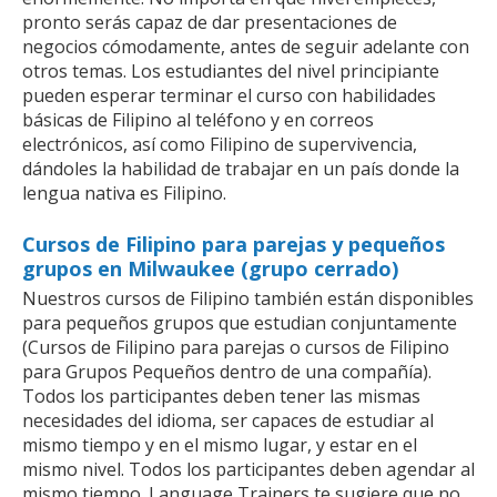
pronto serás capaz de dar presentaciones de
negocios cómodamente, antes de seguir adelante con
otros temas. Los estudiantes del nivel principiante
pueden esperar terminar el curso con habilidades
básicas de Filipino al teléfono y en correos
electrónicos, así como Filipino de supervivencia,
dándoles la habilidad de trabajar en un país donde la
lengua nativa es Filipino.
Cursos de Filipino para parejas y pequeños
grupos en Milwaukee (grupo cerrado)
Nuestros cursos de Filipino también están disponibles
para pequeños grupos que estudian conjuntamente
(Cursos de Filipino para parejas o cursos de Filipino
para Grupos Pequeños dentro de una compañía).
Todos los participantes deben tener las mismas
necesidades del idioma, ser capaces de estudiar al
mismo tiempo y en el mismo lugar, y estar en el
mismo nivel. Todos los participantes deben agendar al
mismo tiempo. Language Trainers te sugiere que no