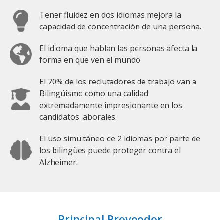
Tener fluidez en dos idiomas mejora la
capacidad de concentración de una persona.
El idioma que hablan las personas afecta la
forma en que ven el mundo
El 70% de los reclutadores de trabajo van a
Bilingüismo como una calidad
extremadamente impresionante en los
candidatos laborales.
El uso simultáneo de 2 idiomas por parte de
los bilingües puede proteger contra el
Alzheimer.
Principal Proveedor