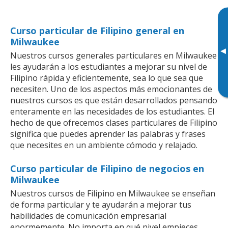
Curso particular de Filipino general en
Milwaukee
▸
Nuestros cursos generales particulares en Milwaukee
les ayudarán a los estudiantes a mejorar su nivel de
Filipino rápida y eficientemente, sea lo que sea que
necesiten. Uno de los aspectos más emocionantes de
nuestros cursos es que están desarrollados pensando
enteramente en las necesidades de los estudiantes. El
hecho de que ofrecemos clases particulares de Filipino
significa que puedes aprender las palabras y frases
que necesites en un ambiente cómodo y relajado.
Curso particular de Filipino de negocios en
Milwaukee
Nuestros cursos de Filipino en Milwaukee se enseñan
de forma particular y te ayudarán a mejorar tus
habilidades de comunicación empresarial
enormemente. No importa en qué nivel empieces,