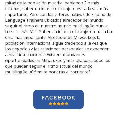
mitad de la población mundial hablando 2 o más
idiomas, saber un idioma extranjero es cada vez más
importante. Pero con los tutores nativos de Filipino de
Language Trainers ubicados alrededor del mundo,
seguir el ritmo de nuestro mundo multilingüe nunca
ha sido más fácil. Saber un idioma extranjero nunca ha
sido más importante. Alrededor de Milwaukee, la
población internacional sigue creciendo a la vez que
los negocios y las relaciones personales se expanden
a nivel internacional. Existen abundantes
oportunidades en Milwaukee y más allá para aquellos
que puedan seguir el ritmo actual del mundo
multilingüe. ¿Cómo te pondrás al corriente?