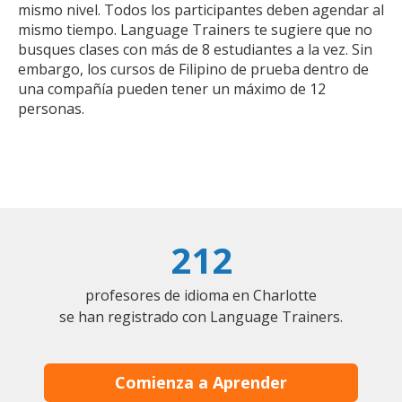
mismo nivel. Todos los participantes deben agendar al
mismo tiempo. Language Trainers te sugiere que no
busques clases con más de 8 estudiantes a la vez. Sin
embargo, los cursos de Filipino de prueba dentro de
una compañía pueden tener un máximo de 12
personas.
212
profesores de idioma en Charlotte
se han registrado con Language Trainers.
Comienza a Aprender