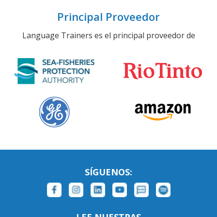
Principal Proveedor
Language Trainers es el principal proveedor de
SÍGUENOS: