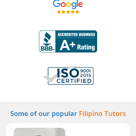
Some of our popular
Filipino Tutors