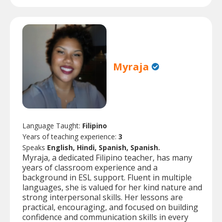
Myraja
Language Taught:
Filipino
Years of teaching experience:
3
Speaks
English, Hindi, Spanish, Spanish.
Myraja, a dedicated Filipino teacher, has many
years of classroom experience and a
background in ESL support. Fluent in multiple
languages, she is valued for her kind nature and
strong interpersonal skills. Her lessons are
practical, encouraging, and focused on building
confidence and communication skills in every