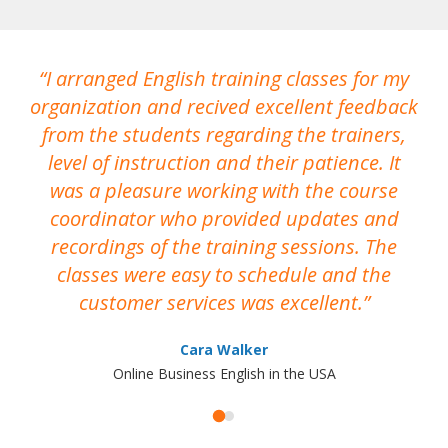
I arranged English training classes for my
T
organization and recived excellent feedback
N
from the students regarding the trainers,
level of instruction and their patience. It
re
was a pleasure working with the course
the
coordinator who provided updates and
recordings of the training sessions. The
ac
classes were easy to schedule and the
customer services was excellent.
Cara Walker
Online Business English in the USA