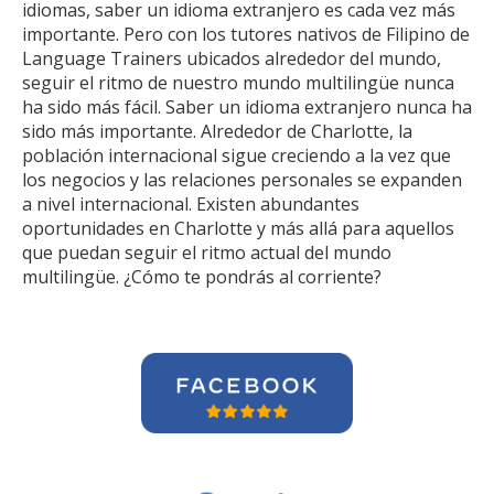
idiomas, saber un idioma extranjero es cada vez más
importante. Pero con los tutores nativos de Filipino de
Language Trainers ubicados alrededor del mundo,
seguir el ritmo de nuestro mundo multilingüe nunca
ha sido más fácil. Saber un idioma extranjero nunca ha
sido más importante. Alrededor de Charlotte, la
población internacional sigue creciendo a la vez que
los negocios y las relaciones personales se expanden
a nivel internacional. Existen abundantes
oportunidades en Charlotte y más allá para aquellos
que puedan seguir el ritmo actual del mundo
multilingüe. ¿Cómo te pondrás al corriente?