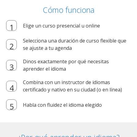
Cómo funciona
Elige un curso presencial u online
Selecciona una duración de curso flexible que
se ajuste a tu agenda
Dinos exactamente por qué necesitas
aprender el idioma
Combina con un instructor de idiomas
certificado y nativo en su ciudad (o en línea)
Habla con fluidez el idioma elegido