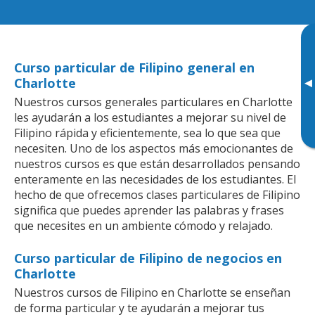
Curso particular de Filipino general en
Charlotte
▸
Nuestros cursos generales particulares en Charlotte
les ayudarán a los estudiantes a mejorar su nivel de
Filipino rápida y eficientemente, sea lo que sea que
necesiten. Uno de los aspectos más emocionantes de
nuestros cursos es que están desarrollados pensando
enteramente en las necesidades de los estudiantes. El
hecho de que ofrecemos clases particulares de Filipino
significa que puedes aprender las palabras y frases
que necesites en un ambiente cómodo y relajado.
Curso particular de Filipino de negocios en
Charlotte
Nuestros cursos de Filipino en Charlotte se enseñan
de forma particular y te ayudarán a mejorar tus