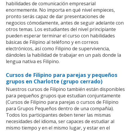
habilidades de comunicación empresarial
enormemente. No importa en qué nivel empieces,
pronto serás capaz de dar presentaciones de
negocios cómodamente, antes de seguir adelante con
otros temas. Los estudiantes del nivel principiante
pueden esperar terminar el curso con habilidades
básicas de Filipino al teléfono y en correos
electrónicos, así como Filipino de supervivencia,
dándoles la habilidad de trabajar en un país donde la
lengua nativa es Filipino.
Cursos de Filipino para parejas y pequeños
grupos en Charlotte (grupo cerrado)
Nuestros cursos de Filipino también están disponibles
para pequeños grupos que estudian conjuntamente
(Cursos de Filipino para parejas o cursos de Filipino
para Grupos Pequeños dentro de una compañía).
Todos los participantes deben tener las mismas
necesidades del idioma, ser capaces de estudiar al
mismo tiempo y en el mismo lugar, y estar en el