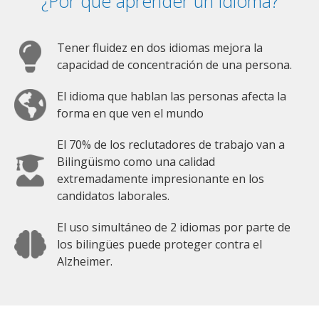
¿Por qué aprender un idioma?
Tener fluidez en dos idiomas mejora la
capacidad de concentración de una persona.
El idioma que hablan las personas afecta la
forma en que ven el mundo
El 70% de los reclutadores de trabajo van a
Bilingüismo como una calidad
extremadamente impresionante en los
candidatos laborales.
El uso simultáneo de 2 idiomas por parte de
los bilingües puede proteger contra el
Alzheimer.