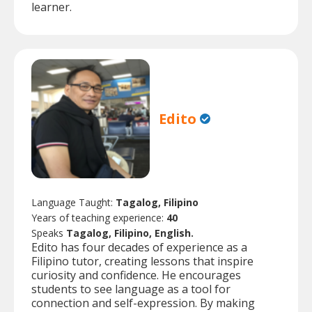
learner.
Edito
Language Taught:
Tagalog, Filipino
Years of teaching experience:
40
Speaks
Tagalog, Filipino, English.
Edito has four decades of experience as a
Filipino tutor, creating lessons that inspire
curiosity and confidence. He encourages
students to see language as a tool for
connection and self-expression. By making