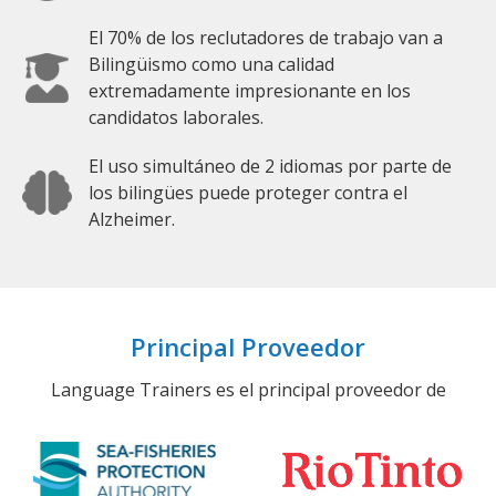
El 70% de los reclutadores de trabajo van a
Bilingüismo como una calidad
extremadamente impresionante en los
candidatos laborales.
El uso simultáneo de 2 idiomas por parte de
los bilingües puede proteger contra el
Alzheimer.
Principal Proveedor
Language Trainers es el principal proveedor de