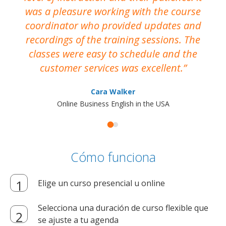
was a pleasure working with the course
the
coordinator who provided updates and
recordings of the training sessions. The
ac
classes were easy to schedule and the
customer services was excellent.
Cara Walker
Online Business English in the USA
Cómo funciona
Elige un curso presencial u online
Selecciona una duración de curso flexible que
se ajuste a tu agenda