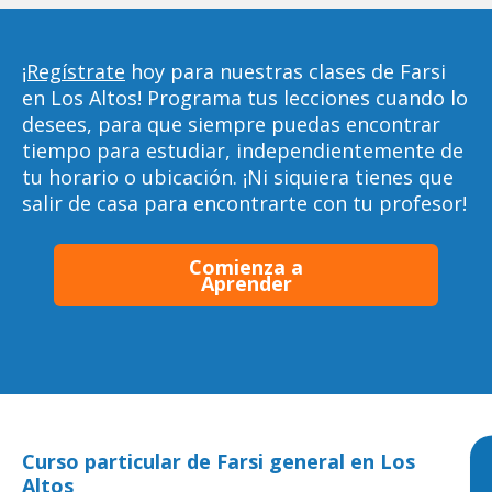
¡Regístrate
hoy para nuestras clases de Farsi
en Los Altos! Programa tus lecciones cuando lo
desees, para que siempre puedas encontrar
tiempo para estudiar, independientemente de
tu horario o ubicación. ¡Ni siquiera tienes que
salir de casa para encontrarte con tu profesor!
Comienza a
Aprender
Curso particular de Farsi general en Los
Altos