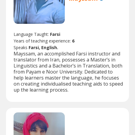
Language Taught:
Farsi
Years of teaching experience:
6
Speaks
Farsi, English.
Mayssam, an accomplished Farsi instructor and
translator from Iran, possesses a Master’s in
Linguistics and a Bachelor’s in Translation, both
from Payam e Noor University. Dedicated to
help learners master the language, he focuses
on creating individualised teaching aids to speed
up the learning process.