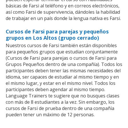
básicas de Farsi al teléfono y en correos electrónicos,
así como Farsi de supervivencia, dándoles la habilidad
de trabajar en un país donde la lengua nativa es Farsi.
Cursos de Farsi para parejas y pequeños
grupos en Los Altos (grupo cerrado)
Nuestros cursos de Farsi también están disponibles
para pequeños grupos que estudian conjuntamente
(Cursos de Farsi para parejas o cursos de Farsi para
Grupos Pequeños dentro de una compañía). Todos los
participantes deben tener las mismas necesidades del
idioma, ser capaces de estudiar al mismo tiempo y en
el mismo lugar, y estar en el mismo nivel. Todos los
participantes deben agendar al mismo tiempo.
Language Trainers te sugiere que no busques clases
con más de 8 estudiantes a la vez. Sin embargo, los
cursos de Farsi de prueba dentro de una compañía
pueden tener un máximo de 12 personas.