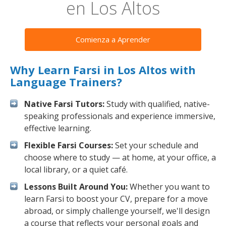
en Los Altos
Comienza a Aprender
Why Learn Farsi in Los Altos with
Language Trainers?
Native Farsi Tutors:
Study with qualified, native-
speaking professionals and experience immersive,
effective learning.
Flexible Farsi Courses:
Set your schedule and
choose where to study — at home, at your office, a
local library, or a quiet café.
Lessons Built Around You:
Whether you want to
learn Farsi to boost your CV, prepare for a move
abroad, or simply challenge yourself, we'll design
a course that reflects your personal goals and