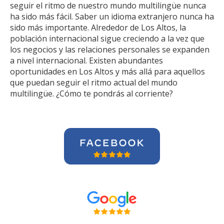
seguir el ritmo de nuestro mundo multilingüe nunca
ha sido más fácil. Saber un idioma extranjero nunca ha
sido más importante. Alrededor de Los Altos, la
población internacional sigue creciendo a la vez que
los negocios y las relaciones personales se expanden
a nivel internacional. Existen abundantes
oportunidades en Los Altos y más allá para aquellos
que puedan seguir el ritmo actual del mundo
multilingüe. ¿Cómo te pondrás al corriente?