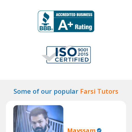
Some of our popular
Farsi Tutors
Mayssam