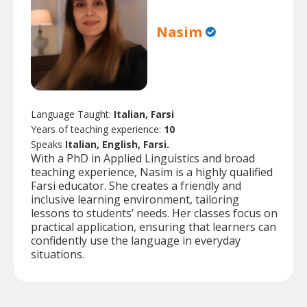
Nasim
Language Taught:
Italian, Farsi
Years of teaching experience:
10
Speaks
Italian, English, Farsi.
With a PhD in Applied Linguistics and broad
teaching experience, Nasim is a highly qualified
Farsi educator. She creates a friendly and
inclusive learning environment, tailoring
lessons to students’ needs. Her classes focus on
practical application, ensuring that learners can
confidently use the language in everyday
situations.