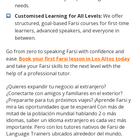
needs.
Customised Learning for All Levels:
We offer
structured, goal-based Farsi courses for first-time
learners, advanced speakers, and everyone in
between.
Go from zero to speaking Farsi with confidence and
ease.
Book your first Farsi lesson in Los Altos today
and take your Farsi skills to the next level with the
help of a professional tutor.
¿Quieres expandir tu negocio al extranjero?
¿Conectarte con amigos y familiares en el exterior?
¿Prepararte para tus próximos viajes? ¡Aprende Farsi y
mira las oportunidades que te esperan! Con más de
mitad de la población mundial hablando 2 o más
idiomas, saber un idioma extranjero es cada vez más
importante. Pero con los tutores nativos de Farsi de
Language Trainers ubicados alrededor del mundo,