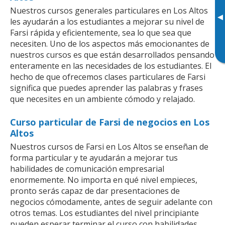
Nuestros cursos generales particulares en Los Altos
▸
les ayudarán a los estudiantes a mejorar su nivel de
Farsi rápida y eficientemente, sea lo que sea que
necesiten. Uno de los aspectos más emocionantes de
nuestros cursos es que están desarrollados pensando
enteramente en las necesidades de los estudiantes. El
hecho de que ofrecemos clases particulares de Farsi
significa que puedes aprender las palabras y frases
que necesites en un ambiente cómodo y relajado.
Curso particular de Farsi de negocios en Los
Altos
Nuestros cursos de Farsi en Los Altos se enseñan de
forma particular y te ayudarán a mejorar tus
habilidades de comunicación empresarial
enormemente. No importa en qué nivel empieces,
pronto serás capaz de dar presentaciones de
negocios cómodamente, antes de seguir adelante con
otros temas. Los estudiantes del nivel principiante
pueden esperar terminar el curso con habilidades