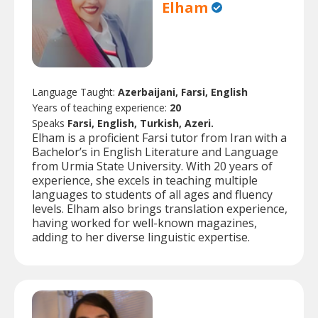
Elham
Language Taught:
Azerbaijani, Farsi, English
Years of teaching experience:
20
Speaks
Farsi, English, Turkish, Azeri.
Elham is a proficient Farsi tutor from Iran with a
Bachelor’s in English Literature and Language
from Urmia State University. With 20 years of
experience, she excels in teaching multiple
languages to students of all ages and fluency
levels. Elham also brings translation experience,
having worked for well-known magazines,
adding to her diverse linguistic expertise.