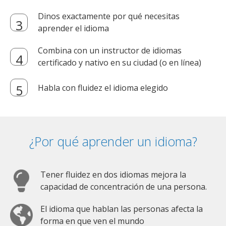
Dinos exactamente por qué necesitas
aprender el idioma
Combina con un instructor de idiomas
certificado y nativo en su ciudad (o en línea)
Habla con fluidez el idioma elegido
¿Por qué aprender un idioma?
Tener fluidez en dos idiomas mejora la
capacidad de concentración de una persona.
El idioma que hablan las personas afecta la
forma en que ven el mundo