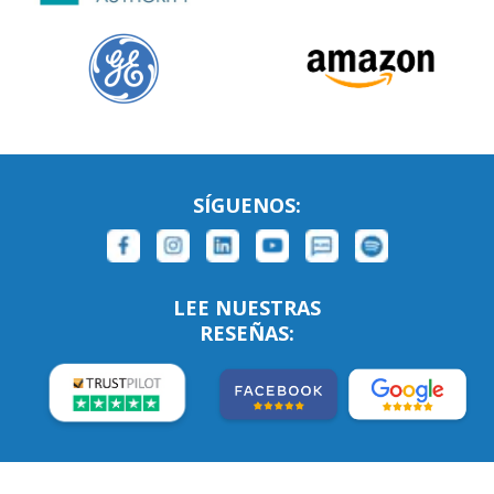
SÍGUENOS:
LEE NUESTRAS
RESEÑAS: