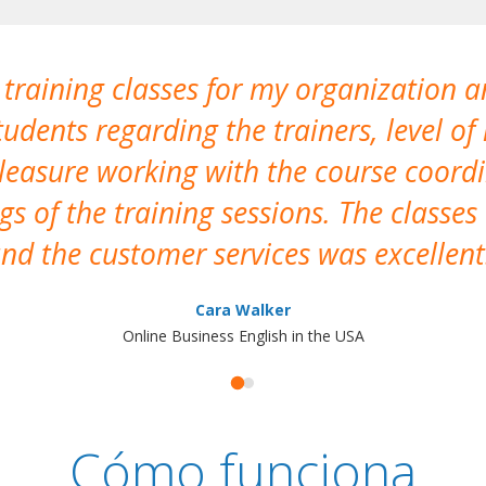
 training classes for my organization a
udents regarding the trainers, level of 
pleasure working with the course coor
s of the training sessions. The classes
nd the customer services was excellent
Cara Walker
Online Business English in the USA
Cómo funciona