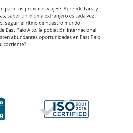
te para tus próximos viajes? ¡Aprende Farsi y
as, saber un idioma extranjero es cada vez
o, seguir el ritmo de nuestro mundo
e East Palo Alto, la población internacional
Existen abundantes oportunidades en East Palo
l corriente?