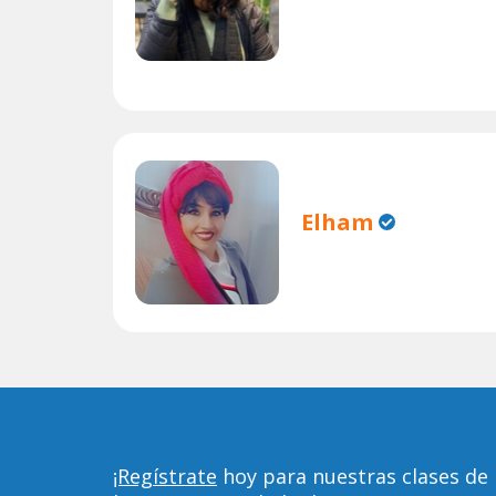
Elham
¡Regístrate
hoy para nuestras clases de 