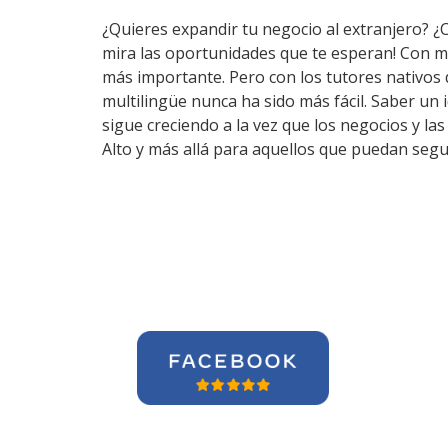
¿Quieres expandir tu negocio al extranjero? ¿C
mira las oportunidades que te esperan! Con m
más importante. Pero con los tutores nativos
multilingüe nunca ha sido más fácil. Saber un 
sigue creciendo a la vez que los negocios y l
Alto y más allá para aquellos que puedan segu