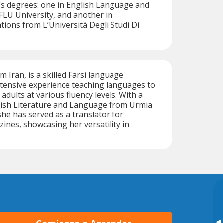
’s degrees: one in English Language and
FLU University, and another in
tions from L’Università Degli Studi Di
m Iran, is a skilled Farsi language
xtensive experience teaching languages to
adults at various fluency levels. With a
glish Literature and Language from Urmia
she has served as a translator for
ines, showcasing her versatility in