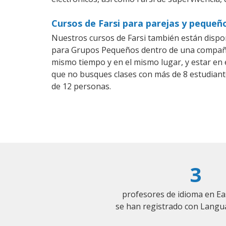
Cursos de Farsi para parejas y pequeñ
Nuestros cursos de Farsi también están dispo
para Grupos Pequeños dentro de una compañía)
mismo tiempo y en el mismo lugar, y estar en
que no busques clases con más de 8 estudiant
de 12 personas.
3
profesores de idioma en Ea
se han registrado con Langu