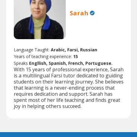
Sarah
Language Taught:
Arabic, Farsi, Russian
Years of teaching experience:
15
Speaks
Engllish, Spanish, French, Portuguese.
With 15 years of professional experience, Sarah
is a multilingual Farsi tutor dedicated to guiding
students on their learning journey. She believes
that learning is a never-ending process that
requires dedication and support. Sarah has
spent most of her life teaching and finds great
joy in helping others succeed.