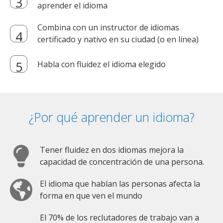
aprender el idioma
Combina con un instructor de idiomas
certificado y nativo en su ciudad (o en línea)
Habla con fluidez el idioma elegido
¿Por qué aprender un idioma?
Tener fluidez en dos idiomas mejora la
capacidad de concentración de una persona.
El idioma que hablan las personas afecta la
forma en que ven el mundo
El 70% de los reclutadores de trabajo van a