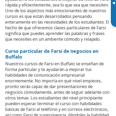
▸
rápida y eficientemente, sea lo que sea que necesiten.
Uno de los aspectos más emocionantes de nuestros
cursos es que están desarrollados pensando
enteramente en las necesidades de los estudiantes. El
hecho de que ofrecemos clases particulares de Farsi
significa que puedes aprender las palabras y frases
que necesites en un ambiente cómodo y relajado.
Curso particular de Farsi de negocios en
Buffalo
Nuestros cursos de Farsi en Buffalo se enseñan de
forma particular y te ayudarán a mejorar tus
habilidades de comunicación empresarial
enormemente. No importa en qué nivel empieces,
pronto serás capaz de dar presentaciones de
negocios cómodamente, antes de seguir adelante con
otros temas. Los estudiantes del nivel principiante
pueden esperar terminar el curso con habilidades
básicas de Farsi al teléfono y en correos electrónicos,
así como Farsi de supervivencia, dándoles la habilidad