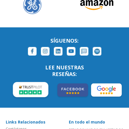
SÍGUENOS:
LEE NUESTRAS
RESEÑAS:
Links Relacionados
En todo el mundo
Contáctanos