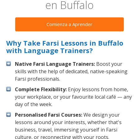
en Buffalo
Comienza a Aprender
Why Take Farsi Lessons in Buffalo
with Language Trainers?
Native Farsi Language Trainers:
Boost your
skills with the help of dedicated, native-speaking
Farsi professionals.
Complete Flexibility:
Enjoy lessons from home,
your workplace, or your favourite local café — any
day of the week.
Personalised Farsi Courses:
We design your
lessons around your interests, whether that's
business, travel, immersing yourself in Farsi
culture, or reconnecting with your roots.