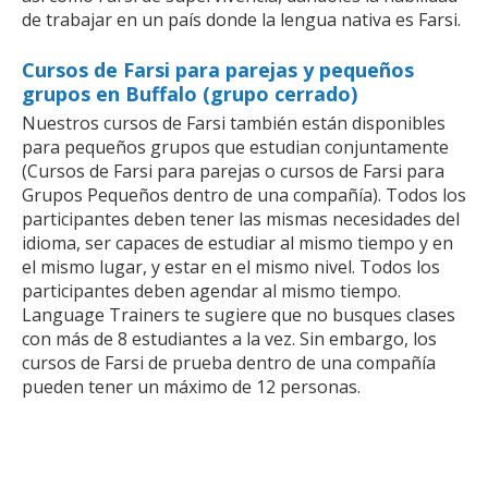
de trabajar en un país donde la lengua nativa es Farsi.
Cursos de Farsi para parejas y pequeños
grupos en Buffalo (grupo cerrado)
Nuestros cursos de Farsi también están disponibles
para pequeños grupos que estudian conjuntamente
(Cursos de Farsi para parejas o cursos de Farsi para
Grupos Pequeños dentro de una compañía). Todos los
participantes deben tener las mismas necesidades del
idioma, ser capaces de estudiar al mismo tiempo y en
el mismo lugar, y estar en el mismo nivel. Todos los
participantes deben agendar al mismo tiempo.
Language Trainers te sugiere que no busques clases
con más de 8 estudiantes a la vez. Sin embargo, los
cursos de Farsi de prueba dentro de una compañía
pueden tener un máximo de 12 personas.