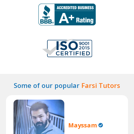
Some of our popular
Farsi Tutors
Mayssam