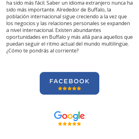
ha sido más fácil. Saber un idioma extranjero nunca ha
sido más importante. Alrededor de Buffalo, la
población internacional sigue creciendo a la vez que
los negocios y las relaciones personales se expanden
a nivel internacional. Existen abundantes
oportunidades en Buffalo y más allá para aquellos que
puedan seguir el ritmo actual del mundo multilingüe.
¿Cómo te pondrás al corriente?