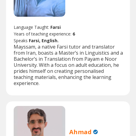
Language Taught:
Farsi
Years of teaching experience:
6
Speaks
Farsi, English.
Mayssam, a native Farsi tutor and translator
from Iran, boasts a Master’s in Linguistics and a
Bachelor’s in Translation from Payam e Noor
University. With a focus on adult education, he
prides himself on creating personalised
teaching materials, enhancing the learning
experience.
Ahmad