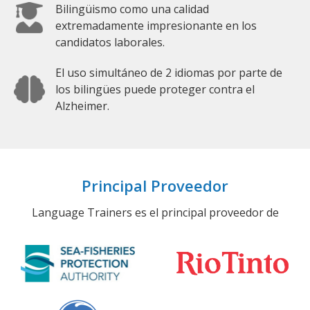
Bilingüismo como una calidad
extremadamente impresionante en los
candidatos laborales.
El uso simultáneo de 2 idiomas por parte de
los bilingües puede proteger contra el
Alzheimer.
Principal Proveedor
Language Trainers es el principal proveedor de