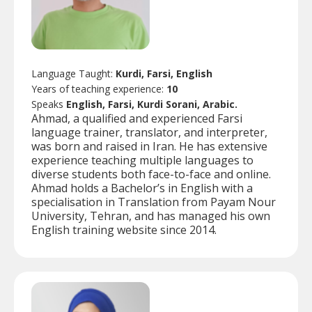
Language Taught:
Kurdi, Farsi, English
Years of teaching experience:
10
Speaks
English, Farsi, Kurdi Sorani, Arabic.
Ahmad, a qualified and experienced Farsi
language trainer, translator, and interpreter,
was born and raised in Iran. He has extensive
experience teaching multiple languages to
diverse students both face-to-face and online.
Ahmad holds a Bachelor’s in English with a
specialisation in Translation from Payam Nour
University, Tehran, and has managed his own
English training website since 2014.